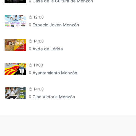
Casa de la Cultura de Monzón
12:00
Espacio Joven Monzón
14:00
Avda de Lérida
11:00
Ayuntamiento Monzón
14:00
Cine Victoria Monzón