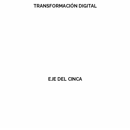
TRANSFORMACIÓN DIGITAL
EJE DEL CINCA