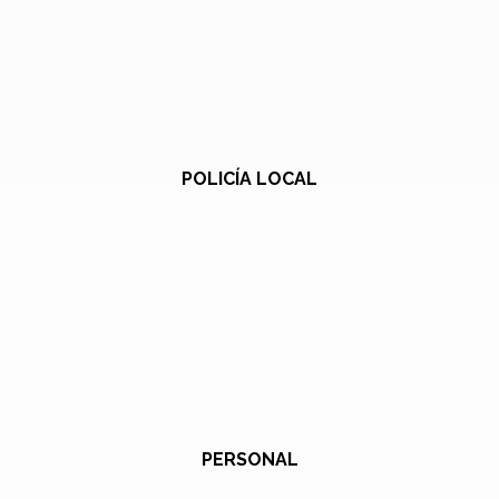
POLICÍA LOCAL
PERSONAL