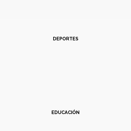
DEPORTES
EDUCACIÓN