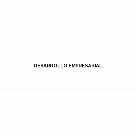
DESARROLLO EMPRESARIAL