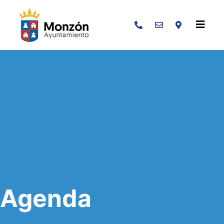
Buscar
Agenda