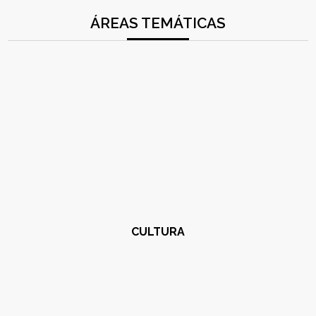
ÁREAS TEMÁTICAS
CULTURA