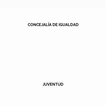
CONCEJALÍA DE IGUALDAD
JUVENTUD