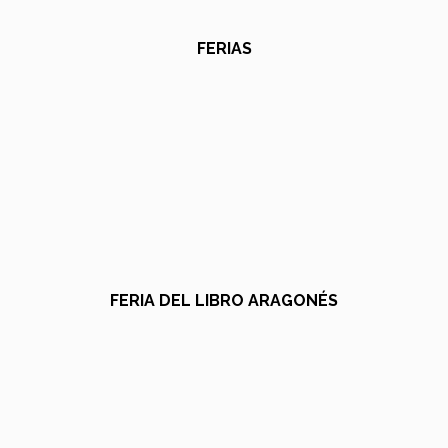
FERIAS
FERIA DEL LIBRO ARAGONÉS