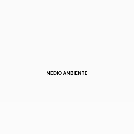
MEDIO AMBIENTE