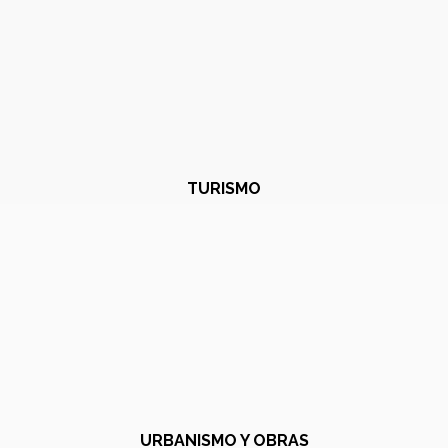
TURISMO
URBANISMO Y OBRAS