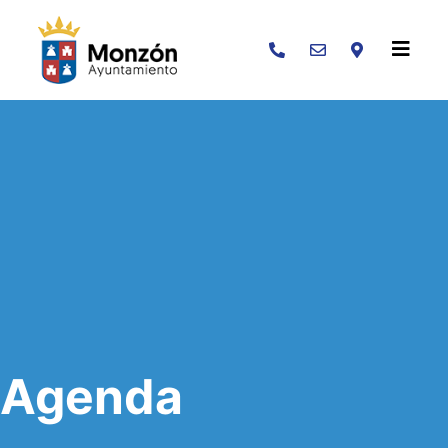
Buscar
Agenda