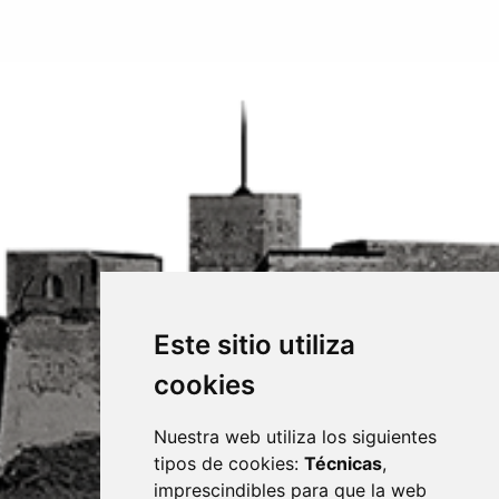
Este sitio utiliza
cookies
Nuestra web utiliza los siguientes
tipos de cookies:
Técnicas
,
imprescindibles para que la web