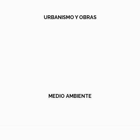
URBANISMO Y OBRAS
MEDIO AMBIENTE