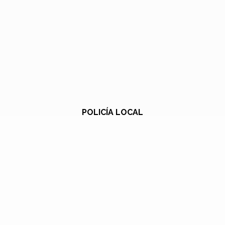
POLICÍA LOCAL