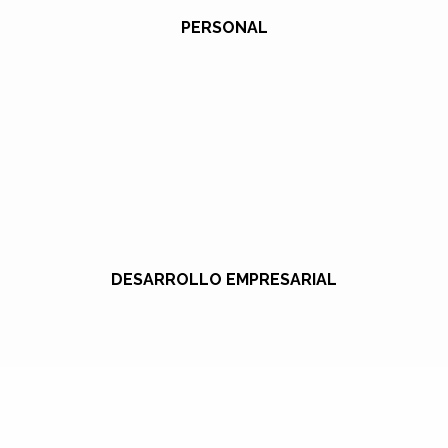
PERSONAL
DESARROLLO EMPRESARIAL