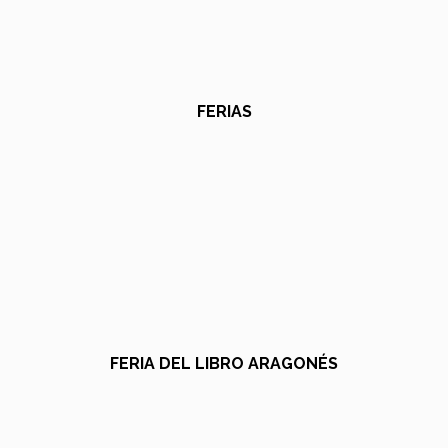
FERIAS
FERIA DEL LIBRO ARAGONÉS