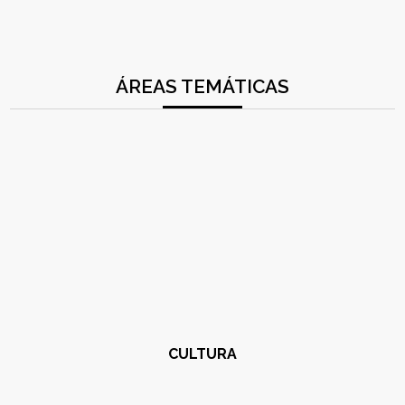
ÁREAS TEMÁTICAS
CULTURA