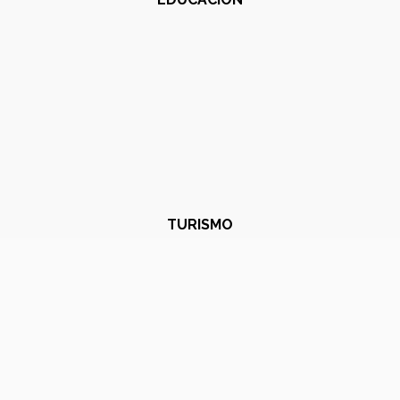
TURISMO