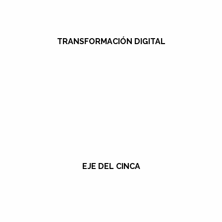
TRANSFORMACIÓN DIGITAL
EJE DEL CINCA