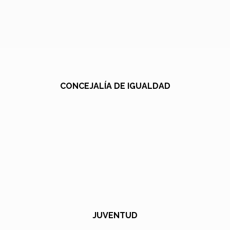
CONCEJALÍA DE IGUALDAD
JUVENTUD