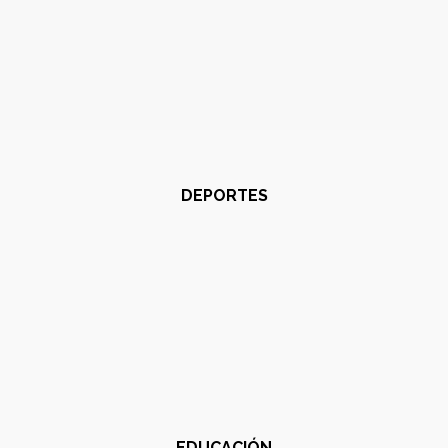
DEPORTES
EDUCACIÓN