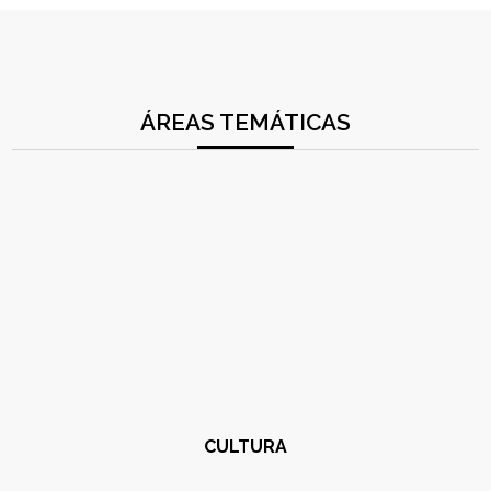
ÁREAS TEMÁTICAS
CULTURA