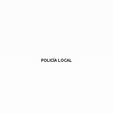
POLICÍA LOCAL