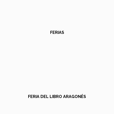
FERIAS
FERIA DEL LIBRO ARAGONÉS