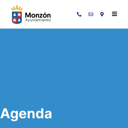
Buscar
Agenda