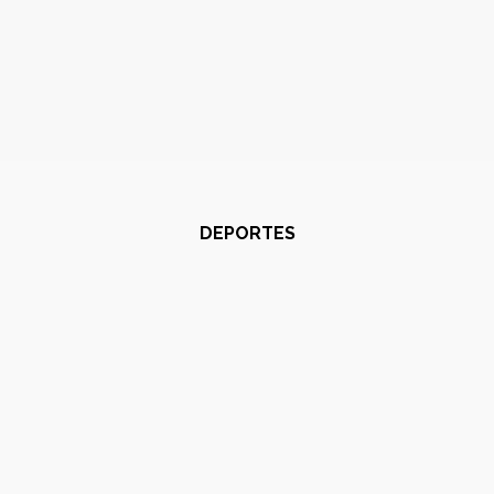
DEPORTES