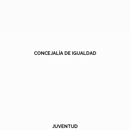
CONCEJALÍA DE IGUALDAD
JUVENTUD