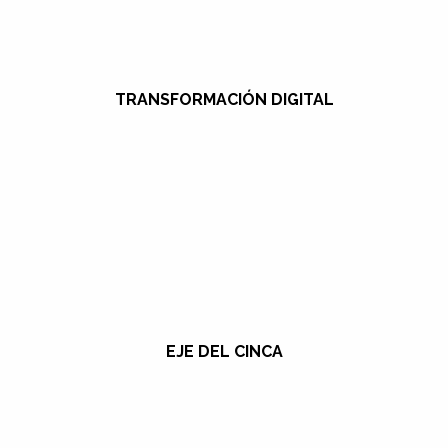
TRANSFORMACIÓN DIGITAL
EJE DEL CINCA