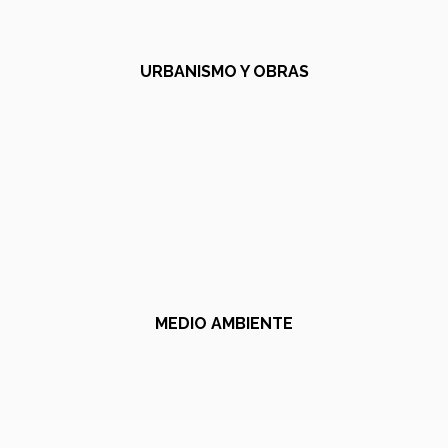
URBANISMO Y OBRAS
MEDIO AMBIENTE