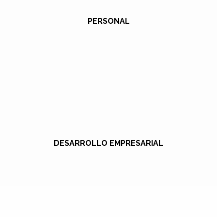
PERSONAL
DESARROLLO EMPRESARIAL