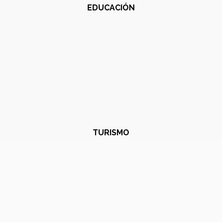
EDUCACIÓN
TURISMO