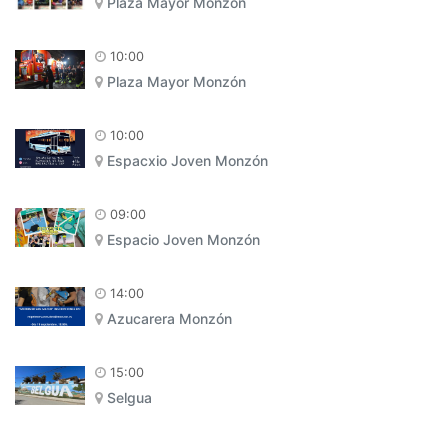
Plaza Mayor Monzón
10:00
Plaza Mayor Monzón
10:00
Espacxio Joven Monzón
09:00
Espacio Joven Monzón
14:00
Azucarera Monzón
15:00
Selgua