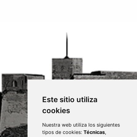
Este sitio utiliza
cookies
Nuestra web utiliza los siguientes
tipos de cookies:
Técnicas
,