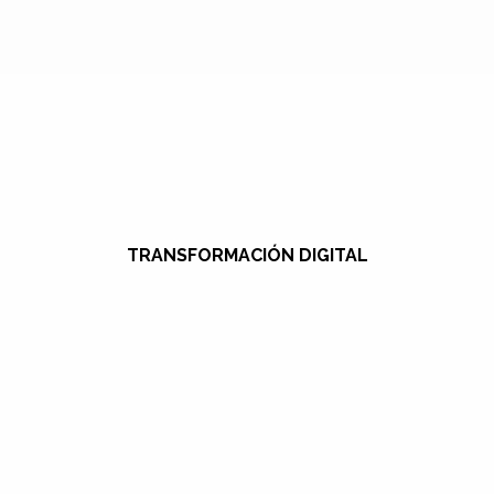
TRANSFORMACIÓN DIGITAL