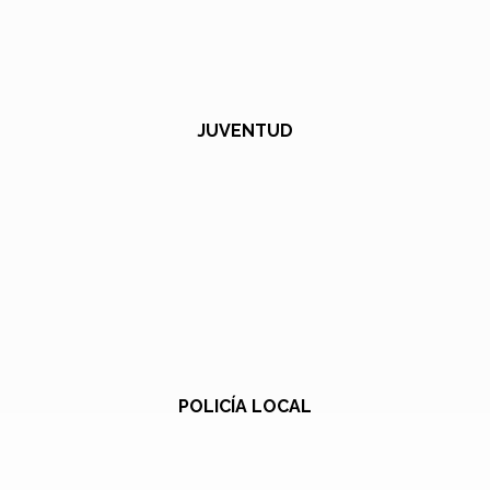
JUVENTUD
POLICÍA LOCAL