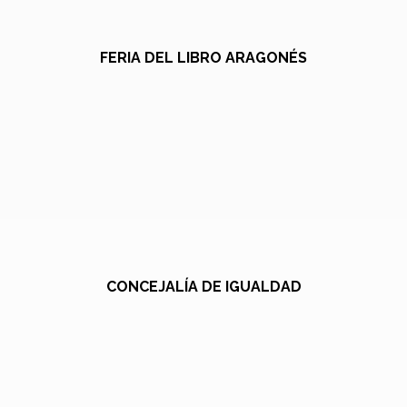
FERIA DEL LIBRO ARAGONÉS
CONCEJALÍA DE IGUALDAD