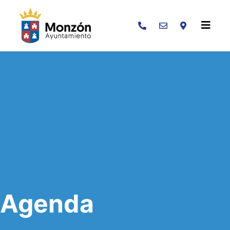
Buscar
Agenda