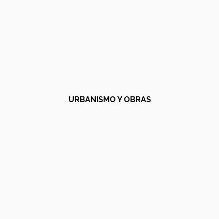
URBANISMO Y OBRAS