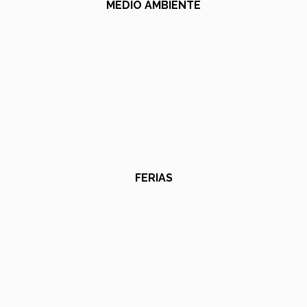
MEDIO AMBIENTE
FERIAS