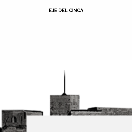
EJE DEL CINCA