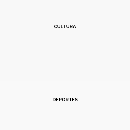
CULTURA
DEPORTES