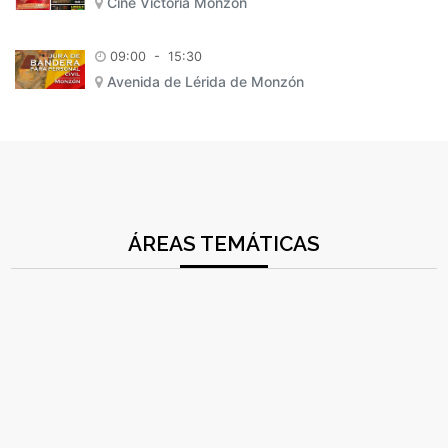
Cine Victoria Monzón
09:00
-
15:30
Avenida de Lérida de Monzón
ÁREAS TEMÁTICAS