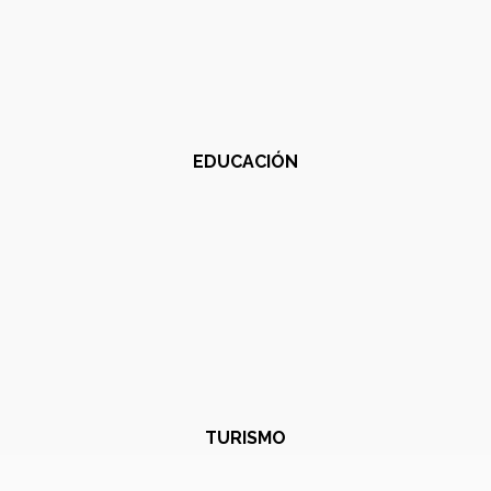
EDUCACIÓN
TURISMO