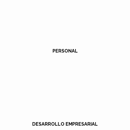
PERSONAL
DESARROLLO EMPRESARIAL