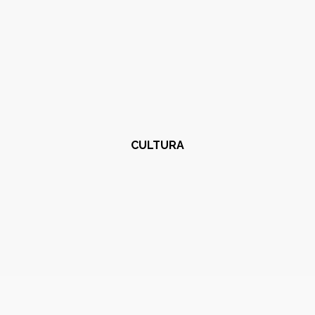
CULTURA