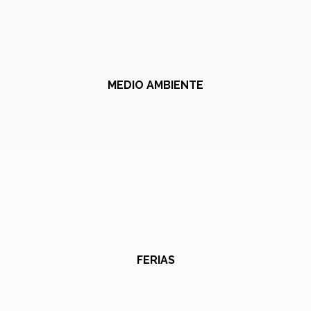
MEDIO AMBIENTE
FERIAS