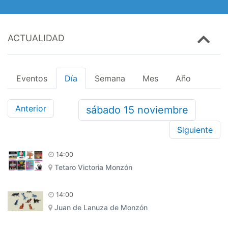
ACTUALIDAD
Eventos
Día
Semana
Mes
Año
Anterior
sábado
15
noviembre
Siguiente
14:00
Tetaro Victoria Monzón
14:00
Juan de Lanuza de Monzón