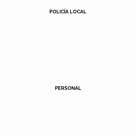
POLICÍA LOCAL
PERSONAL