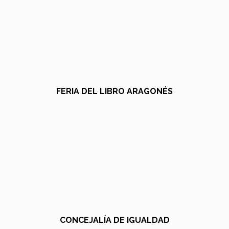
FERIA DEL LIBRO ARAGONÉS
CONCEJALÍA DE IGUALDAD