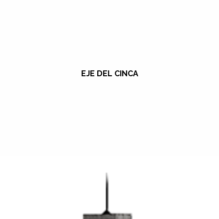
EJE DEL CINCA