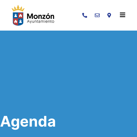
Buscar
Agenda