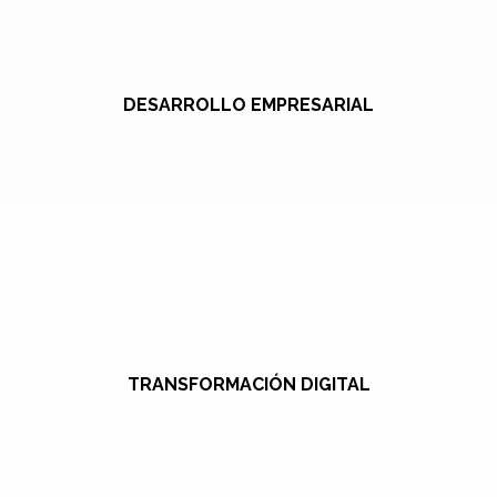
DESARROLLO EMPRESARIAL
TRANSFORMACIÓN DIGITAL