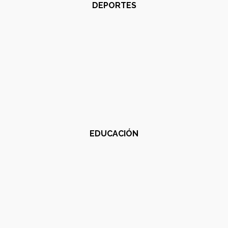
DEPORTES
EDUCACIÓN