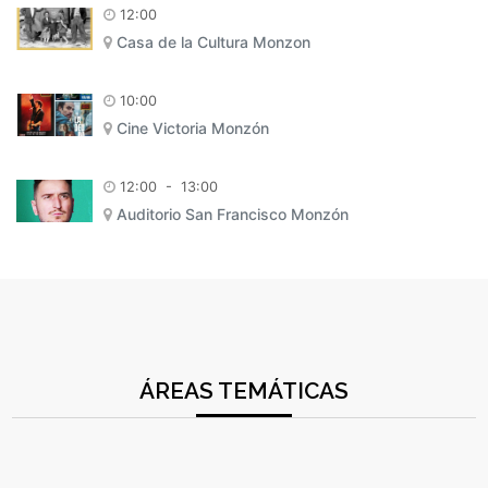
12:00
Casa de la Cultura Monzon
10:00
Cine Victoria Monzón
12:00
-
13:00
Auditorio San Francisco Monzón
ÁREAS TEMÁTICAS