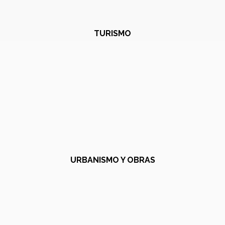
TURISMO
URBANISMO Y OBRAS