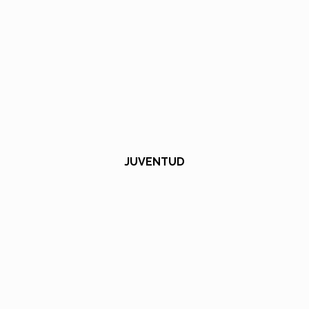
JUVENTUD