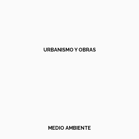
URBANISMO Y OBRAS
MEDIO AMBIENTE