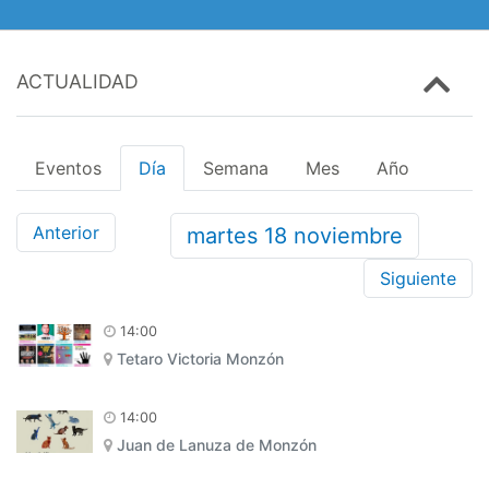
ACTUALIDAD
Eventos
Día
Semana
Mes
Año
Anterior
martes
18
noviembre
Siguiente
14:00
Tetaro Victoria Monzón
14:00
Juan de Lanuza de Monzón