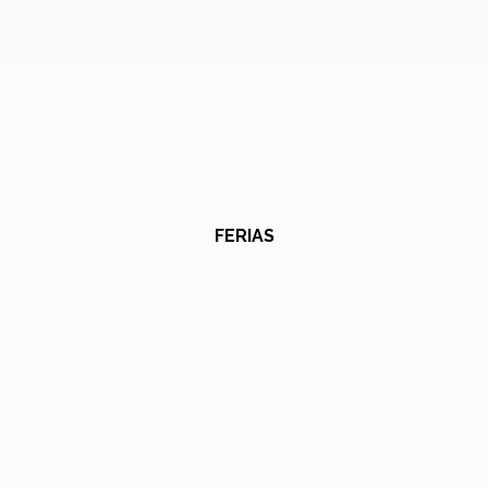
FERIAS