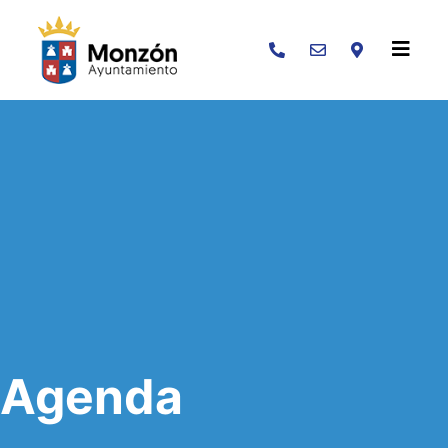
Buscar
Agenda