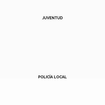
JUVENTUD
POLICÍA LOCAL