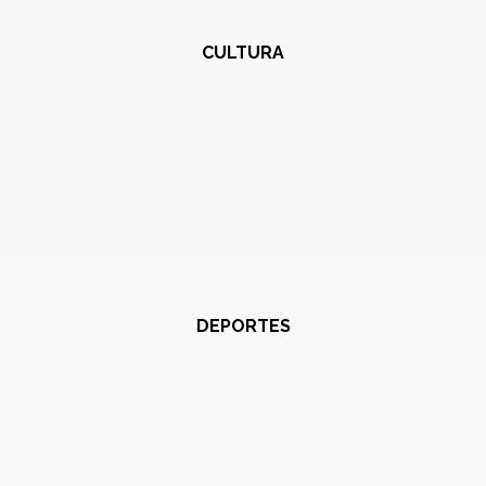
CULTURA
DEPORTES