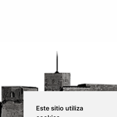
Este sitio utiliza