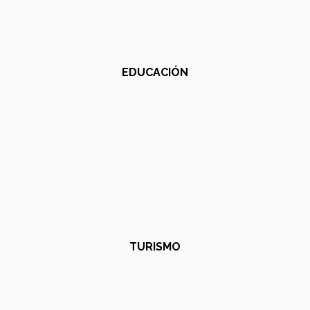
EDUCACIÓN
TURISMO