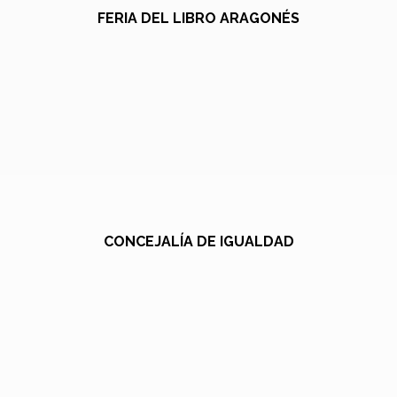
FERIA DEL LIBRO ARAGONÉS
CONCEJALÍA DE IGUALDAD