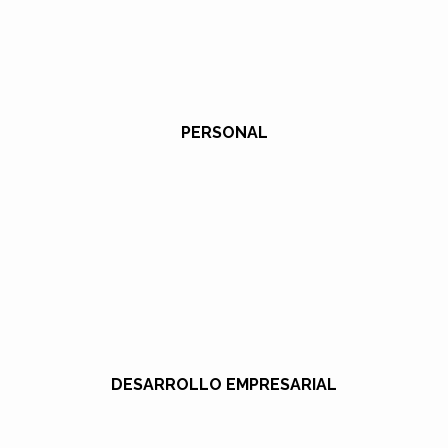
PERSONAL
DESARROLLO EMPRESARIAL