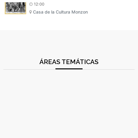
12:00
Casa de la Cultura Monzon
ÁREAS TEMÁTICAS