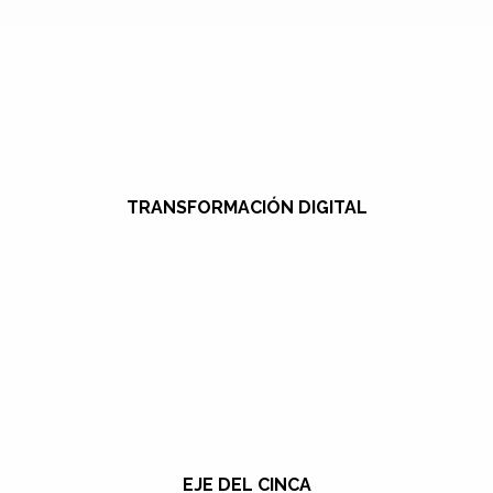
TRANSFORMACIÓN DIGITAL
EJE DEL CINCA