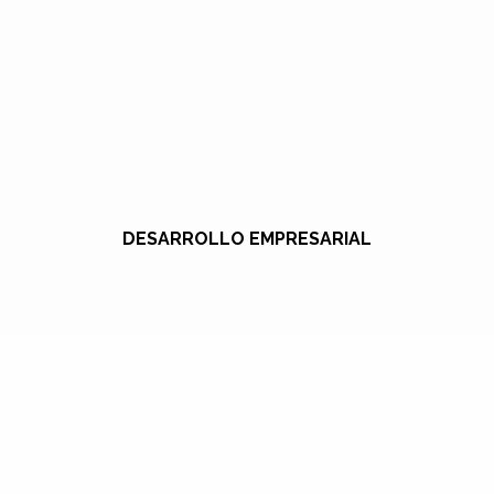
DESARROLLO EMPRESARIAL