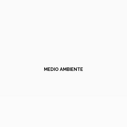
MEDIO AMBIENTE