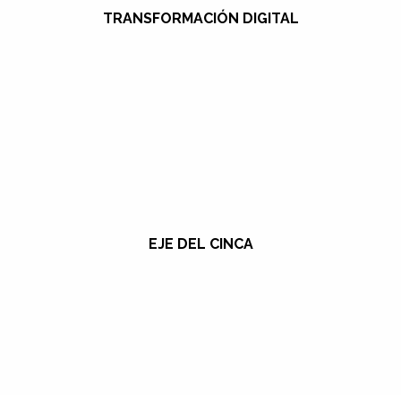
TRANSFORMACIÓN DIGITAL
EJE DEL CINCA