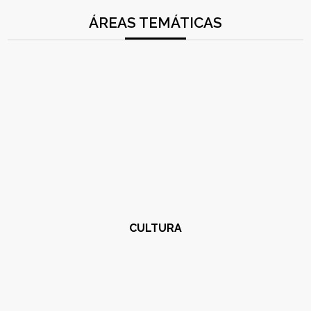
ÁREAS TEMÁTICAS
CULTURA