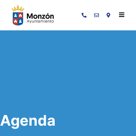
Buscar
Agenda