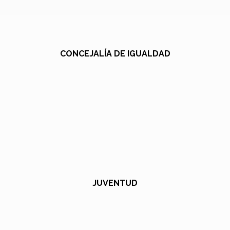
CONCEJALÍA DE IGUALDAD
JUVENTUD