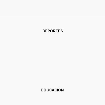
DEPORTES
EDUCACIÓN