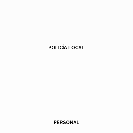
POLICÍA LOCAL
PERSONAL