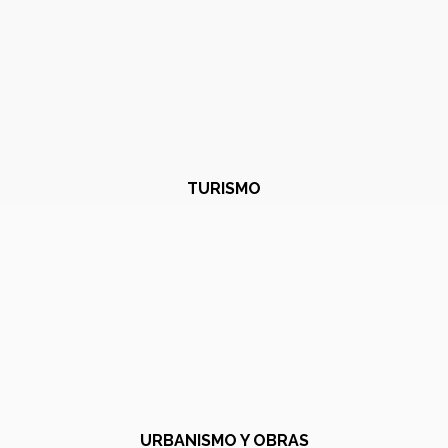
TURISMO
URBANISMO Y OBRAS