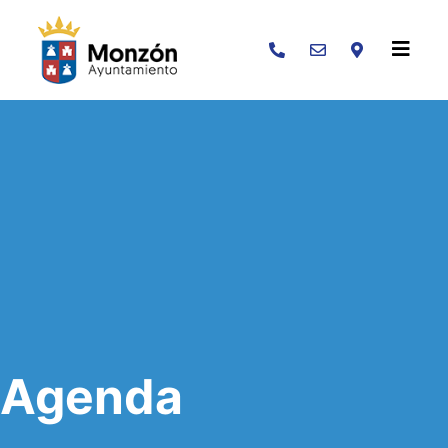
Buscar
Agenda