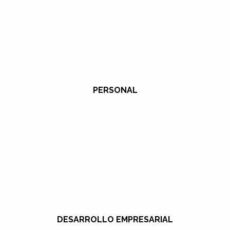
PERSONAL
DESARROLLO EMPRESARIAL