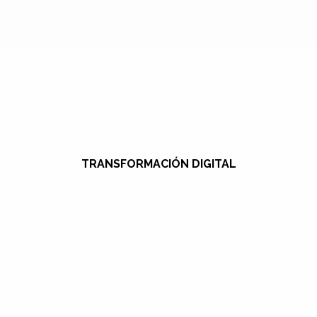
TRANSFORMACIÓN DIGITAL