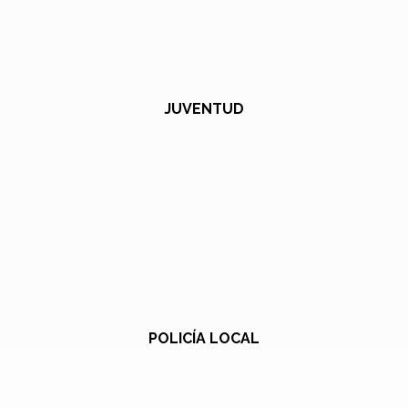
JUVENTUD
POLICÍA LOCAL