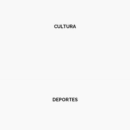
CULTURA
DEPORTES