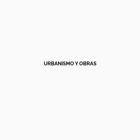
URBANISMO Y OBRAS