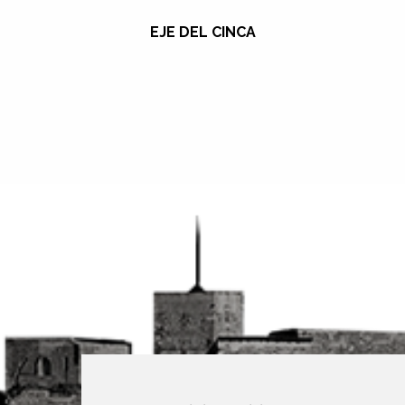
EJE DEL CINCA