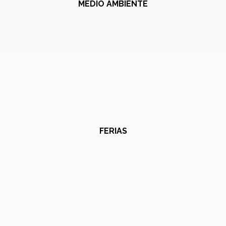
MEDIO AMBIENTE
FERIAS