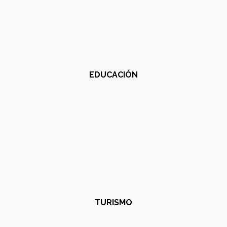
EDUCACIÓN
TURISMO