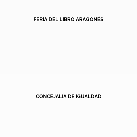
FERIA DEL LIBRO ARAGONÉS
CONCEJALÍA DE IGUALDAD