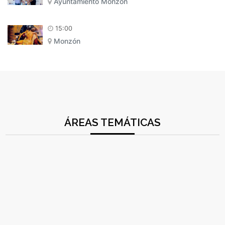
Ayuntamiento Monzón
15:00
Monzón
ÁREAS TEMÁTICAS