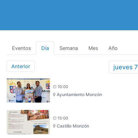
Eventos
Día
Semana
Mes
Año
Anterior
jueves
10:00
Ayuntamiento Monzón
15:00
Castillo Monzón