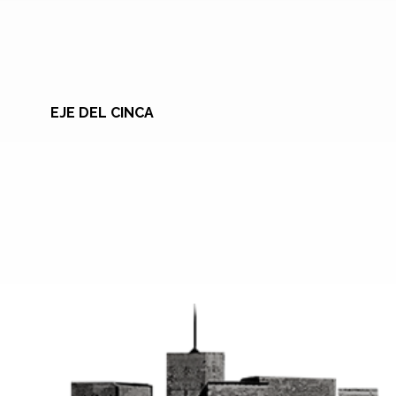
EJE DEL CINCA