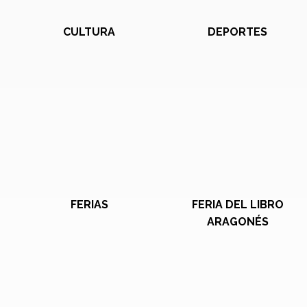
CULTURA
DEPORTES
FERIAS
FERIA DEL LIBRO
ARAGONÉS