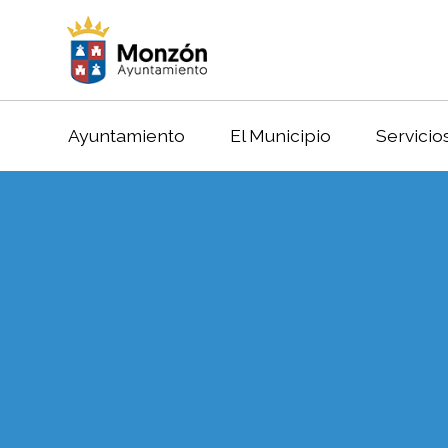
Ayuntamiento
El Municipio
Servicio