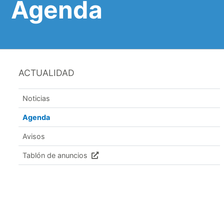
Agenda
ACTUALIDAD
Noticias
Agenda
Avisos
Tablón de anuncios