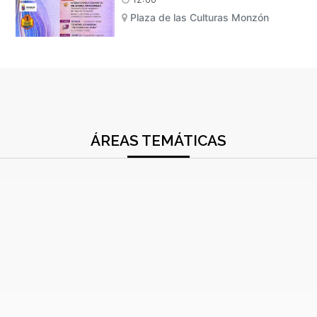
Plaza de las Culturas Monzón
ÁREAS TEMÁTICAS