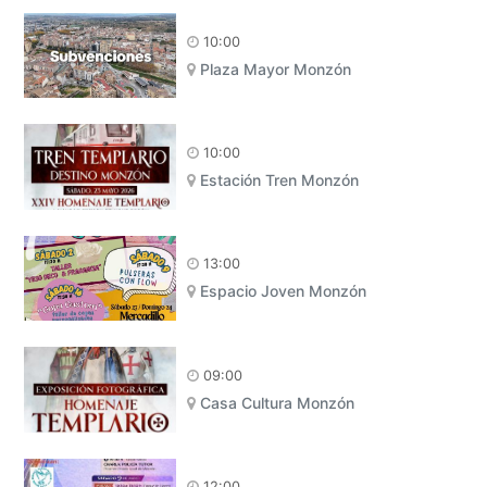
10:00
Plaza Mayor Monzón
10:00
Estación Tren Monzón
13:00
Espacio Joven Monzón
09:00
Casa Cultura Monzón
12:00