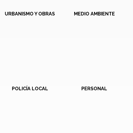
URBANISMO Y OBRAS
MEDIO AMBIENTE
POLICÍA LOCAL
PERSONAL