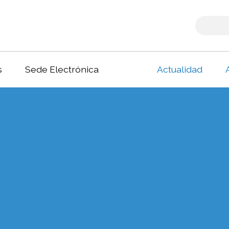
s
Sede Electrónica
Actualidad