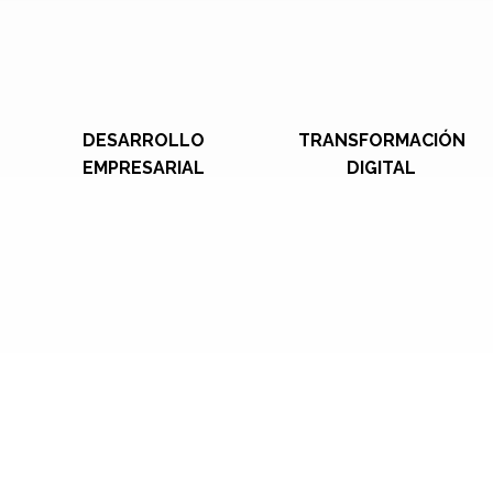
DESARROLLO
TRANSFORMACIÓN
EMPRESARIAL
DIGITAL