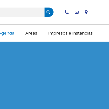
Buscar
Agenda
Áreas
Impresos e instancias