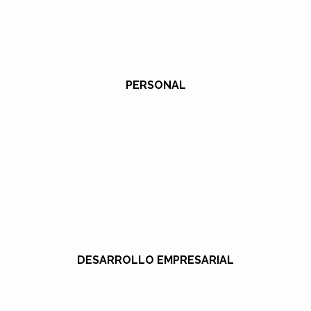
PERSONAL
DESARROLLO EMPRESARIAL