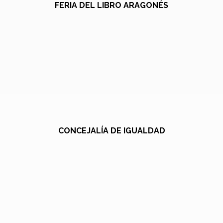
FERIA DEL LIBRO ARAGONÉS
CONCEJALÍA DE IGUALDAD