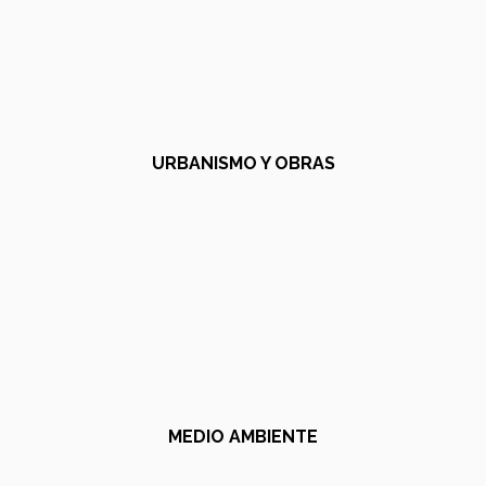
URBANISMO Y OBRAS
MEDIO AMBIENTE