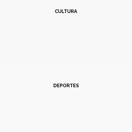
CULTURA
DEPORTES