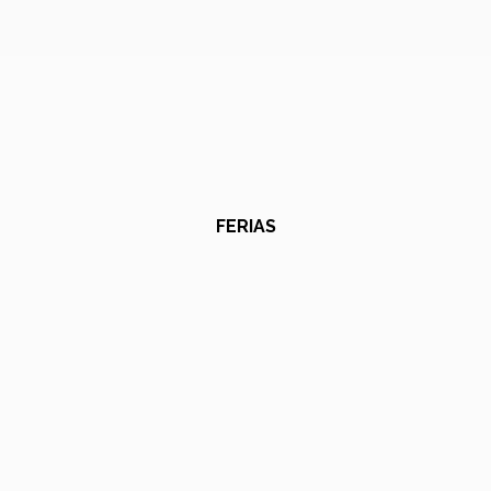
FERIAS