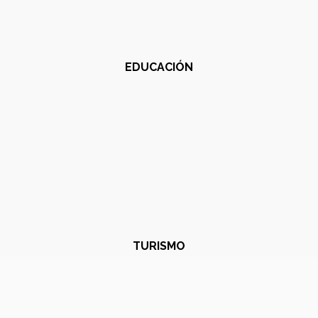
EDUCACIÓN
TURISMO