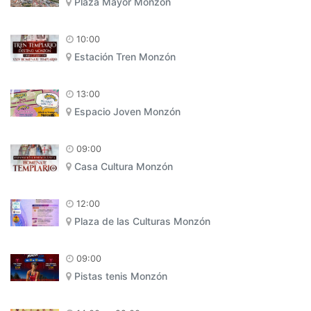
Plaza Mayor Monzón
10:00
Estación Tren Monzón
13:00
Espacio Joven Monzón
09:00
Casa Cultura Monzón
12:00
Plaza de las Culturas Monzón
09:00
Pistas tenis Monzón