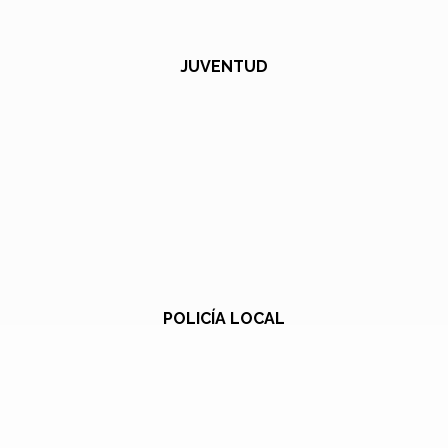
JUVENTUD
POLICÍA LOCAL