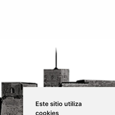
Este sitio utiliza
cookies