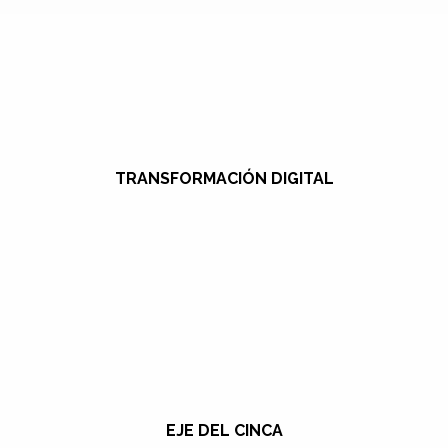
TRANSFORMACIÓN DIGITAL
EJE DEL CINCA