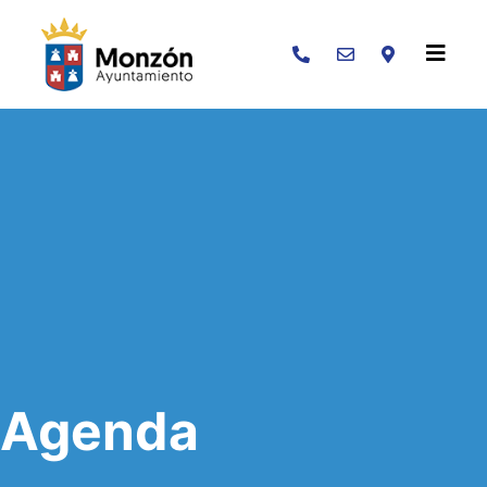
Buscar
Agenda