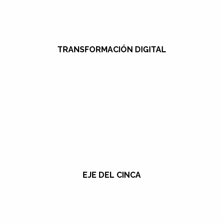
TRANSFORMACIÓN DIGITAL
EJE DEL CINCA