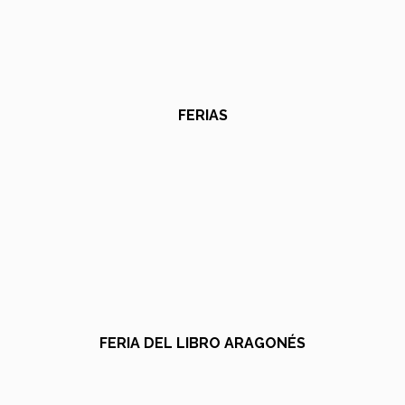
FERIAS
FERIA DEL LIBRO ARAGONÉS