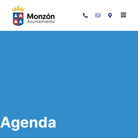
Buscar
Agenda