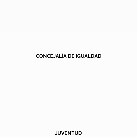
CONCEJALÍA DE IGUALDAD
JUVENTUD