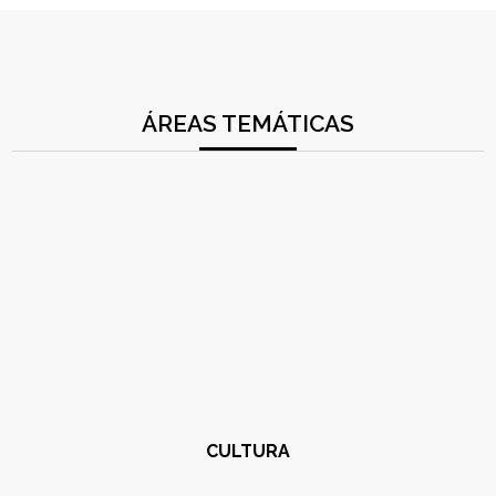
ÁREAS TEMÁTICAS
CULTURA