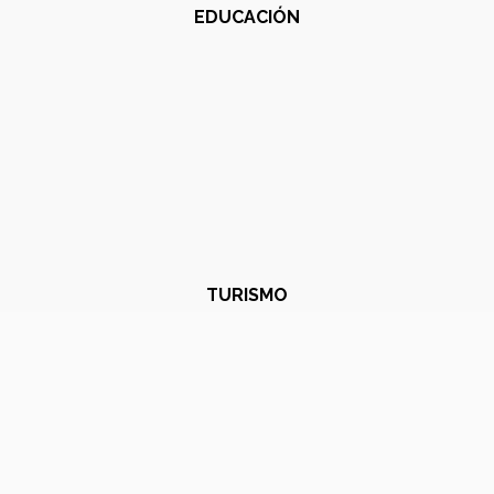
EDUCACIÓN
TURISMO