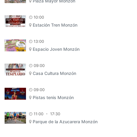
Plaza Mayor Monzón
10:00
Estación Tren Monzón
13:00
Espacio Joven Monzón
09:00
Casa Cultura Monzón
09:00
Pistas tenis Monzón
11:00
-
17:30
Parque de la Azucarera Monzón