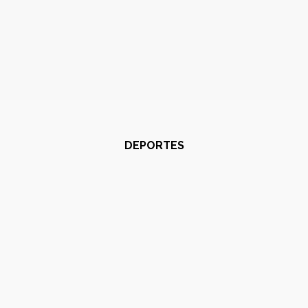
DEPORTES