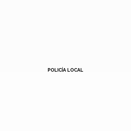
POLICÍA LOCAL