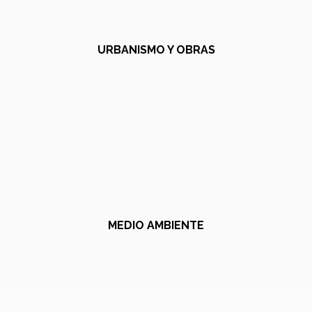
URBANISMO Y OBRAS
MEDIO AMBIENTE