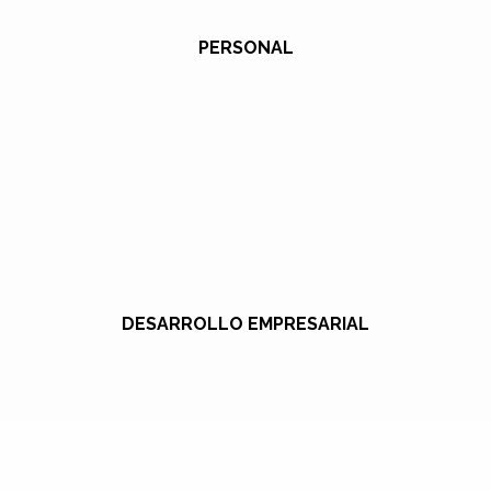
PERSONAL
DESARROLLO EMPRESARIAL