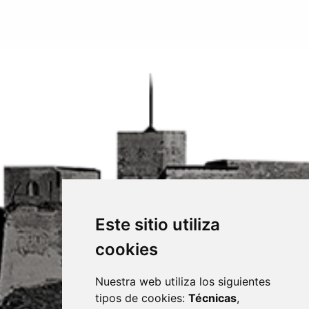
Este sitio utiliza
cookies
Nuestra web utiliza los siguientes
tipos de cookies:
Técnicas
,