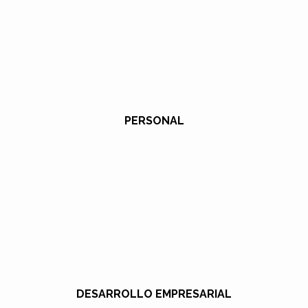
PERSONAL
DESARROLLO EMPRESARIAL