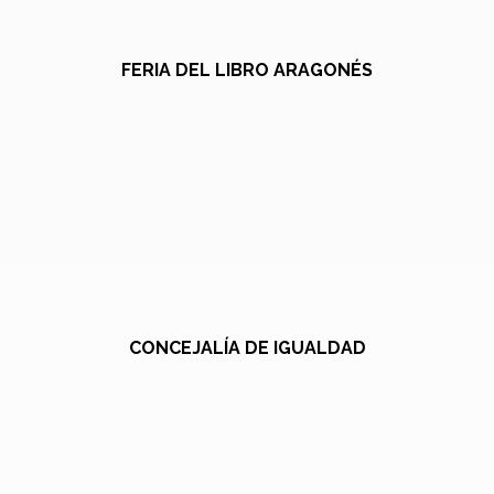
FERIA DEL LIBRO ARAGONÉS
CONCEJALÍA DE IGUALDAD