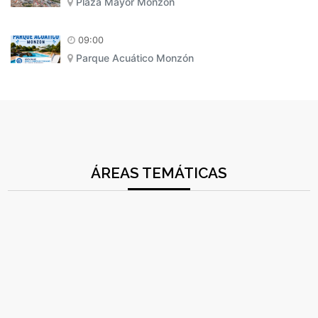
Plaza Mayor Monzón
09:00
Parque Acuático Monzón
ÁREAS TEMÁTICAS