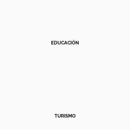
EDUCACIÓN
TURISMO