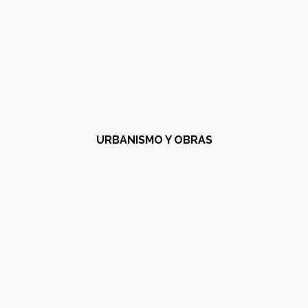
URBANISMO Y OBRAS