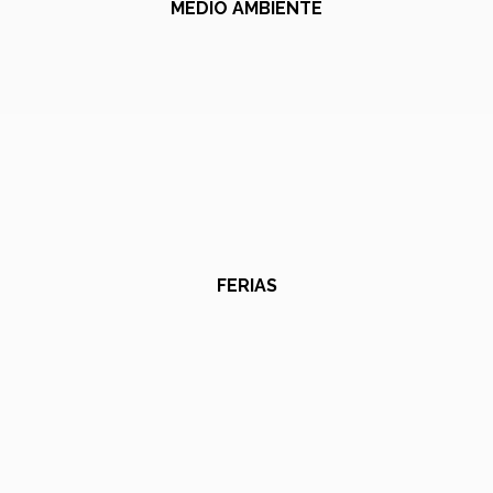
MEDIO AMBIENTE
FERIAS