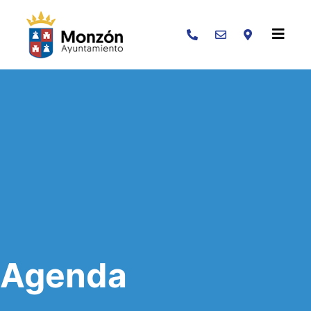
Buscar
Agenda