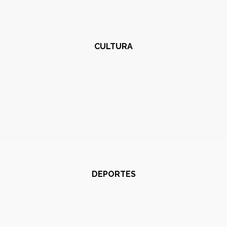
CULTURA
DEPORTES