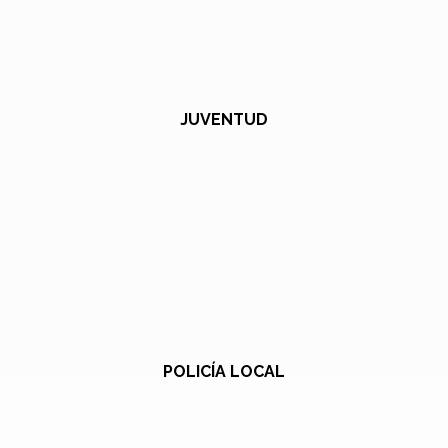
JUVENTUD
POLICÍA LOCAL