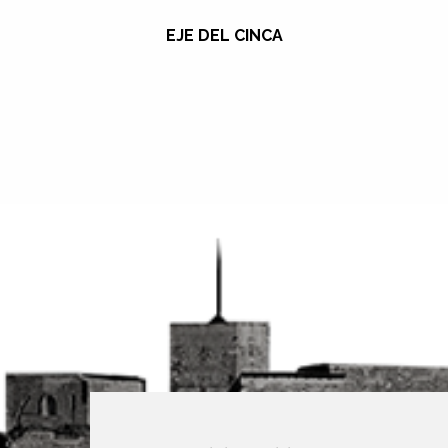
EJE DEL CINCA