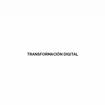
TRANSFORMACIÓN DIGITAL