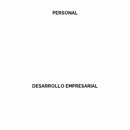
PERSONAL
DESARROLLO EMPRESARIAL