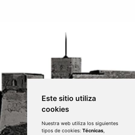
Este sitio utiliza
cookies
Nuestra web utiliza los siguientes
tipos de cookies:
Técnicas
,