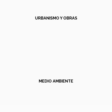
URBANISMO Y OBRAS
MEDIO AMBIENTE