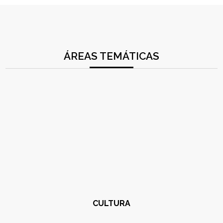
ÁREAS TEMÁTICAS
CULTURA