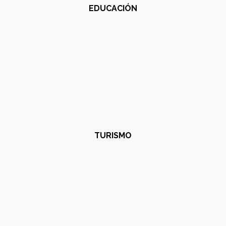
EDUCACIÓN
TURISMO