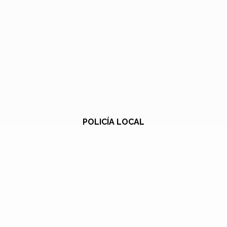
POLICÍA LOCAL