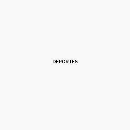
DEPORTES