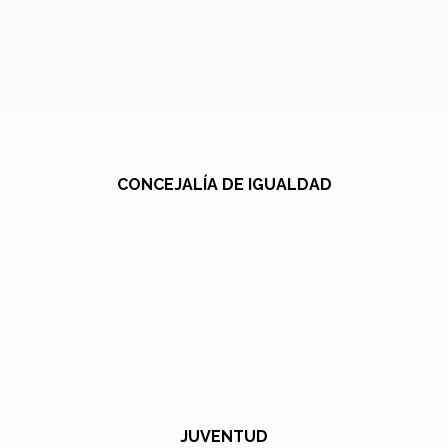
CONCEJALÍA DE IGUALDAD
JUVENTUD