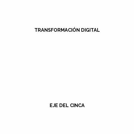
TRANSFORMACIÓN DIGITAL
EJE DEL CINCA