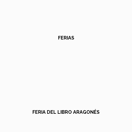
FERIAS
FERIA DEL LIBRO ARAGONÉS