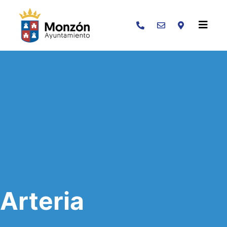
Buscar
Arteria