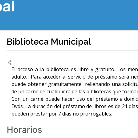
pal
Biblioteca Municipal
El acceso a la biblioteca es libre y gratuito. Los 
adulto. Para acceder al servicio de préstamo será ne
puede obtener gratuitamente rellenando una solicit
de un carné de cualquiera de las bibliotecas que forma
Con un carné puede hacer uso del préstamo a domicilio
Dvds. La duración del préstamo de libros es de 21 día
pueden prestar por 7 días no prorrogables.
Horarios