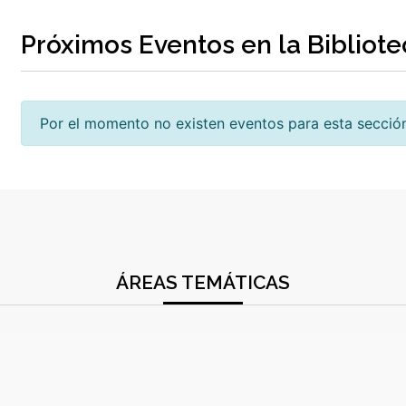
Próximos Eventos en la Bibliote
Por el momento no existen eventos para esta secció
ÁREAS TEMÁTICAS