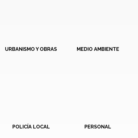
URBANISMO Y OBRAS
MEDIO AMBIENTE
POLICÍA LOCAL
PERSONAL