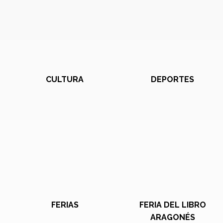
CULTURA
DEPORTES
FERIAS
FERIA DEL LIBRO
ARAGONÉS