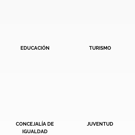
EDUCACIÓN
TURISMO
CONCEJALÍA DE
JUVENTUD
IGUALDAD