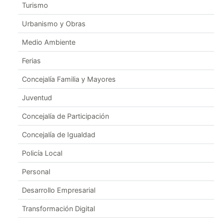
Turismo
Urbanismo y Obras
Medio Ambiente
Ferias
Concejalía Familia y Mayores
Juventud
Concejalía de Participación
Concejalía de Igualdad
Policía Local
Personal
Desarrollo Empresarial
Transformación Digital