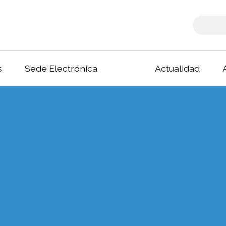
s
Sede Electrónica
Actualidad