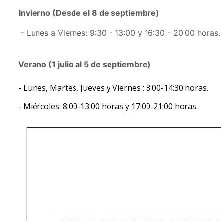
Invierno (Desde el 8 de septiembre)
- Lunes a Viernes: 9:30 - 13:00 y 16:30 - 20:00 horas.
Verano (1 julio al 5 de septiembre)
- Lunes, Martes, Jueves y Viernes : 8:00-14:30 horas.
- Miércoles: 8:00-13:00 horas y 17:00-21:00 horas.