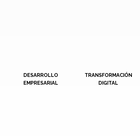
DESARROLLO
TRANSFORMACIÓN
EMPRESARIAL
DIGITAL