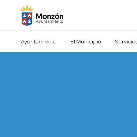
Ayuntamiento
El Municipio
Servicio