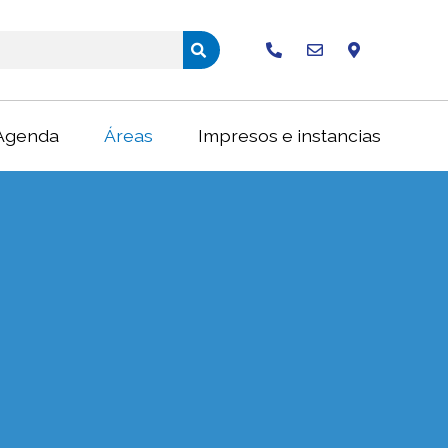
Buscar
Agenda
Áreas
Impresos e instancias