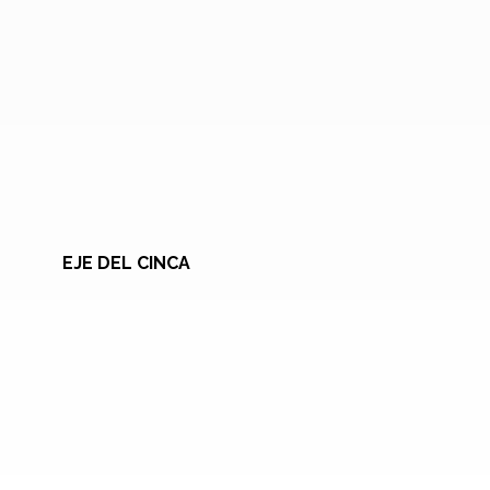
EJE DEL CINCA