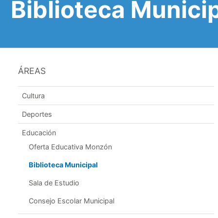
Biblioteca Munici
ÁREAS
Cultura
Deportes
Educación
Oferta Educativa Monzón
Biblioteca Municipal
Sala de Estudio
Consejo Escolar Municipal