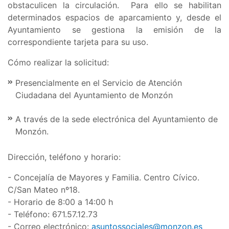
obstaculicen la circulación. Para ello se habilitan
determinados espacios de aparcamiento y, desde el
Ayuntamiento se gestiona la emisión de la
correspondiente tarjeta para su uso.
Cómo realizar la solicitud:
Presencialmente en el Servicio de Atención
Ciudadana del Ayuntamiento de Monzón
A través de la sede electrónica del Ayuntamiento de
Monzón.
Dirección, teléfono y horario:
- Concejalía de Mayores y Familia. Centro Cívico.
C/San Mateo nº18.
- Horario de 8:00 a 14:00 h
- Teléfono: 671.57.12.73
- Correo electrónico:
asuntossociales@monzon.es