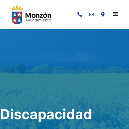
Buscar
Discapacidad