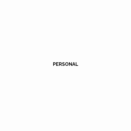
PERSONAL