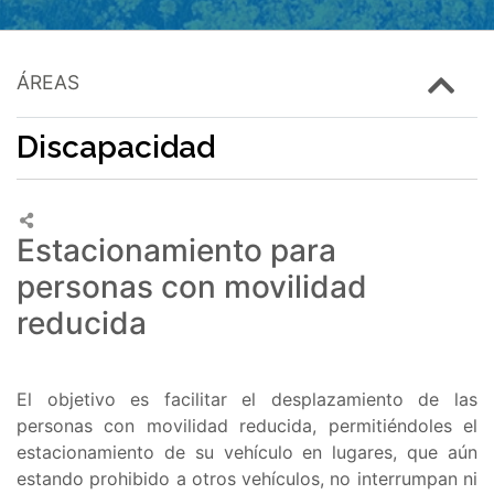
ÁREAS
Discapacidad
Estacionamiento para
personas con movilidad
reducida
El objetivo es facilitar el desplazamiento de las
personas con movilidad reducida, permitiéndoles el
estacionamiento de su vehículo en lugares, que aún
estando prohibido a otros vehículos, no interrumpan ni