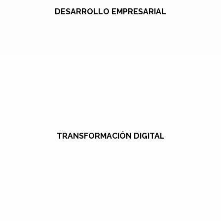
DESARROLLO EMPRESARIAL
TRANSFORMACIÓN DIGITAL