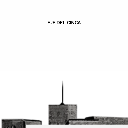
EJE DEL CINCA