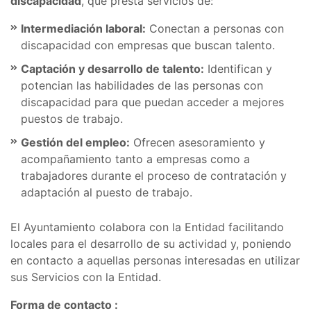
discapacidad
, que presta servicios de:
Intermediación laboral:
Conectan a personas con
discapacidad con empresas que buscan talento.
Captación y desarrollo de talento:
Identifican y
potencian las habilidades de las personas con
discapacidad para que puedan acceder a mejores
puestos de trabajo.
Gestión del empleo:
Ofrecen asesoramiento y
acompañamiento tanto a empresas como a
trabajadores durante el proceso de contratación y
adaptación al puesto de trabajo.
El Ayuntamiento colabora con la Entidad facilitando
locales para el desarrollo de su actividad y, poniendo
en contacto a aquellas personas interesadas en utilizar
sus Servicios con la Entidad.
Forma de contacto :