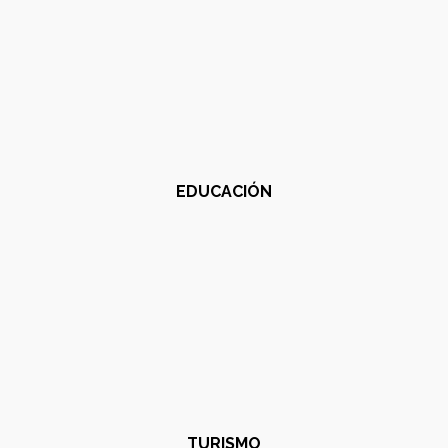
EDUCACIÓN
TURISMO