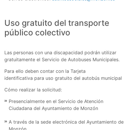
Uso gratuito del transporte
público colectivo
Las personas con una discapacidad podrán utilizar
gratuitamente el Servicio de Autobuses Municipales.
Para ello deben contar con la Tarjeta
identificativa para uso gratuito del autobús municipal
Cómo realizar la solicitud:
Presencialmente en el Servicio de Atención
Ciudadana del Ayuntamiento de Monzón
A través de la sede electrónica del Ayuntamiento de
Monzón.