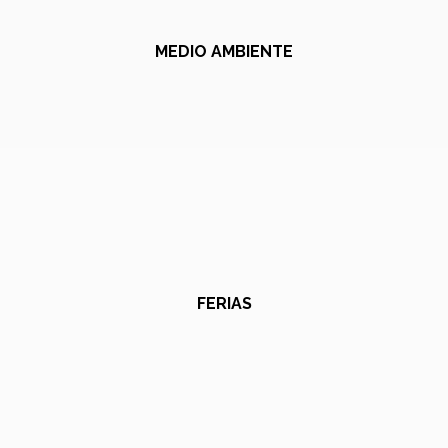
MEDIO AMBIENTE
FERIAS