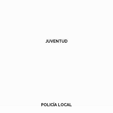
JUVENTUD
POLICÍA LOCAL