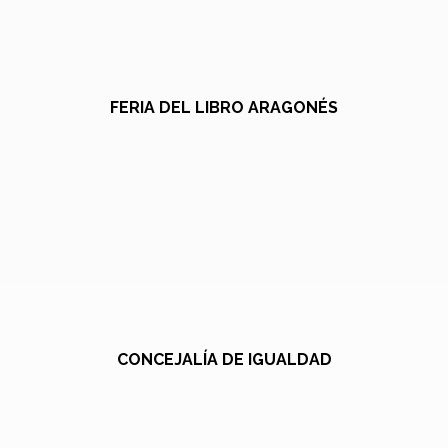
FERIA DEL LIBRO ARAGONÉS
CONCEJALÍA DE IGUALDAD