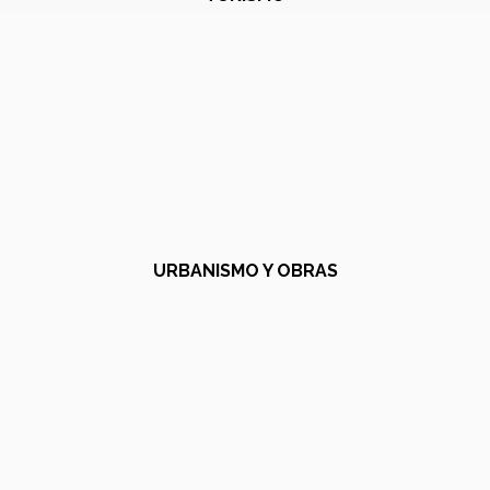
URBANISMO Y OBRAS