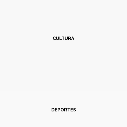
CULTURA
DEPORTES