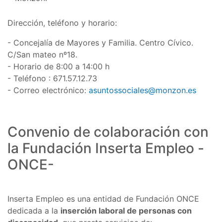
Dirección, teléfono y horario:
- Concejalía de Mayores y Familia. Centro Cívico.
C/San mateo nº18.
- Horario de 8:00 a 14:00 h
- Teléfono : 671.57.12.73
- Correo electrónico:
asuntossociales@monzon.es
Convenio de colaboración con
la Fundación Inserta Empleo -
ONCE-
Inserta Empleo es una entidad de Fundación ONCE
dedicada a la
inserción laboral de personas con