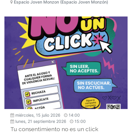
Espacio Joven Monzon (Espacio Joven Monzón)
miércoles, 15 julio 2026
14:00
lunes, 21 septiembre 2026
15:00
Tu consentimiento no es un click