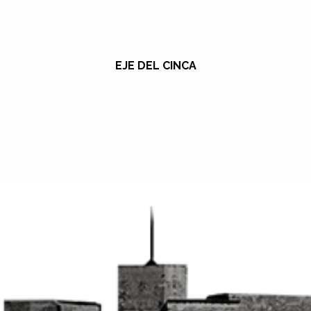
EJE DEL CINCA