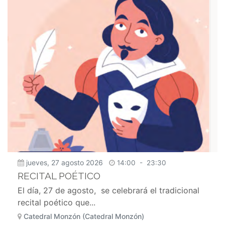
jueves, 27 agosto 2026
14:00
-
23:30
RECITAL POÉTICO
El día, 27 de agosto, se celebrará el tradicional
recital poético que...
Catedral Monzón (Catedral Monzón)