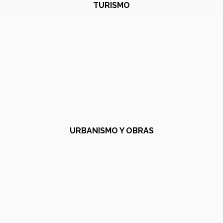
TURISMO
URBANISMO Y OBRAS