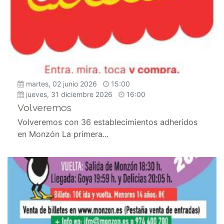
martes, 02 junio 2026
15:00
jueves, 31 diciembre 2026
16:00
Volveremos
Volveremos con 36 establecimientos adheridos
en Monzón La primera...