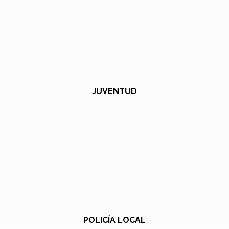
JUVENTUD
POLICÍA LOCAL