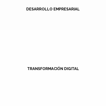
DESARROLLO EMPRESARIAL
TRANSFORMACIÓN DIGITAL