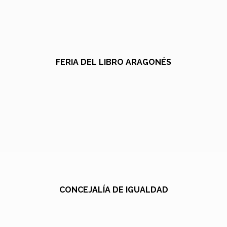
FERIA DEL LIBRO ARAGONÉS
CONCEJALÍA DE IGUALDAD