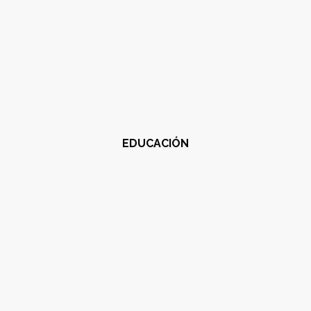
EDUCACIÓN