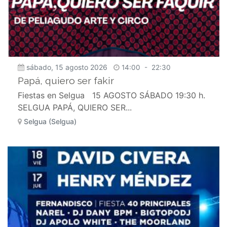
sábado, 15 agosto 2026
14:00
-
22:30
Papá, quiero ser fakir
Fiestas en Selgua 15 AGOSTO SÁBADO 19:30 h.
SELGUA PAPÁ, QUIERO SER...
Selgua (Selgua)