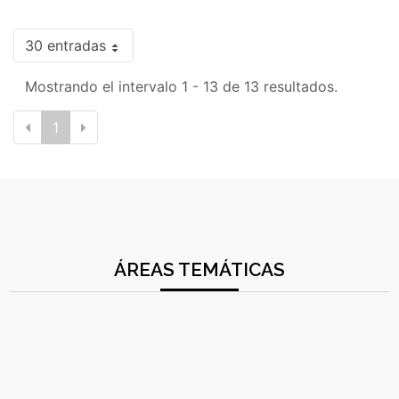
30 entradas
Mostrando el intervalo 1 - 13 de 13 resultados.
1
ÁREAS TEMÁTICAS