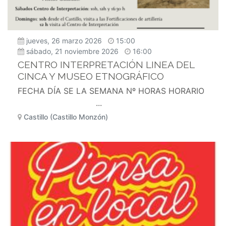
jueves, 26 marzo 2026
15:00
sábado, 21 noviembre 2026
16:00
CENTRO INTERPRETACIÓN LINEA DEL
CINCA Y MUSEO ETNOGRÁFICO
FECHA DÍA SE LA SEMANA Nº HORAS HORARIO
...
Castillo (Castillo Monzón)