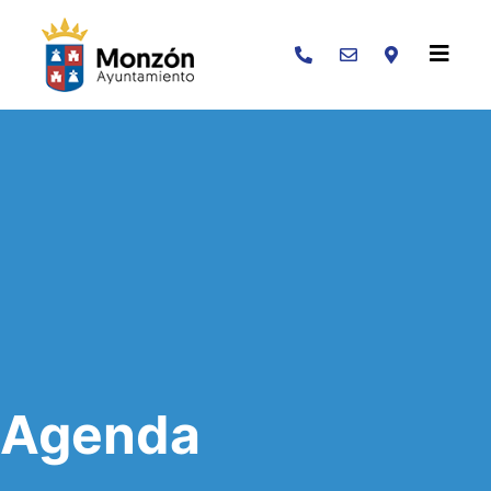
Buscar
Agenda