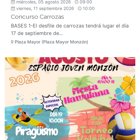
miércoles, 05 agosto 2026
09:00
viernes, 11 septiembre 2026
10:00
Concurso Carrozas
BASES 1-El desfile de carrozas tendrá lugar el día
17 de septiembre de...
Plaza Mayor (Plaza Mayor Monzón)