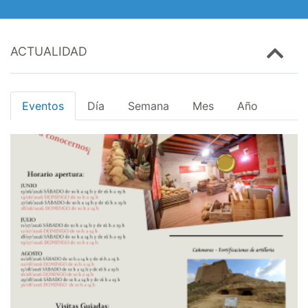
ACTUALIDAD
Eventos
Día
Semana
Mes
Año