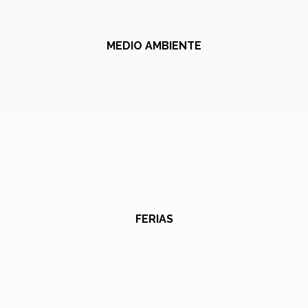
MEDIO AMBIENTE
FERIAS