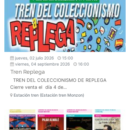
jueves, 02 julio 2026
15:00
viernes, 04 septiembre 2026
16:00
Tren Replega
TREN DEL COLECCIONISMO DE REPLEGA
Cierre venta el día 4 de...
Estación tren (Estación tren Monzon)