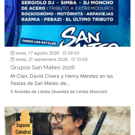
lunes, 17 agosto 2026
09:00
lunes, 21 septiembre 2026
10:00
Grupos San Mateo 2026
M-Clan, David Civera y Henry Méndez en las
fiestas de San Mateo de...
Avenida de Lérida (Avenida de Lérida Monzón)