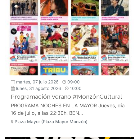
martes, 07 julio 2026
09:00
lunes, 31 agosto 2026
10:00
Programación Verano #MonzónCultural
PROGRAMA NOCHES EN LA MAYOR Jueves, día
16 de julio, a las 22:30h. BEN...
Plaza Mayor (Plaza Mayor Monzón)