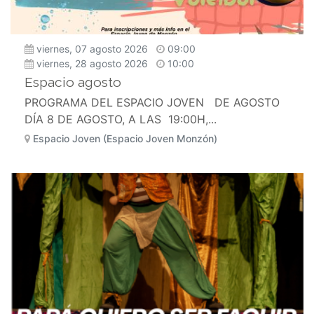
viernes, 07 agosto 2026
09:00
viernes, 28 agosto 2026
10:00
Espacio agosto
PROGRAMA DEL ESPACIO JOVEN DE AGOSTO
DÍA 8 DE AGOSTO, A LAS 19:00H,...
Espacio Joven (Espacio Joven Monzón)