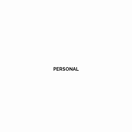
PERSONAL