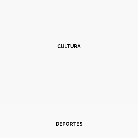
CULTURA
DEPORTES