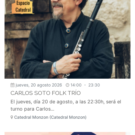
jueves, 20 agosto 2026
14:00
-
23:30
CARLOS SOTO FOLK TRÍO
El jueves, día 20 de agosto, a las 22:30h, será el
turno para Carlos...
Catedral Monzon (Catedral Monzon)