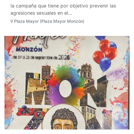
la campaña que tiene por objetivo prevenir las
agresiones sexuales en el...
Plaza Mayor (Plaza Mayor Monzón)