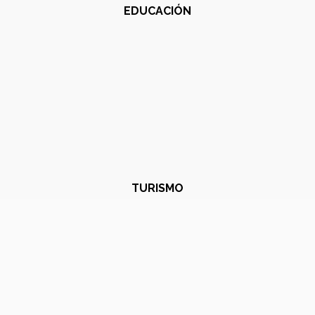
EDUCACIÓN
TURISMO