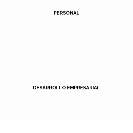
PERSONAL
DESARROLLO EMPRESARIAL