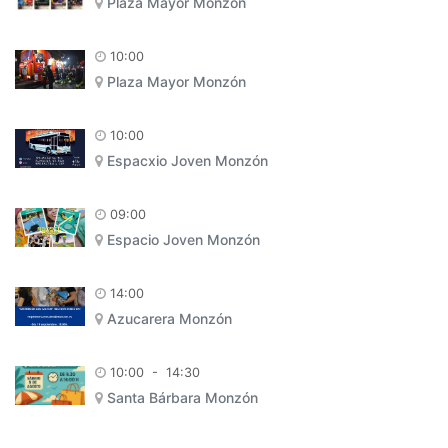
Plaza Mayor Monzón
10:00
Plaza Mayor Monzón
10:00
Espacxio Joven Monzón
09:00
Espacio Joven Monzón
14:00
Azucarera Monzón
10:00
-
14:30
Santa Bárbara Monzón