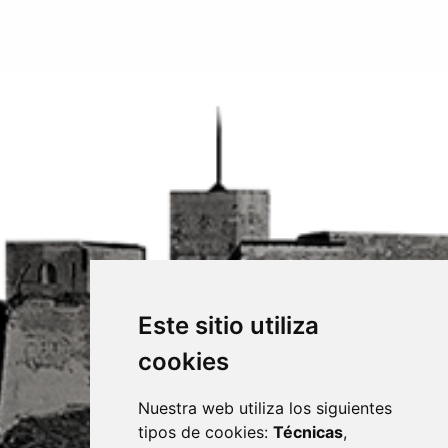
Este sitio utiliza
cookies
Nuestra web utiliza los siguientes
tipos de cookies:
Técnicas
,