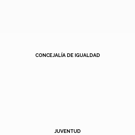
CONCEJALÍA DE IGUALDAD
JUVENTUD