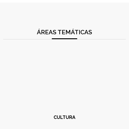
ÁREAS TEMÁTICAS
CULTURA