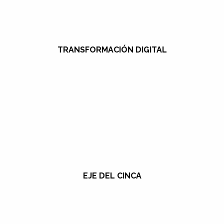
TRANSFORMACIÓN DIGITAL
EJE DEL CINCA