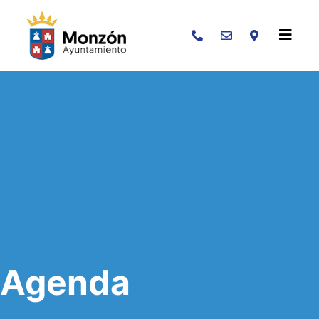
Buscar
Agenda