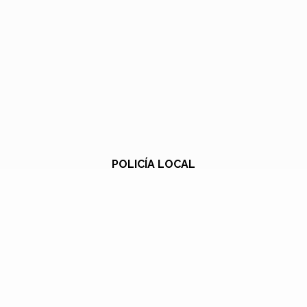
POLICÍA LOCAL