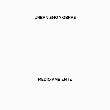
URBANISMO Y OBRAS
MEDIO AMBIENTE