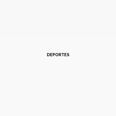
DEPORTES