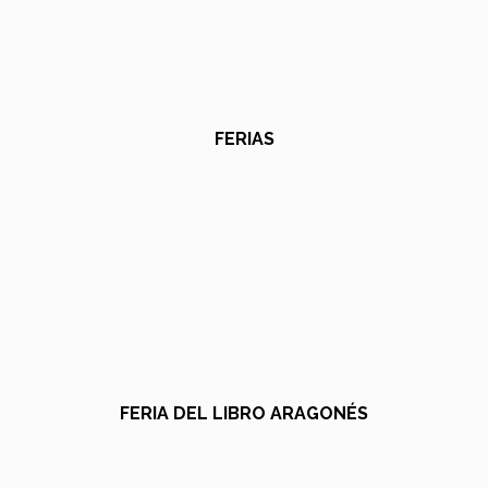
FERIAS
FERIA DEL LIBRO ARAGONÉS