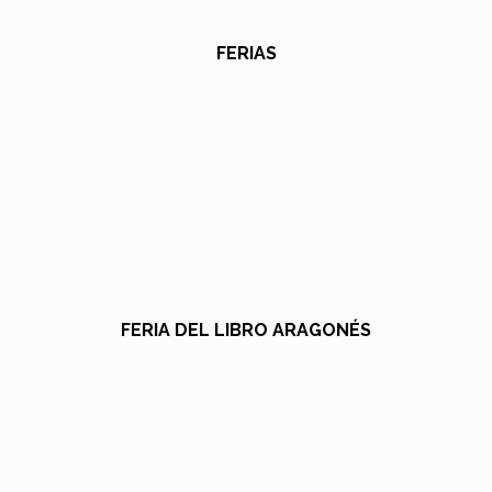
FERIAS
FERIA DEL LIBRO ARAGONÉS