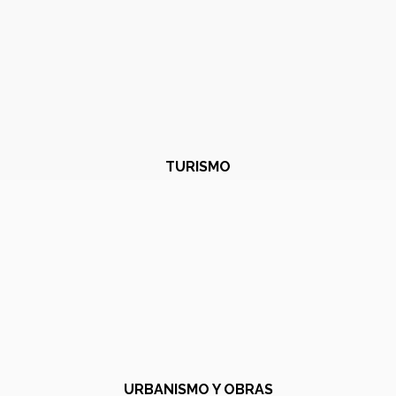
TURISMO
URBANISMO Y OBRAS