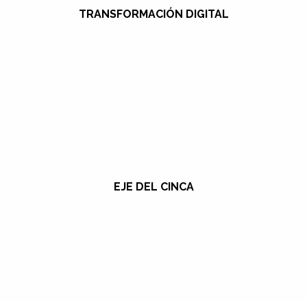
TRANSFORMACIÓN DIGITAL
EJE DEL CINCA