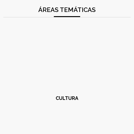
ÁREAS TEMÁTICAS
CULTURA