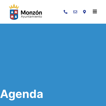
Buscar
Agenda