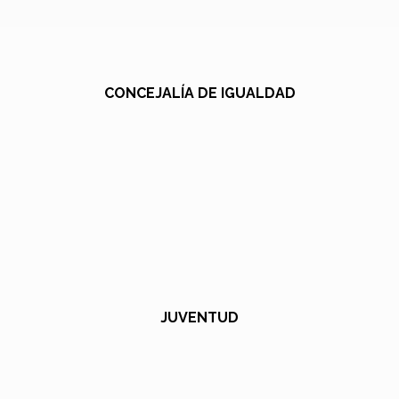
CONCEJALÍA DE IGUALDAD
JUVENTUD