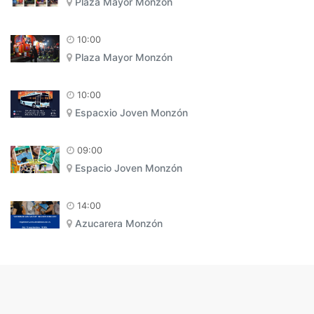
Plaza Mayor Monzón
10:00
Plaza Mayor Monzón
10:00
Espacxio Joven Monzón
09:00
Espacio Joven Monzón
14:00
Azucarera Monzón