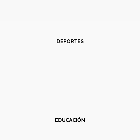
DEPORTES
EDUCACIÓN