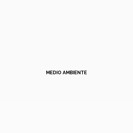
MEDIO AMBIENTE