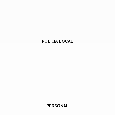
POLICÍA LOCAL
PERSONAL