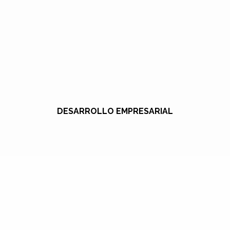
DESARROLLO EMPRESARIAL