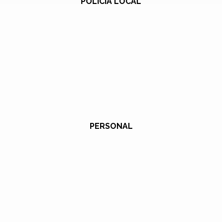
POLICÍA LOCAL
PERSONAL