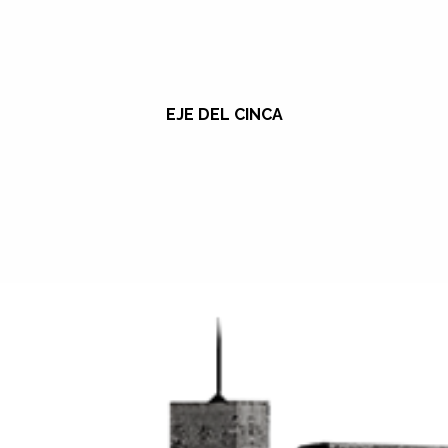
EJE DEL CINCA