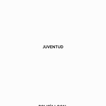
JUVENTUD