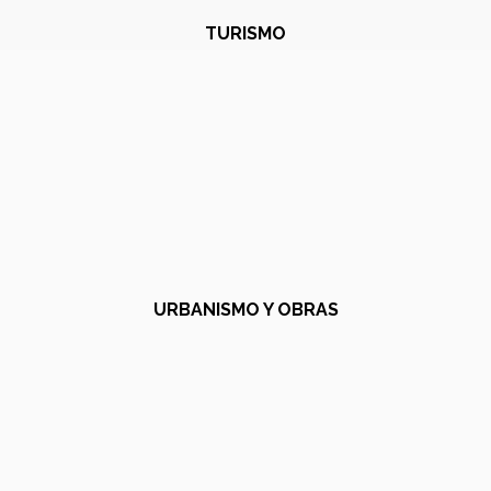
TURISMO
URBANISMO Y OBRAS