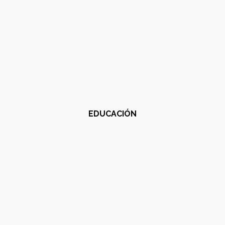
EDUCACIÓN