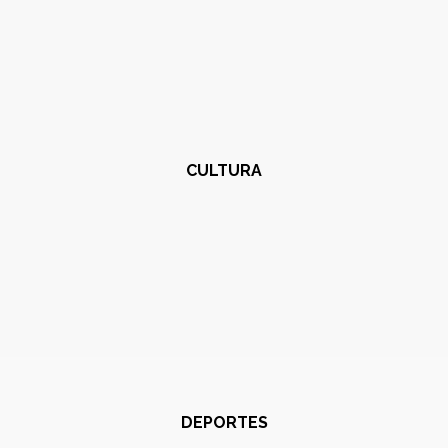
CULTURA
DEPORTES