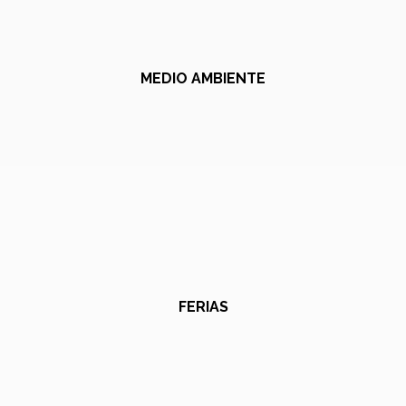
MEDIO AMBIENTE
FERIAS