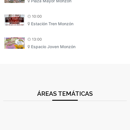
Plaza Mayor Monzón
10:00
Estación Tren Monzón
13:00
Espacio Joven Monzón
ÁREAS TEMÁTICAS