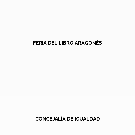
FERIA DEL LIBRO ARAGONÉS
CONCEJALÍA DE IGUALDAD