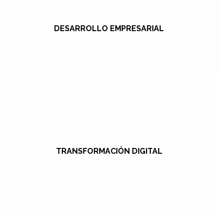
DESARROLLO EMPRESARIAL
TRANSFORMACIÓN DIGITAL