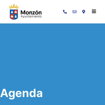
Buscar
Agenda