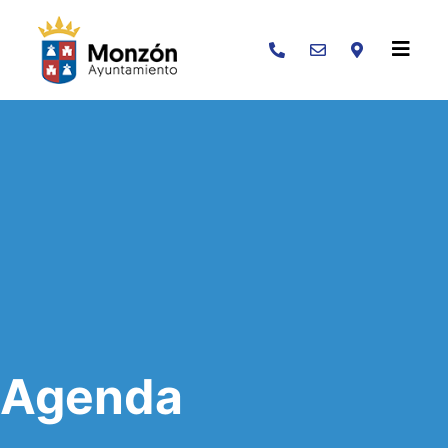
Buscar
Agenda