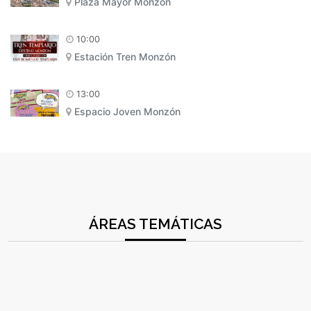
Plaza Mayor Monzón
10:00
Estación Tren Monzón
13:00
Espacio Joven Monzón
ÁREAS TEMÁTICAS