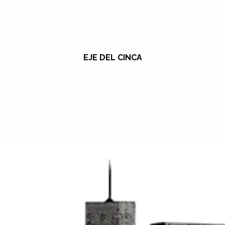
EJE DEL CINCA