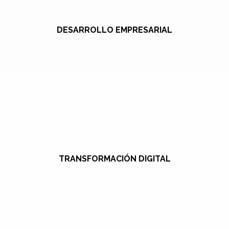
DESARROLLO EMPRESARIAL
TRANSFORMACIÓN DIGITAL