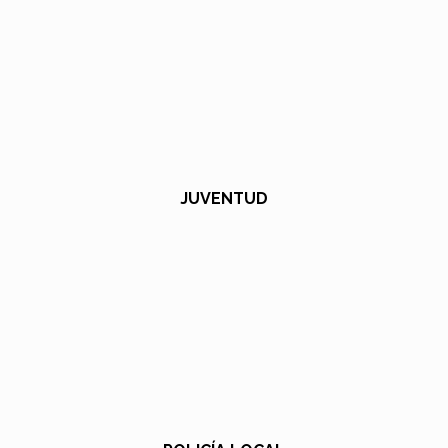
JUVENTUD