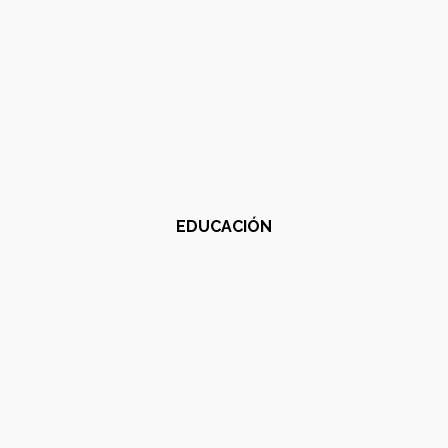
EDUCACIÓN