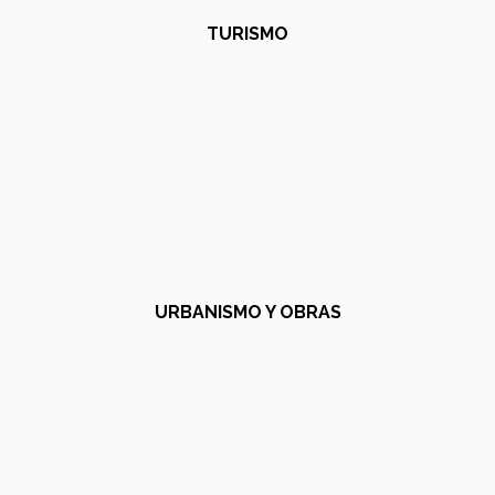
TURISMO
URBANISMO Y OBRAS