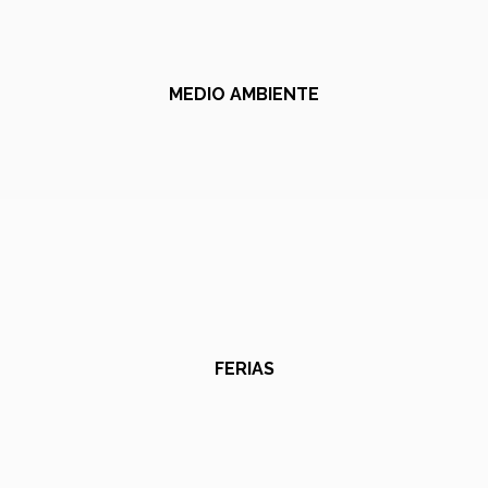
MEDIO AMBIENTE
FERIAS