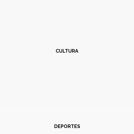
CULTURA
DEPORTES