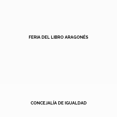
FERIA DEL LIBRO ARAGONÉS
CONCEJALÍA DE IGUALDAD