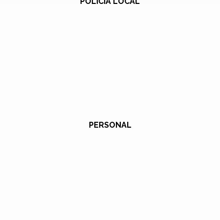
POLICÍA LOCAL
PERSONAL