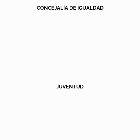
CONCEJALÍA DE IGUALDAD
JUVENTUD