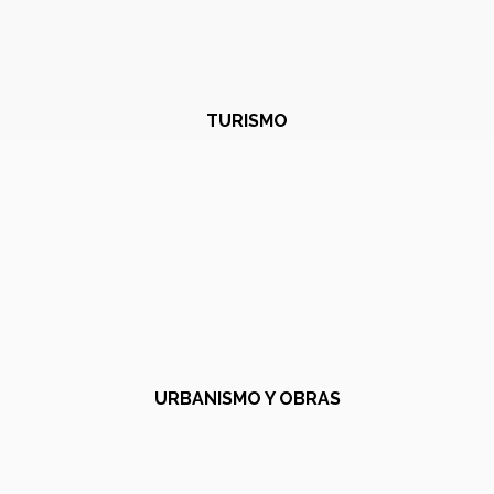
TURISMO
URBANISMO Y OBRAS