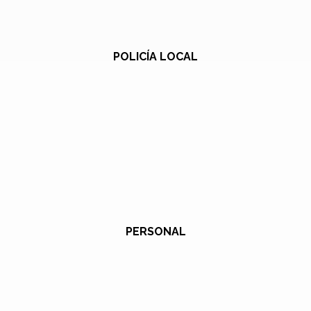
POLICÍA LOCAL
PERSONAL