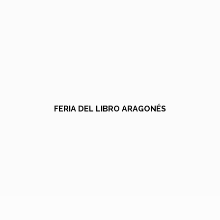
FERIA DEL LIBRO ARAGONÉS