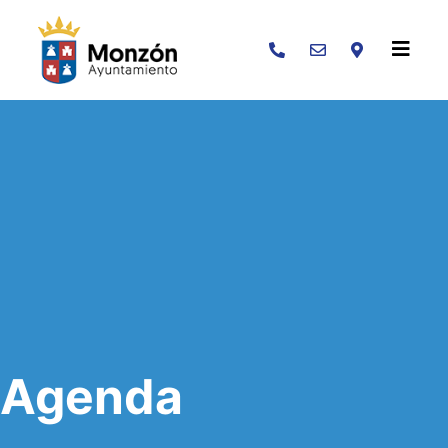
Buscar
Agenda