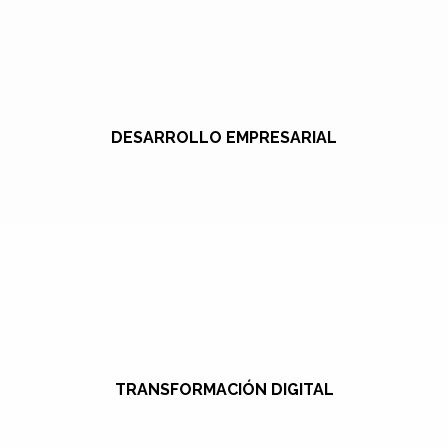
DESARROLLO EMPRESARIAL
TRANSFORMACIÓN DIGITAL