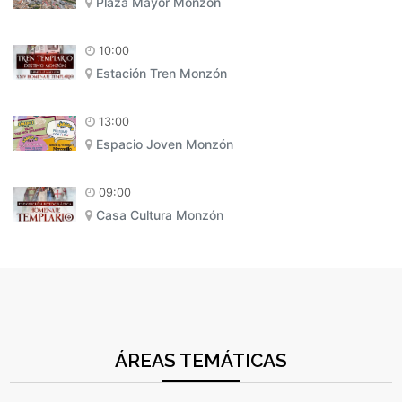
Plaza Mayor Monzón
10:00
Estación Tren Monzón
13:00
Espacio Joven Monzón
09:00
Casa Cultura Monzón
ÁREAS TEMÁTICAS