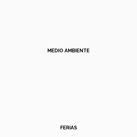
MEDIO AMBIENTE
FERIAS