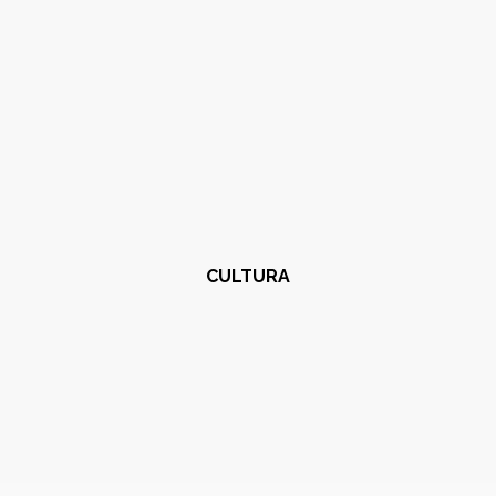
CULTURA