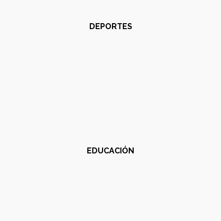
DEPORTES
EDUCACIÓN