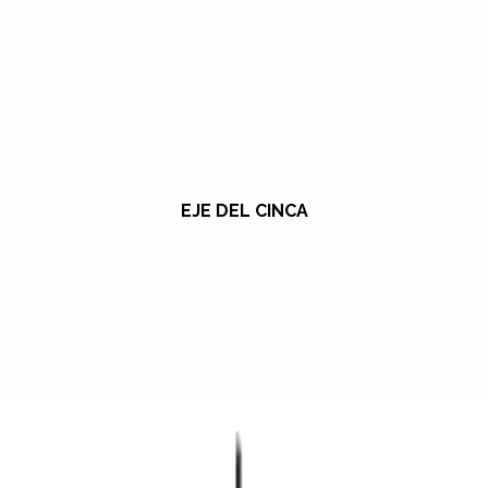
EJE DEL CINCA