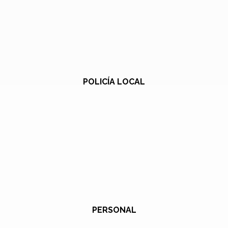
POLICÍA LOCAL
PERSONAL