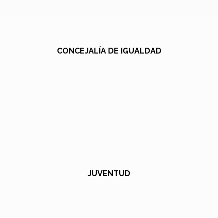
CONCEJALÍA DE IGUALDAD
JUVENTUD