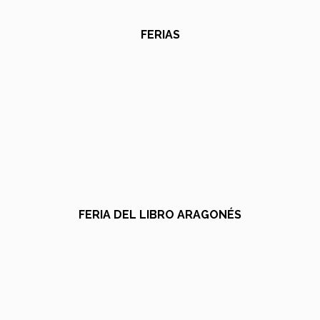
FERIAS
FERIA DEL LIBRO ARAGONÉS