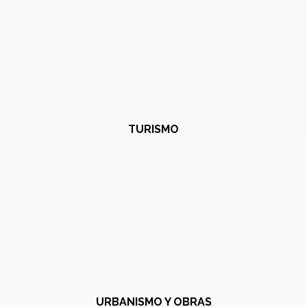
TURISMO
URBANISMO Y OBRAS