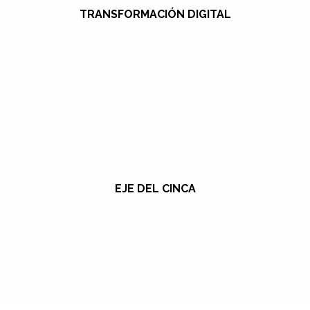
TRANSFORMACIÓN DIGITAL
EJE DEL CINCA