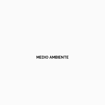
MEDIO AMBIENTE