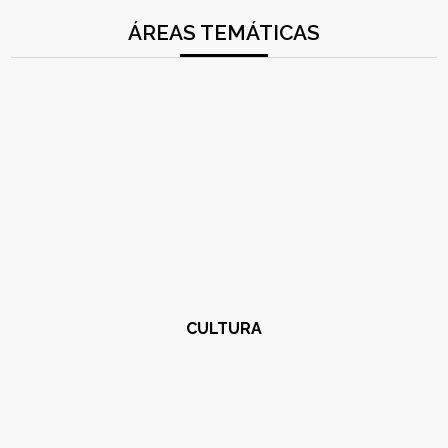
ÁREAS TEMÁTICAS
CULTURA