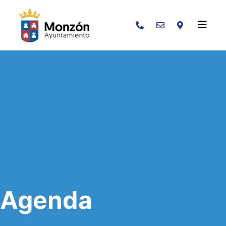
Buscar
Agenda