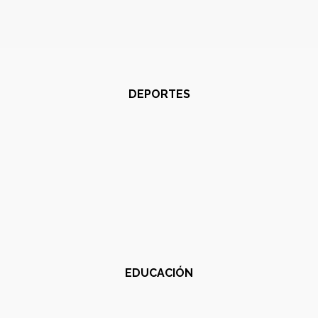
DEPORTES
EDUCACIÓN