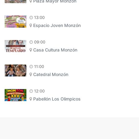
Plaza Mayor Monzón
13:00
Espacio Joven Monzón
09:00
Casa Cultura Monzón
11:00
Catedral Monzón
12:00
Pabellón Los Olimpicos