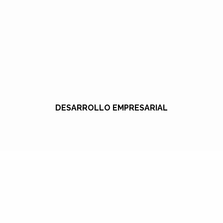
DESARROLLO EMPRESARIAL