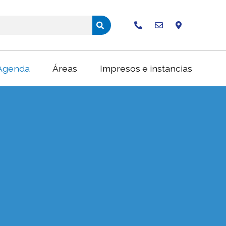
Buscar
Agenda
Áreas
Impresos e instancias