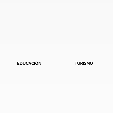
EDUCACIÓN
TURISMO