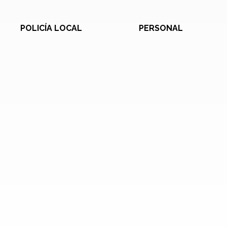
POLICÍA LOCAL
PERSONAL