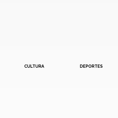
CULTURA
DEPORTES