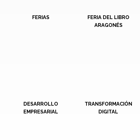
FERIAS
FERIA DEL LIBRO
ARAGONÉS
DESARROLLO
TRANSFORMACIÓN
EMPRESARIAL
DIGITAL