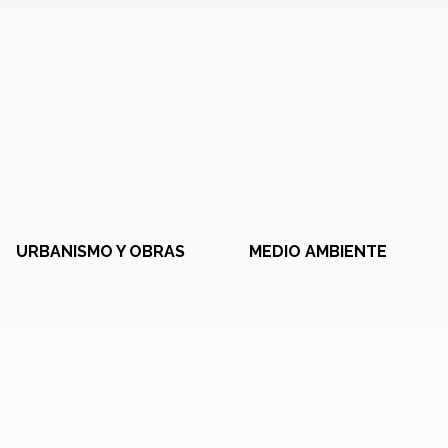
URBANISMO Y OBRAS
MEDIO AMBIENTE