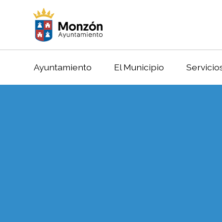
Ayuntamiento
El Municipio
Servicio