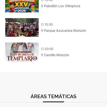
Pabellón Los Olimpicos
15:00
Parque Azucarera Monzón
20:00
Castillo Monzón
ÁREAS TEMÁTICAS