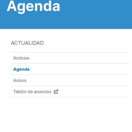
Agenda
ACTUALIDAD
Noticias
Agenda
Avisos
Tablón de anuncios