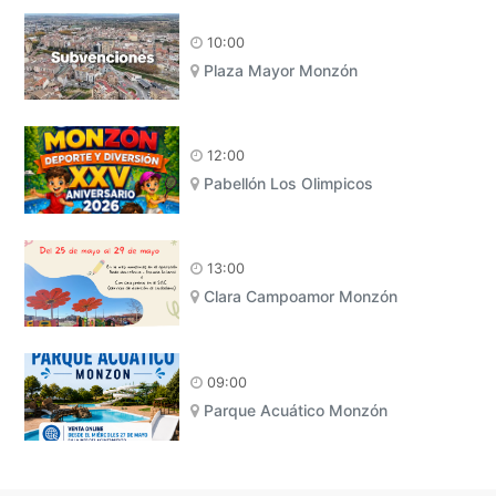
10:00
Plaza Mayor Monzón
12:00
Pabellón Los Olimpicos
13:00
Clara Campoamor Monzón
09:00
Parque Acuático Monzón