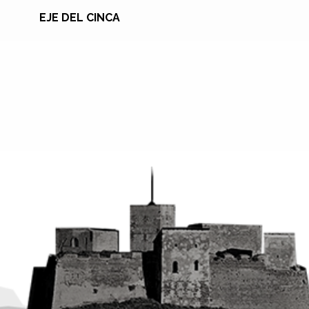
EJE DEL CINCA