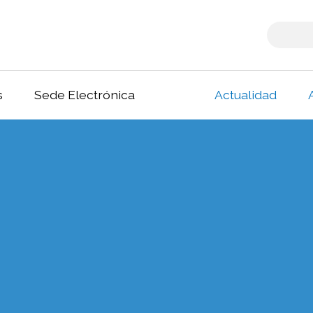
s
Sede Electrónica
Actualidad