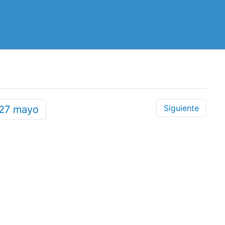
Siguiente
27
mayo