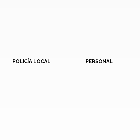
POLICÍA LOCAL
PERSONAL