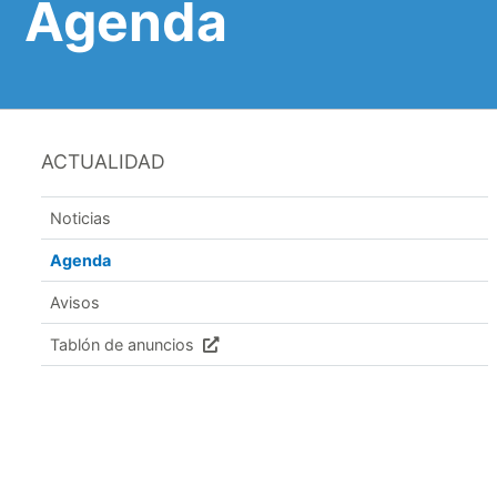
Agenda
ACTUALIDAD
Noticias
Agenda
Avisos
Tablón de anuncios