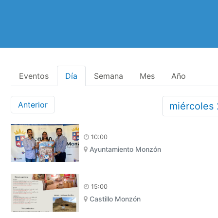
Eventos
Día
Semana
Mes
Año
Anterior
miércoles
10:00
Ayuntamiento Monzón
15:00
Castillo Monzón