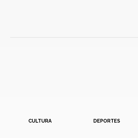
CULTURA
DEPORTES