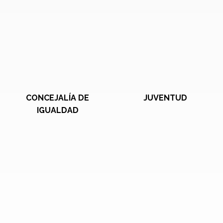
CONCEJALÍA DE
JUVENTUD
IGUALDAD