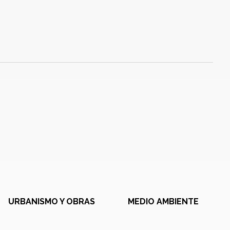
URBANISMO Y OBRAS
MEDIO AMBIENTE