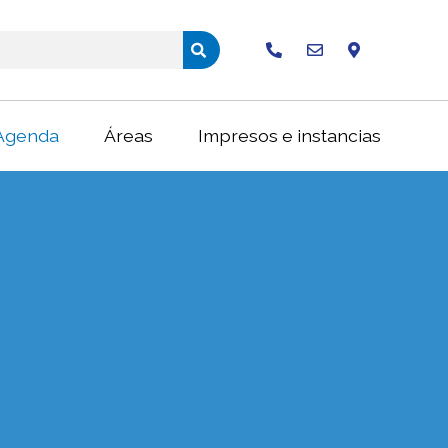
Buscar
Agenda
Áreas
Impresos e instancias