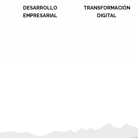
DESARROLLO
TRANSFORMACIÓN
EMPRESARIAL
DIGITAL