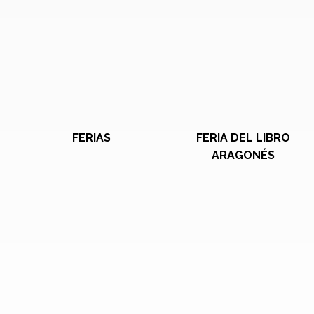
FERIAS
FERIA DEL LIBRO
ARAGONÉS