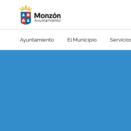
Ayuntamiento
El Municipio
Servicio