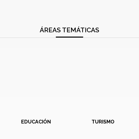
ÁREAS TEMÁTICAS
EDUCACIÓN
TURISMO