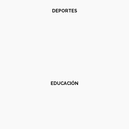
DEPORTES
EDUCACIÓN