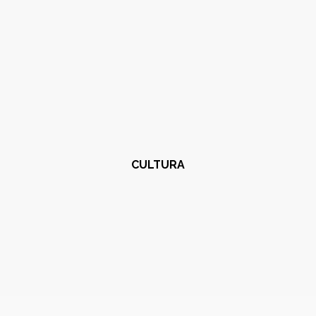
CULTURA