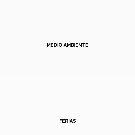
MEDIO AMBIENTE
FERIAS