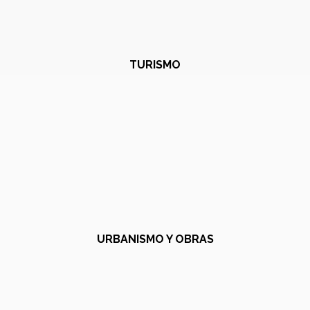
TURISMO
URBANISMO Y OBRAS