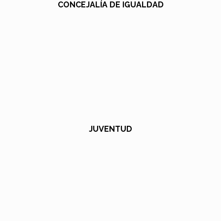
CONCEJALÍA DE IGUALDAD
JUVENTUD