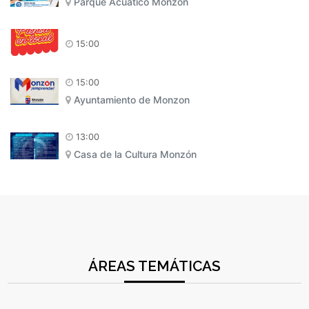
Parque Acuático Monzón
15:00
15:00
Ayuntamiento de Monzon
13:00
Casa de la Cultura Monzón
ÁREAS TEMÁTICAS