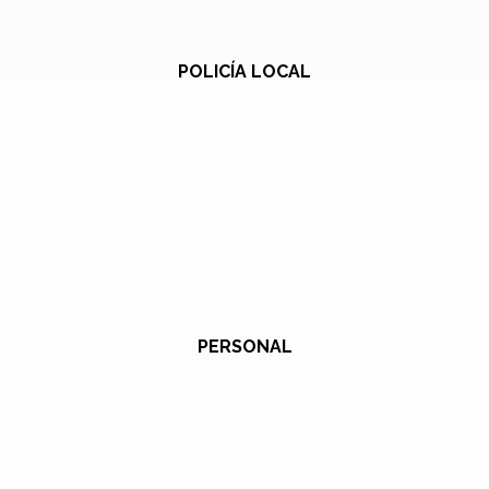
POLICÍA LOCAL
PERSONAL