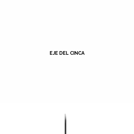
EJE DEL CINCA