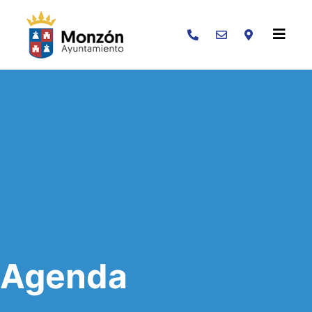
Buscar
Agenda