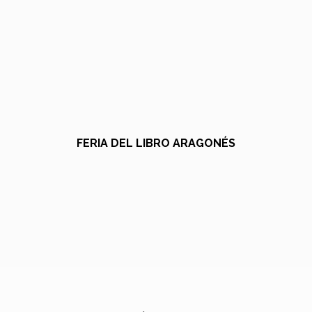
FERIA DEL LIBRO ARAGONÉS