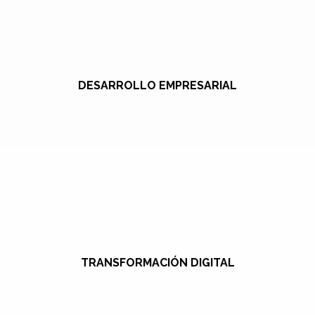
DESARROLLO EMPRESARIAL
TRANSFORMACIÓN DIGITAL