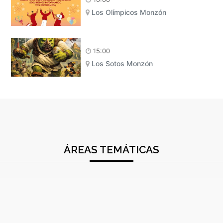
Los Olímpicos Monzón
15:00
Los Sotos Monzón
ÁREAS TEMÁTICAS