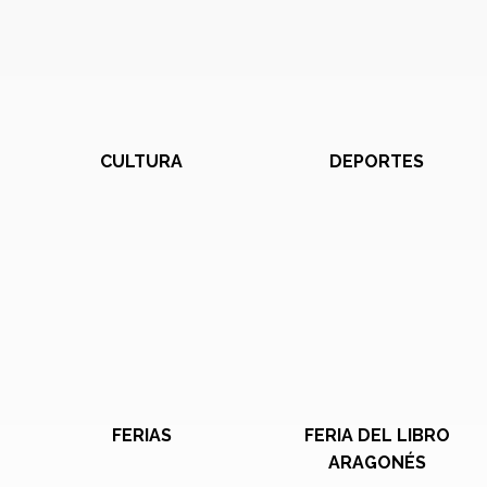
CULTURA
DEPORTES
FERIAS
FERIA DEL LIBRO
ARAGONÉS