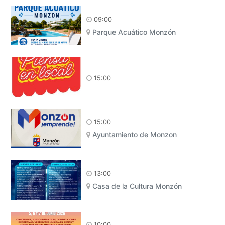
09:00
Parque Acuático Monzón
15:00
15:00
Ayuntamiento de Monzon
13:00
Casa de la Cultura Monzón
10:00