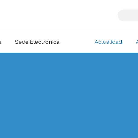
s
Sede Electrónica
Actualidad