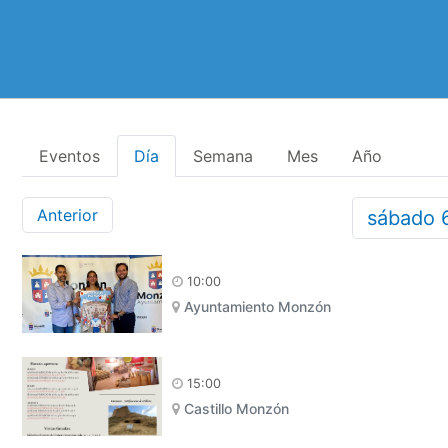
Eventos
Día
Semana
Mes
Año
Anterior
sábado
10:00
Ayuntamiento Monzón
15:00
Castillo Monzón