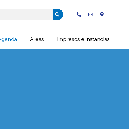
Buscar
Agenda
Áreas
Impresos e instancias