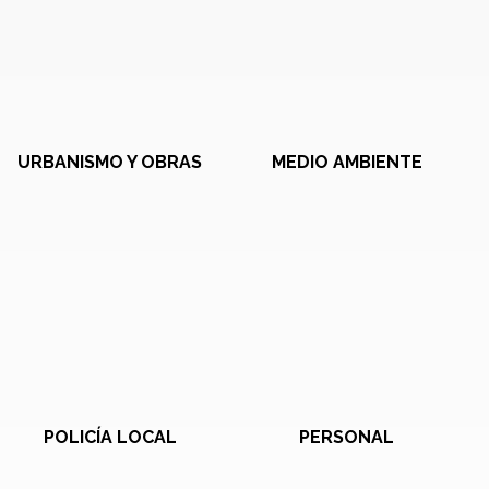
URBANISMO Y OBRAS
MEDIO AMBIENTE
POLICÍA LOCAL
PERSONAL