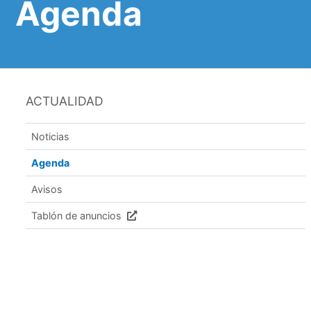
Agenda
ACTUALIDAD
Noticias
Agenda
Avisos
Tablón de anuncios