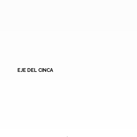
EJE DEL CINCA