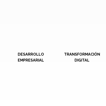
DESARROLLO
TRANSFORMACIÓN
EMPRESARIAL
DIGITAL