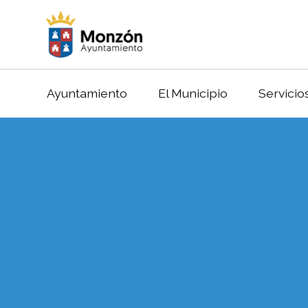
Ayuntamiento
El Municipio
Servicio