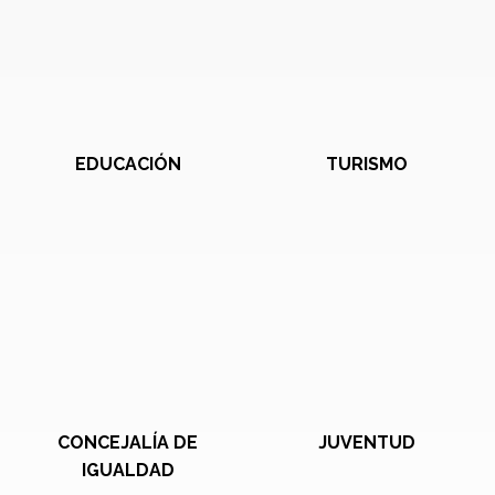
EDUCACIÓN
TURISMO
CONCEJALÍA DE
JUVENTUD
IGUALDAD