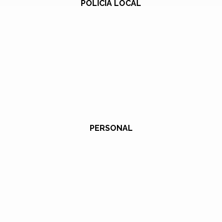
POLICÍA LOCAL
PERSONAL