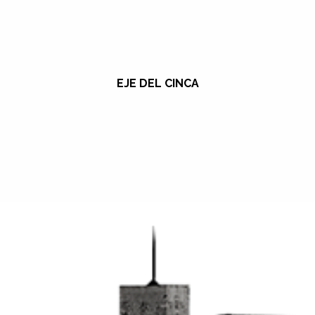
EJE DEL CINCA