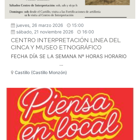
jueves, 26 marzo 2026
15:00
sábado, 21 noviembre 2026
16:00
CENTRO INTERPRETACIÓN LINEA DEL
CINCA Y MUSEO ETNOGRÁFICO
FECHA DÍA SE LA SEMANA Nº HORAS HORARIO
...
Castillo (Castillo Monzón)