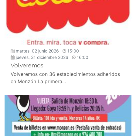
martes, 02 junio 2026
15:00
jueves, 31 diciembre 2026
16:00
Volveremos
Volveremos con 36 establecimientos adheridos
en Monzón La primera...