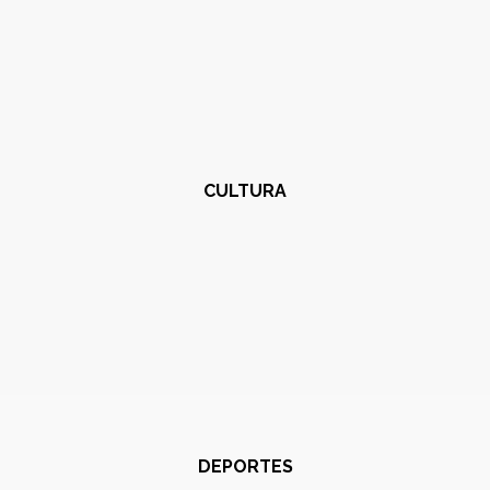
CULTURA
DEPORTES