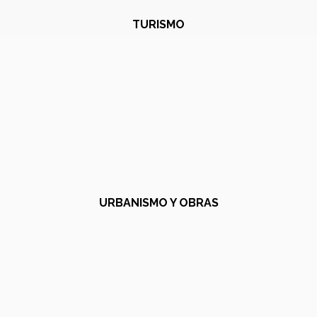
TURISMO
URBANISMO Y OBRAS