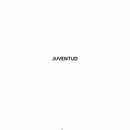
JUVENTUD