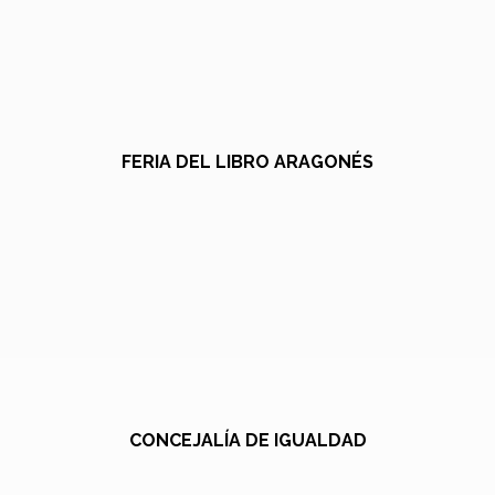
FERIA DEL LIBRO ARAGONÉS
CONCEJALÍA DE IGUALDAD