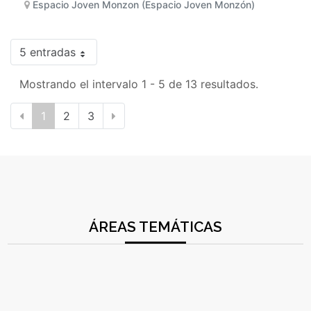
Espacio Joven Monzon (Espacio Joven Monzón)
5 entradas
Mostrando el intervalo 1 - 5 de 13 resultados.
1
2
3
ÁREAS TEMÁTICAS