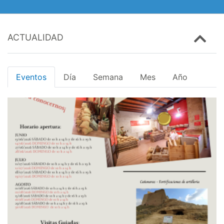
ACTUALIDAD
Eventos
Día
Semana
Mes
Año