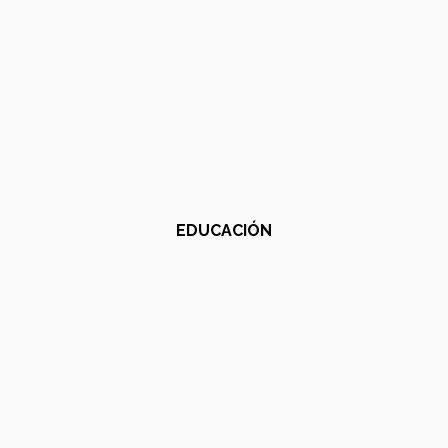
EDUCACIÓN