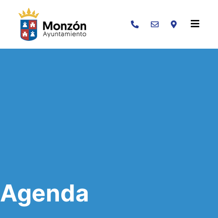
Buscar
Agenda