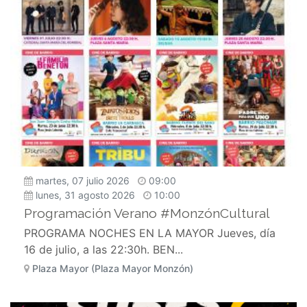
martes, 07 julio 2026
09:00
lunes, 31 agosto 2026
10:00
Programación Verano #MonzónCultural
PROGRAMA NOCHES EN LA MAYOR Jueves, día
16 de julio, a las 22:30h. BEN...
Plaza Mayor (Plaza Mayor Monzón)