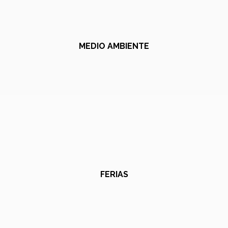
MEDIO AMBIENTE
FERIAS