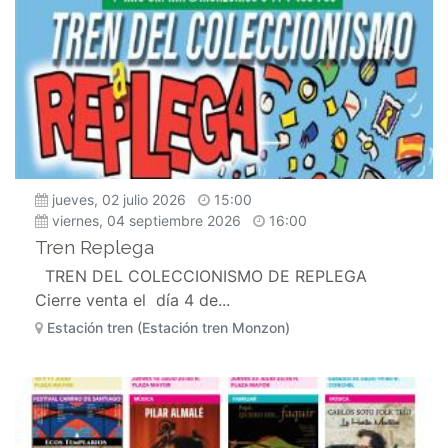
jueves, 02 julio 2026
15:00
viernes, 04 septiembre 2026
16:00
Tren Replega
TREN DEL COLECCIONISMO DE REPLEGA
Cierre venta el día 4 de...
Estación tren (Estación tren Monzon)