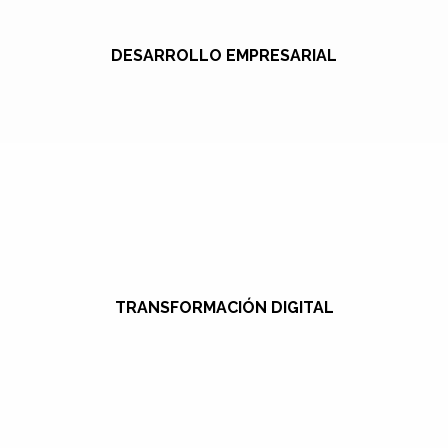
DESARROLLO EMPRESARIAL
TRANSFORMACIÓN DIGITAL