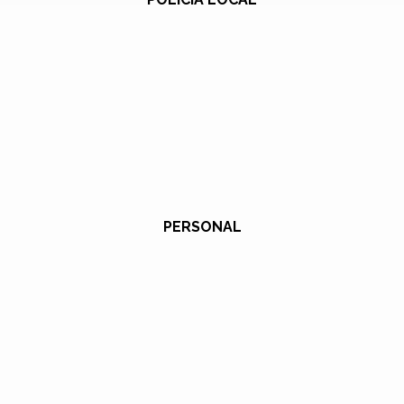
PERSONAL