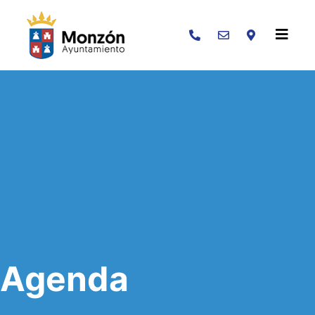
Buscar
Agenda