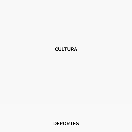
CULTURA
DEPORTES