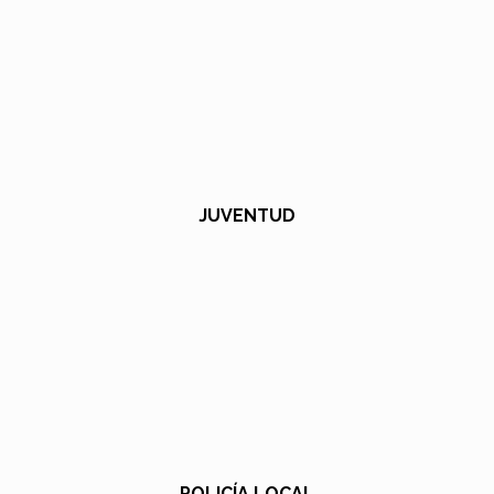
JUVENTUD
POLICÍA LOCAL