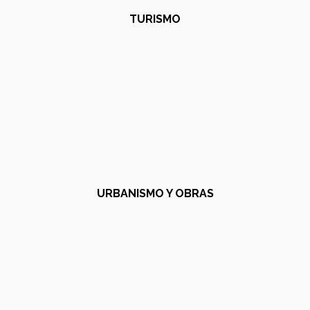
TURISMO
URBANISMO Y OBRAS