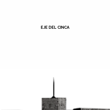
EJE DEL CINCA