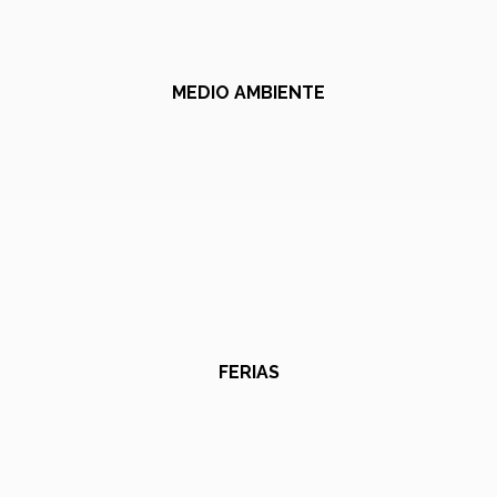
MEDIO AMBIENTE
FERIAS