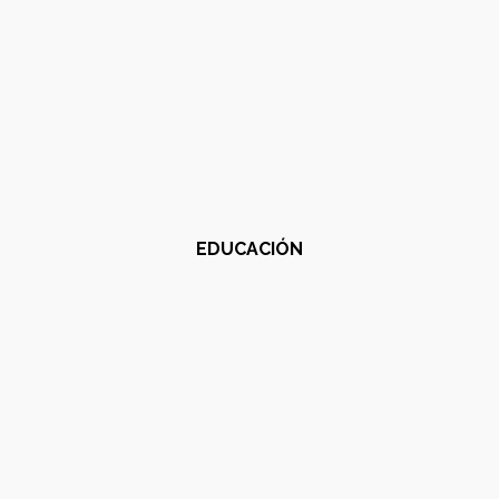
EDUCACIÓN