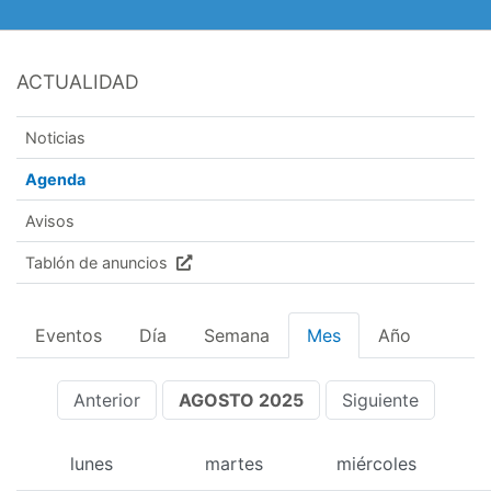
ACTUALIDAD
Noticias
Agenda
Avisos
Tablón de anuncios
Eventos
Día
Semana
Mes
Año
Anterior
AGOSTO 2025
Siguiente
lunes
martes
miércoles