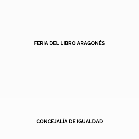
FERIA DEL LIBRO ARAGONÉS
CONCEJALÍA DE IGUALDAD