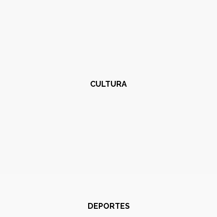
CULTURA
DEPORTES