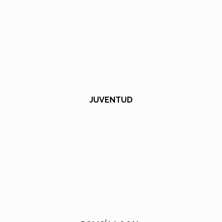
JUVENTUD