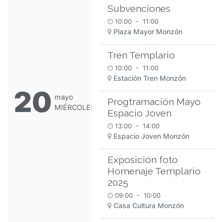
Subvenciones
10:00
-
11:00
Plaza Mayor Monzón
Tren Templario
10:00
-
11:00
Estación Tren Monzón
20
mayo
Progtramación Mayo
MIÉRCOLES
Espacio Joven
13:00
-
14:00
Espacio Joven Monzón
Exposición foto
Homenaje Templario
2025
09:00
-
10:00
Casa Cultura Monzón