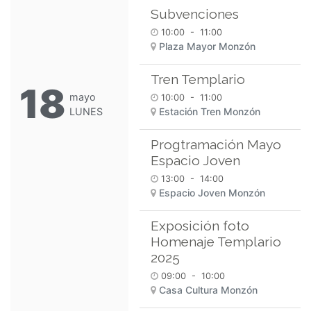
Subvenciones
10:00
-
11:00
Plaza Mayor Monzón
Tren Templario
18
mayo
10:00
-
11:00
Estación Tren Monzón
LUNES
Progtramación Mayo
Espacio Joven
13:00
-
14:00
Espacio Joven Monzón
Exposición foto
Homenaje Templario
2025
09:00
-
10:00
Casa Cultura Monzón