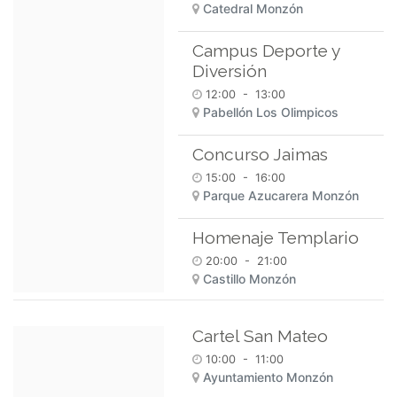
Catedral Monzón
Campus Deporte y
Diversión
12:00
-
13:00
Pabellón Los Olimpicos
Concurso Jaimas
15:00
-
16:00
Parque Azucarera Monzón
Homenaje Templario
20:00
-
21:00
Castillo Monzón
Cartel San Mateo
10:00
-
11:00
Ayuntamiento Monzón