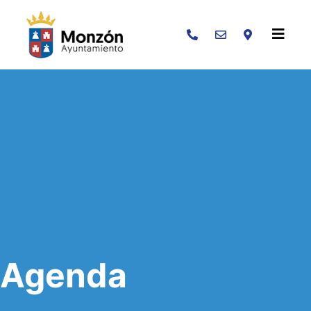
Buscar
Agenda