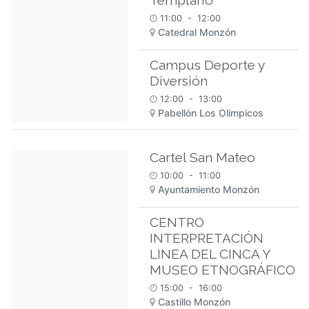
11:00
-
12:00
Catedral Monzón
Campus Deporte y
Diversión
12:00
-
13:00
Pabellón Los Olimpicos
Cartel San Mateo
10:00
-
11:00
Ayuntamiento Monzón
CENTRO
INTERPRETACIÓN
LINEA DEL CINCA Y
MUSEO ETNOGRÁFICO
15:00
-
16:00
Castillo Monzón