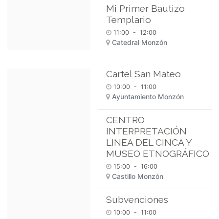
Mi Primer Bautizo
Templario
11:00
-
12:00
Catedral Monzón
Cartel San Mateo
10:00
-
11:00
Ayuntamiento Monzón
CENTRO
INTERPRETACIÓN
LINEA DEL CINCA Y
MUSEO ETNOGRÁFICO
15:00
-
16:00
Castillo Monzón
Subvenciones
10:00
-
11:00