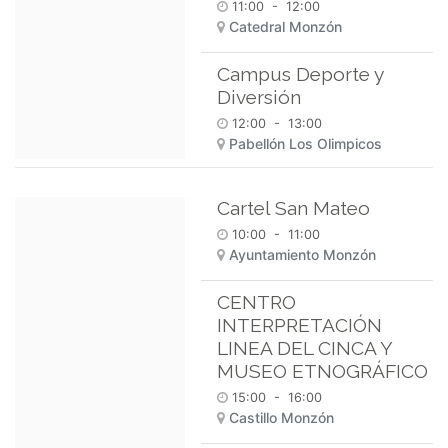
11:00
-
12:00
Catedral Monzón
Campus Deporte y
Diversión
12:00
-
13:00
Pabellón Los Olimpicos
Cartel San Mateo
10:00
-
11:00
Ayuntamiento Monzón
CENTRO
INTERPRETACIÓN
LINEA DEL CINCA Y
MUSEO ETNOGRÁFICO
15:00
-
16:00
Castillo Monzón