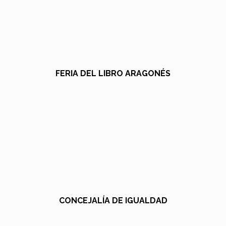
FERIA DEL LIBRO ARAGONÉS
CONCEJALÍA DE IGUALDAD