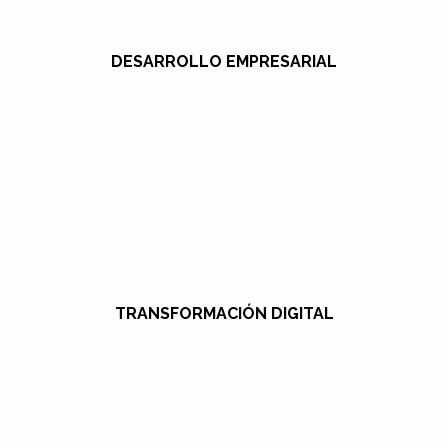
DESARROLLO EMPRESARIAL
TRANSFORMACIÓN DIGITAL