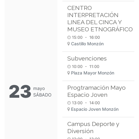
CENTRO
INTERPRETACIÓN
LINEA DEL CINCA Y
MUSEO ETNOGRÁFICO
15:00
-
16:00
Castillo Monzón
Subvenciones
10:00
-
11:00
Plaza Mayor Monzón
23
Progtramación Mayo
mayo
Espacio Joven
SÁBADO
13:00
-
14:00
Espacio Joven Monzón
Campus Deporte y
Diversión