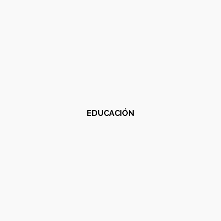
EDUCACIÓN