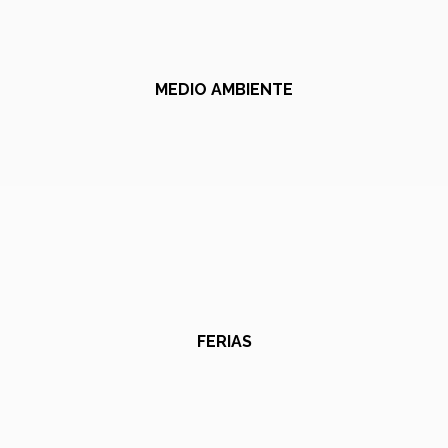
MEDIO AMBIENTE
FERIAS