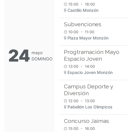
15:00
-
16:00
Castillo Monzón
Subvenciones
10:00
-
11:00
Plaza Mayor Monzón
24
Progtramación Mayo
mayo
Espacio Joven
DOMINGO
13:00
-
14:00
Espacio Joven Monzón
Campus Deporte y
Diversión
12:00
-
13:00
Pabellón Los Olimpicos
Concurso Jaimas
15:00
-
16:00