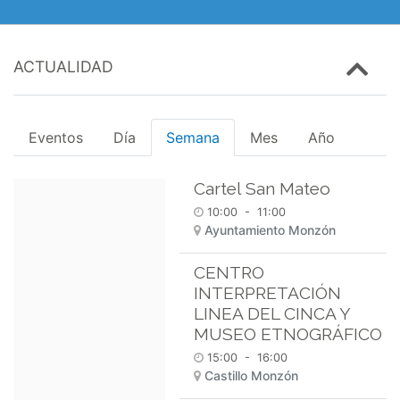
ACTUALIDAD
Eventos
Día
Semana
Mes
Año
Cartel San Mateo
10:00
-
11:00
Ayuntamiento Monzón
CENTRO
INTERPRETACIÓN
LINEA DEL CINCA Y
MUSEO ETNOGRÁFICO
15:00
-
16:00
Castillo Monzón