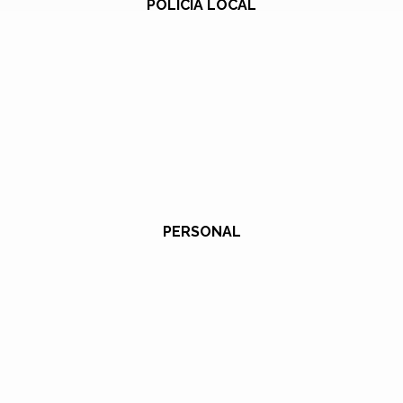
POLICÍA LOCAL
PERSONAL