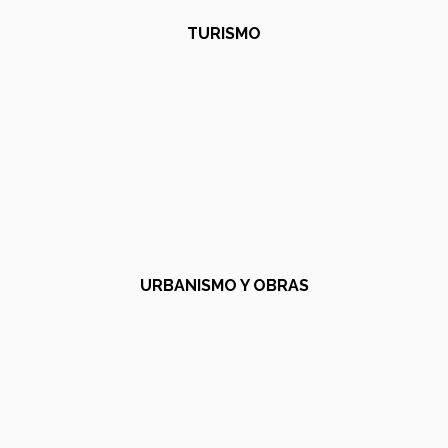
TURISMO
URBANISMO Y OBRAS