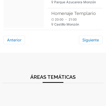
Parque Azucarera Monzón
Homenaje Templario
20:00
-
21:00
Castillo Monzón
Anterior
Siguiente
ÁREAS TEMÁTICAS