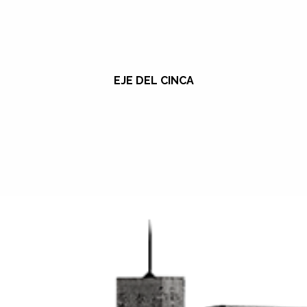
EJE DEL CINCA