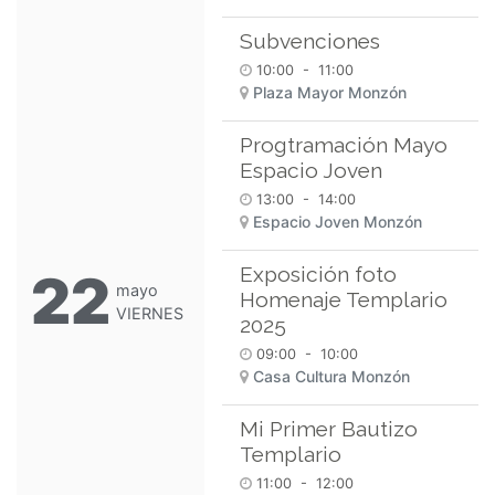
Subvenciones
10:00
-
11:00
Plaza Mayor Monzón
Progtramación Mayo
Espacio Joven
13:00
-
14:00
Espacio Joven Monzón
Exposición foto
22
mayo
Homenaje Templario
VIERNES
2025
09:00
-
10:00
Casa Cultura Monzón
Mi Primer Bautizo
Templario
11:00
-
12:00