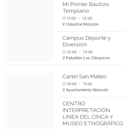
Mi Primer Bautizo
Templario
11:00
-
12:00
Catedral Monzón
Campus Deporte y
Diversión
12:00
-
13:00
Pabellón Los Olimpicos
Cartel San Mateo
10:00
-
11:00
Ayuntamiento Monzón
CENTRO
INTERPRETACIÓN
LINEA DEL CINCA Y
MUSEO ETNOGRÁFICO