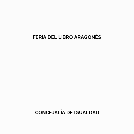
FERIA DEL LIBRO ARAGONÉS
CONCEJALÍA DE IGUALDAD