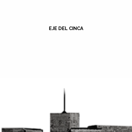
EJE DEL CINCA