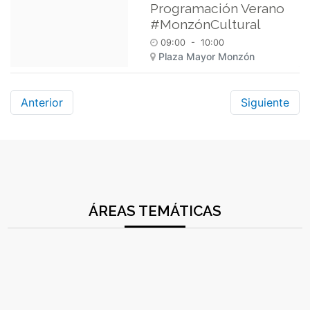
Programación Verano
#MonzónCultural
09:00
-
10:00
Plaza Mayor Monzón
Anterior
Siguiente
ÁREAS TEMÁTICAS