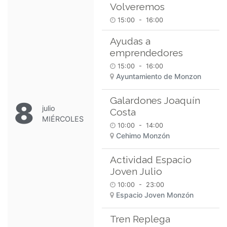
Volveremos
15:00
-
16:00
Ayudas a
emprendedores
15:00
-
16:00
Ayuntamiento de Monzon
Galardones Joaquín
8
julio
Costa
MIÉRCOLES
10:00
-
14:00
Cehimo Monzón
Actividad Espacio
Joven Julio
10:00
-
23:00
Espacio Joven Monzón
Tren Replega