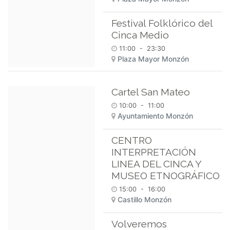
Festival Folklórico del
Cinca Medio
11:00
-
23:30
Plaza Mayor Monzón
Cartel San Mateo
10:00
-
11:00
Ayuntamiento Monzón
CENTRO
INTERPRETACIÓN
LINEA DEL CINCA Y
MUSEO ETNOGRÁFICO
15:00
-
16:00
Castillo Monzón
Volveremos