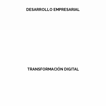
DESARROLLO EMPRESARIAL
TRANSFORMACIÓN DIGITAL