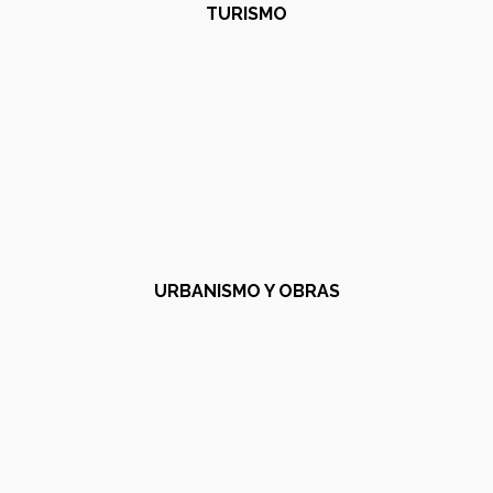
TURISMO
URBANISMO Y OBRAS