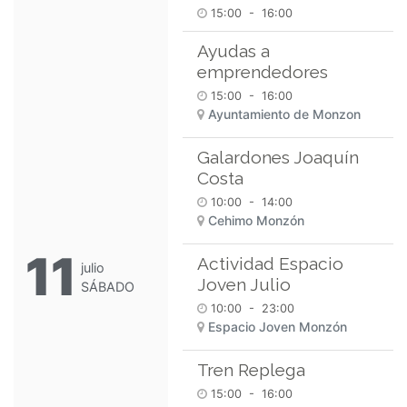
15:00
-
16:00
Ayudas a
emprendedores
15:00
-
16:00
Ayuntamiento de Monzon
Galardones Joaquín
Costa
10:00
-
14:00
Cehimo Monzón
11
Actividad Espacio
julio
Joven Julio
SÁBADO
10:00
-
23:00
Espacio Joven Monzón
Tren Replega
15:00
-
16:00