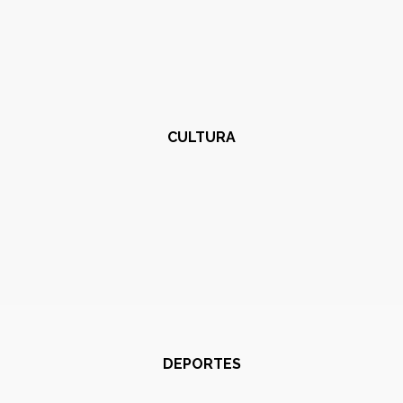
CULTURA
DEPORTES