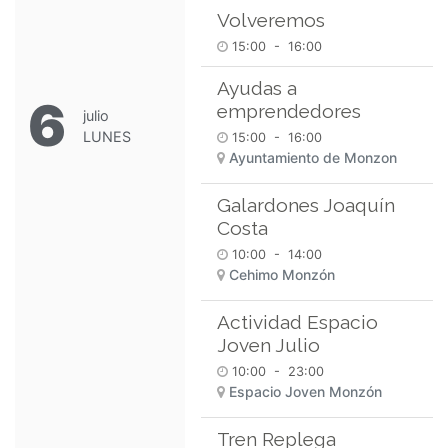
Volveremos
15:00
-
16:00
Ayudas a
6
emprendedores
julio
LUNES
15:00
-
16:00
Ayuntamiento de Monzon
Galardones Joaquín
Costa
10:00
-
14:00
Cehimo Monzón
Actividad Espacio
Joven Julio
10:00
-
23:00
Espacio Joven Monzón
Tren Replega