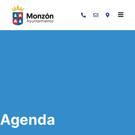
Buscar
Agenda