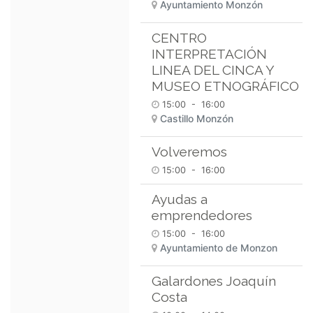
Ayuntamiento Monzón
CENTRO
INTERPRETACIÓN
LINEA DEL CINCA Y
MUSEO ETNOGRÁFICO
15:00
-
16:00
Castillo Monzón
Volveremos
15:00
-
16:00
Ayudas a
emprendedores
15:00
-
16:00
Ayuntamiento de Monzon
Galardones Joaquín
Costa