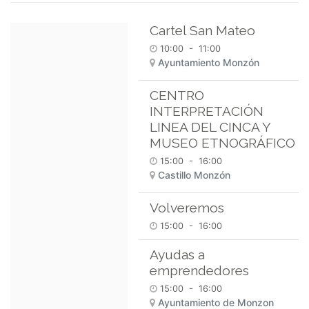
Cartel San Mateo
10:00
-
11:00
Ayuntamiento Monzón
CENTRO
INTERPRETACIÓN
LINEA DEL CINCA Y
MUSEO ETNOGRÁFICO
15:00
-
16:00
Castillo Monzón
Volveremos
15:00
-
16:00
Ayudas a
emprendedores
15:00
-
16:00
Ayuntamiento de Monzon