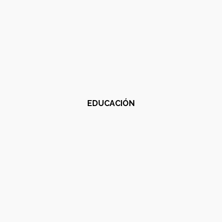
EDUCACIÓN