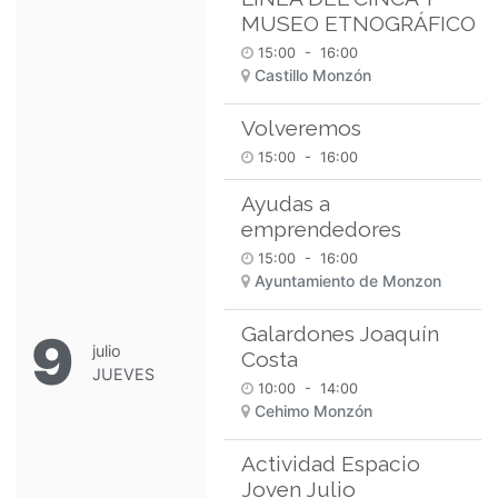
MUSEO ETNOGRÁFICO
15:00
-
16:00
Castillo Monzón
Volveremos
15:00
-
16:00
Ayudas a
emprendedores
15:00
-
16:00
Ayuntamiento de Monzon
Galardones Joaquín
9
julio
Costa
JUEVES
10:00
-
14:00
Cehimo Monzón
Actividad Espacio
Joven Julio