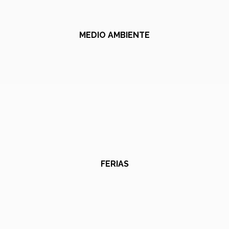
MEDIO AMBIENTE
FERIAS