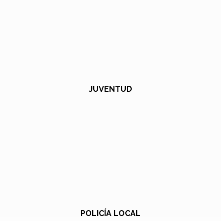
JUVENTUD
POLICÍA LOCAL