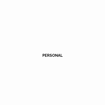
PERSONAL