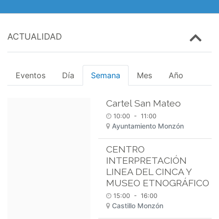
ACTUALIDAD
Eventos
Día
Semana
Mes
Año
Cartel San Mateo
10:00
-
11:00
Ayuntamiento Monzón
CENTRO
INTERPRETACIÓN
LINEA DEL CINCA Y
MUSEO ETNOGRÁFICO
15:00
-
16:00
Castillo Monzón