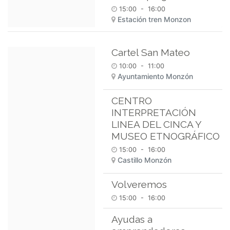
15:00
-
16:00
Estación tren Monzon
Cartel San Mateo
10:00
-
11:00
Ayuntamiento Monzón
CENTRO
INTERPRETACIÓN
LINEA DEL CINCA Y
MUSEO ETNOGRÁFICO
15:00
-
16:00
Castillo Monzón
Volveremos
15:00
-
16:00
Ayudas a