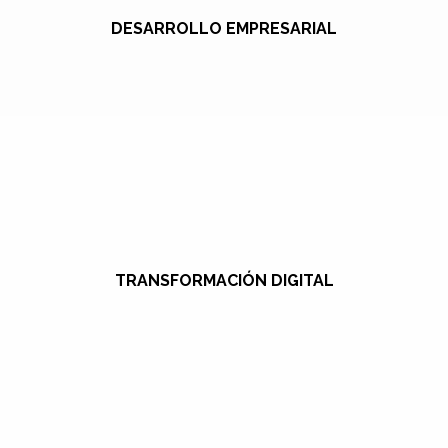
DESARROLLO EMPRESARIAL
TRANSFORMACIÓN DIGITAL