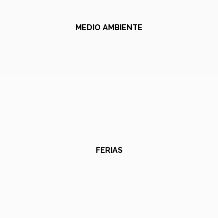
MEDIO AMBIENTE
FERIAS