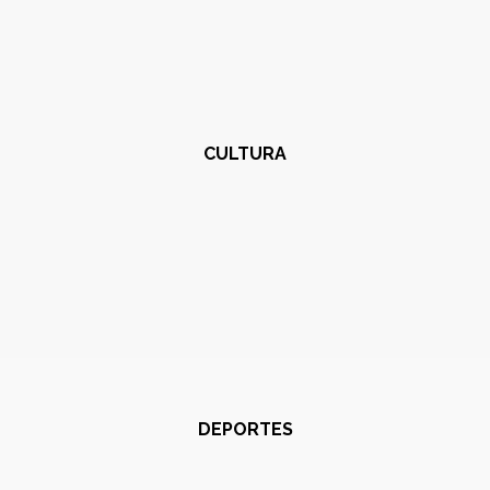
CULTURA
DEPORTES