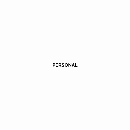
PERSONAL