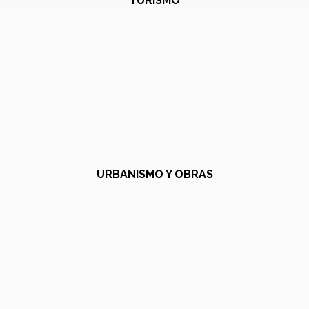
TURISMO
URBANISMO Y OBRAS