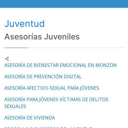
Juventud
Asesorías Juveniles
ASESORÍA DE BIENESTAR EMOCIONAL EN MONZON
ASESORÍA DE PREVENCIÓN DIGITAL
ASESORÍA AFECTIVO-SEXUAL PARA JÓVENES
ASESORÍA PARA JÓVENES VÍCTIMAS DE DELITOS
SEXUALES
ASESORÍA DE VIVIENDA