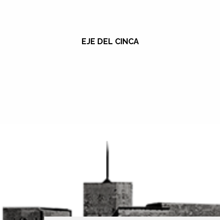
EJE DEL CINCA