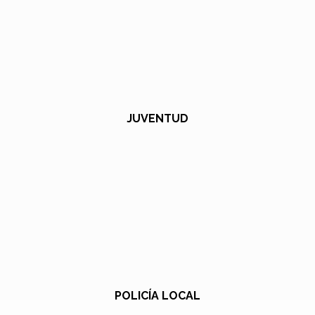
JUVENTUD
POLICÍA LOCAL