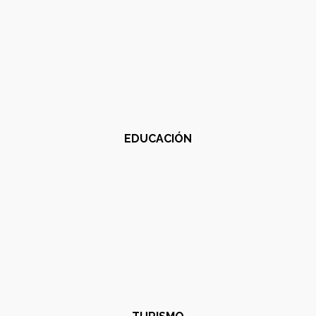
EDUCACIÓN