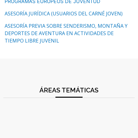
PROGRAMAS EUROPEOS DE JUVENTUD
ASESORÍA JURÍDICA (USUARIOS DEL CARNÉ JOVEN)
ASESORÍA PREVIA SOBRE SENDERISMO, MONTAÑA Y
DEPORTES DE AVENTURA EN ACTIVIDADES DE
TIEMPO LIBRE JUVENIL
ÁREAS TEMÁTICAS