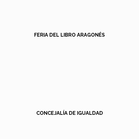
FERIA DEL LIBRO ARAGONÉS
CONCEJALÍA DE IGUALDAD