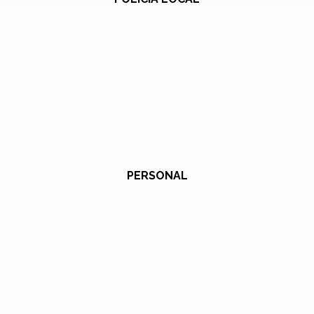
PERSONAL