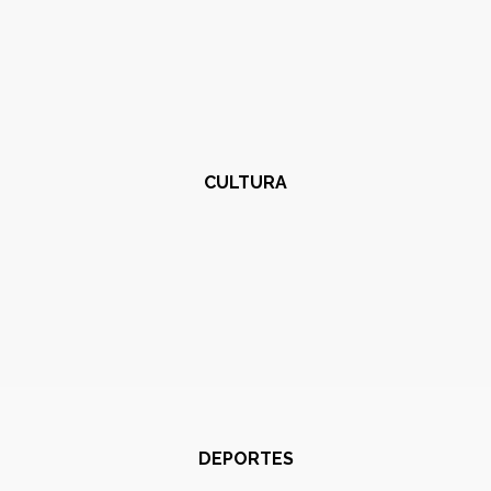
CULTURA
DEPORTES