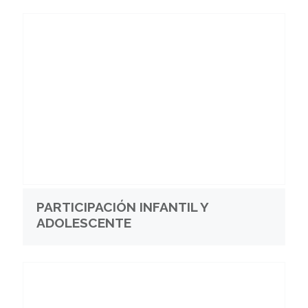
PARTICIPACIÓN INFANTIL Y
ADOLESCENTE