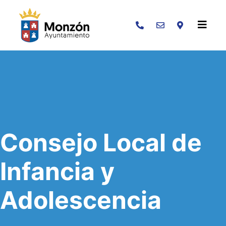
Buscar
Consejo Local de
Infancia y
Adolescencia