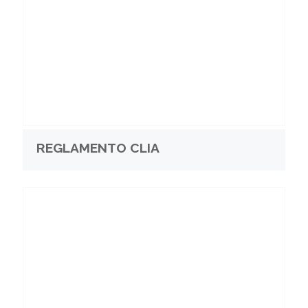
REGLAMENTO CLIA