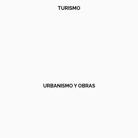
TURISMO
URBANISMO Y OBRAS