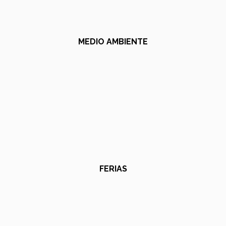
MEDIO AMBIENTE
FERIAS