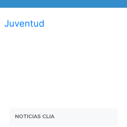
Juventud
NOTICIAS CLIA