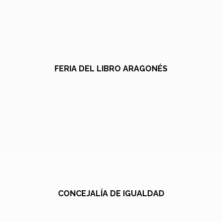
FERIA DEL LIBRO ARAGONÉS
CONCEJALÍA DE IGUALDAD