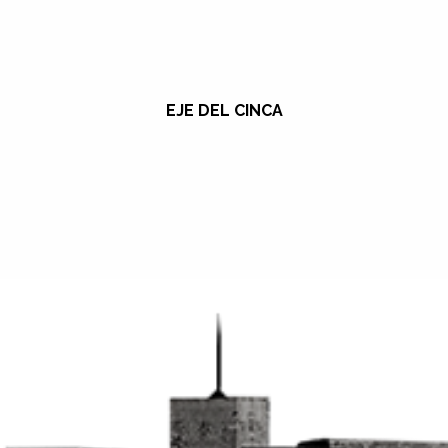
EJE DEL CINCA