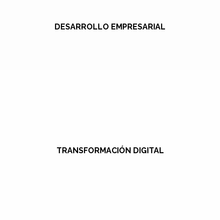
DESARROLLO EMPRESARIAL
TRANSFORMACIÓN DIGITAL