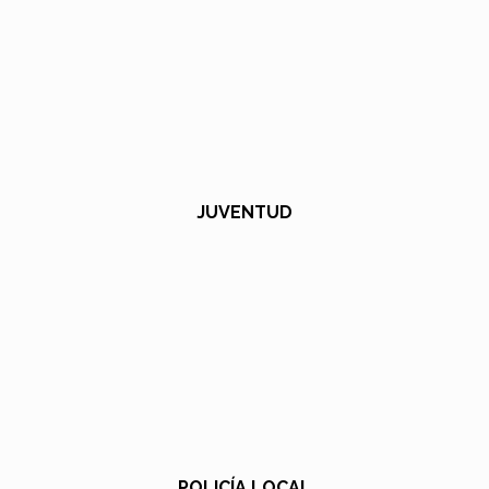
JUVENTUD
POLICÍA LOCAL