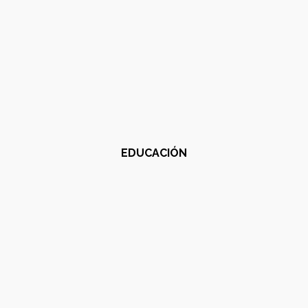
EDUCACIÓN