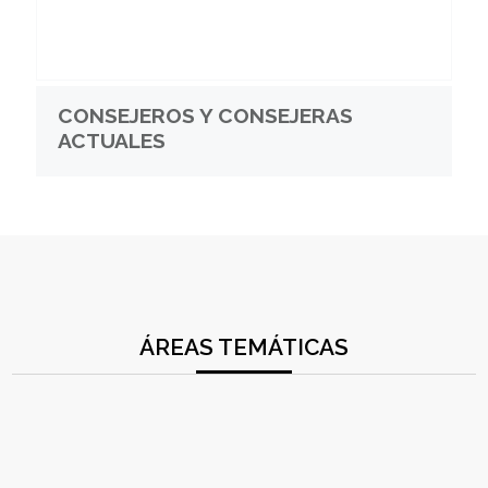
CONSEJEROS Y CONSEJERAS
ACTUALES
ÁREAS TEMÁTICAS