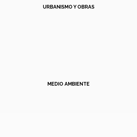
URBANISMO Y OBRAS
MEDIO AMBIENTE