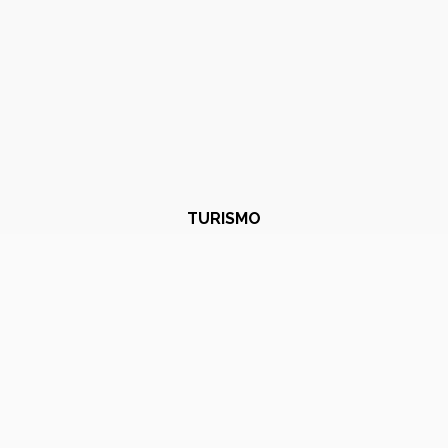
TURISMO