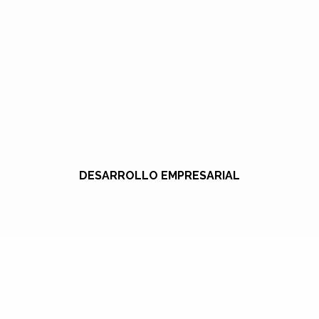
DESARROLLO EMPRESARIAL