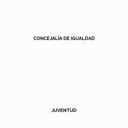
CONCEJALÍA DE IGUALDAD
JUVENTUD