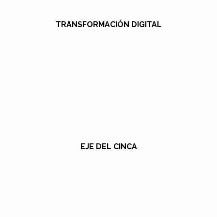
TRANSFORMACIÓN DIGITAL
EJE DEL CINCA