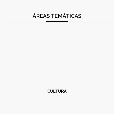
ÁREAS TEMÁTICAS
CULTURA