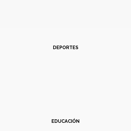
DEPORTES
EDUCACIÓN