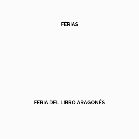
FERIAS
FERIA DEL LIBRO ARAGONÉS