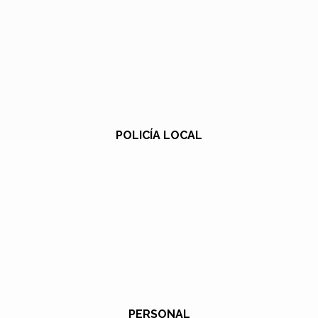
POLICÍA LOCAL
PERSONAL