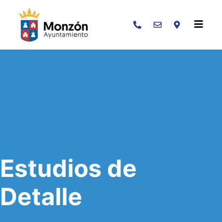
Buscar
Estudios de
Detalle