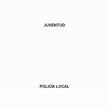
JUVENTUD
POLICÍA LOCAL