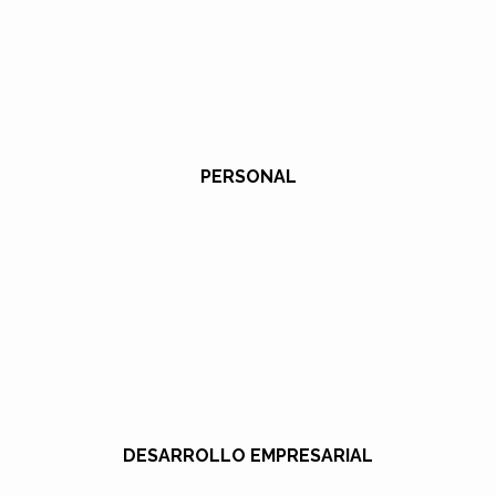
PERSONAL
DESARROLLO EMPRESARIAL