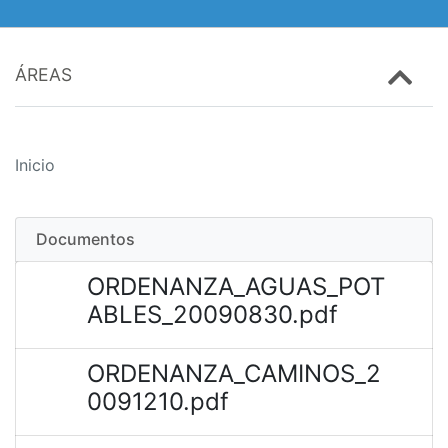
ÁREAS
Inicio
Documentos
ORDENANZA_AGUAS_POT
ABLES_20090830.pdf
ORDENANZA_CAMINOS_2
0091210.pdf