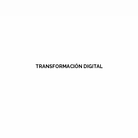
TRANSFORMACIÓN DIGITAL