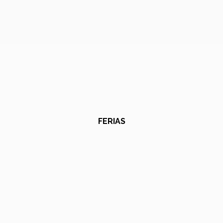
FERIAS