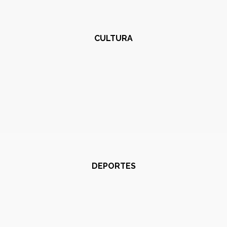
CULTURA
DEPORTES