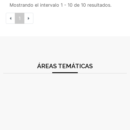
Mostrando el intervalo 1 - 10 de 10 resultados.
1
ÁREAS TEMÁTICAS