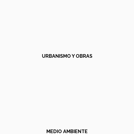
URBANISMO Y OBRAS
MEDIO AMBIENTE