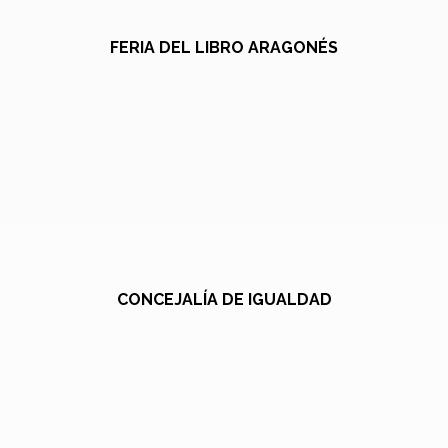
FERIA DEL LIBRO ARAGONÉS
CONCEJALÍA DE IGUALDAD