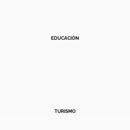
EDUCACIÓN
TURISMO