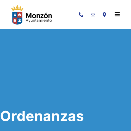
Buscar
Ordenanzas