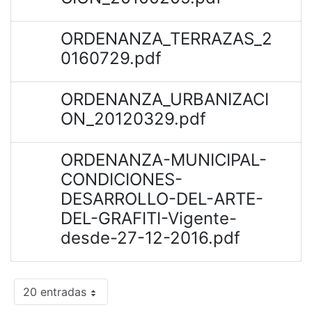
ORDENANZA_TERRAZAS_2
0160729.pdf
ORDENANZA_URBANIZACI
ON_20120329.pdf
ORDENANZA-MUNICIPAL-
CONDICIONES-
DESARROLLO-DEL-ARTE-
DEL-GRAFITI-Vigente-
desde-27-12-2016.pdf
20 entradas