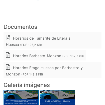
Documentos
Horarios de Tamarite de Litera a
Huesca
(PDF 126,2 KB)
Horarios Barbasto-Monzón
(PDF 102,7 KB)
Horarios Fraga Huesca por Barbastro y
Monzón
(PDF 148,2 KB)
Galería imágenes