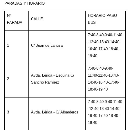
PARADAS Y HORARIO
Nº
HORARIO PASO
CALLE
PARADA
BUS
7:40-8:40-9:40-11:40
-12:40-13:40-14:40-
1
C/ Juan de Lanuza
16:40-17:40-18:40-
19:40
7:40-8:40-9:40-
Avda. Lérida - Esquina C/
11:40-12:40-13:40-
2
Sancho Ramírez
14:40-16:40-17:40-
18:40-19:40
7:40-8:40-9:40-11:40
-12:40-13:40-14:40-
3
Avda. Lérida - C/ Albarderos
16:40-17:40-18:40-
19:40