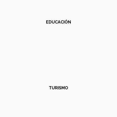
EDUCACIÓN
TURISMO