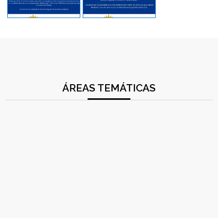
ÁREAS TEMÁTICAS