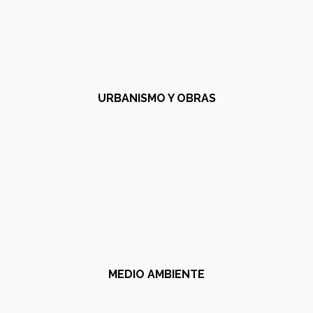
URBANISMO Y OBRAS
MEDIO AMBIENTE