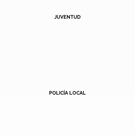
JUVENTUD
POLICÍA LOCAL