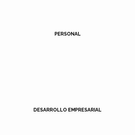
PERSONAL
DESARROLLO EMPRESARIAL