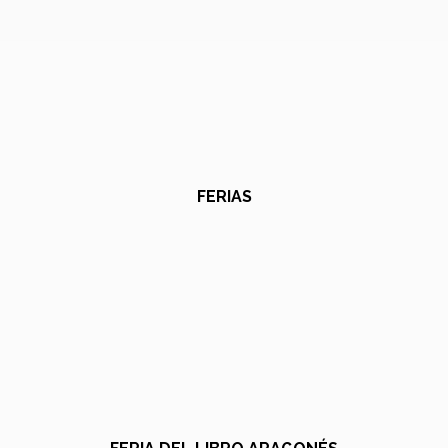
FERIAS