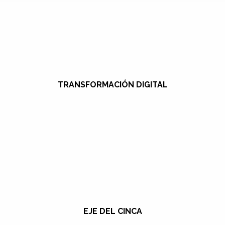
TRANSFORMACIÓN DIGITAL
EJE DEL CINCA