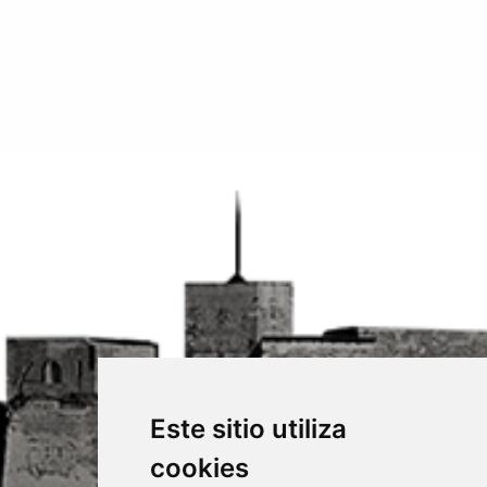
Este sitio utiliza
cookies