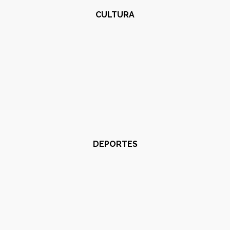
CULTURA
DEPORTES