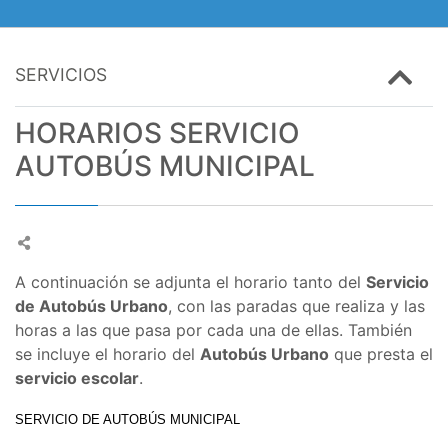
SERVICIOS
HORARIOS SERVICIO
AUTOBÚS MUNICIPAL
A continuación se adjunta el horario tanto del
Servicio
de Autobús Urbano
, con las paradas que realiza y las
horas a las que pasa por cada una de ellas. También
se incluye el horario del
Autobús Urbano
que presta el
servicio escolar
.
SERVICIO DE AUTOBÚS MUNICIPAL