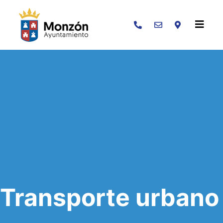
Buscar
Transporte urbano