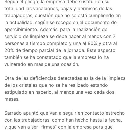
Según el pliego, la empresa debe sustituir en su
totalidad las vacaciones, bajas y permisos de las
trabajadoras, cuestión que no se está cumpliendo en
la actualidad, según se recoge en el documento de
apercibimiento. Además, para la realización del
servicio de limpieza se debe hacer al menos con 7
personas a tiempo completo y una al 80% y otra al
20% de tiempo parcial de la jornada. Este aspecto
también se ha constatado que la empresa lo ha
vulnerado en más de una ocasión.
Otra de las deficiencias detectadas es la de la limpieza
de los cristales que no se ha realizado estando
estipulado en hacerlo, al menos una vez cada dos
meses.
Sarrado apuntó que van a seguir en contacto estrecho
con las trabajadoras, como han hecho hasta la fecha,
y que van a ser “firmes” con la empresa para que