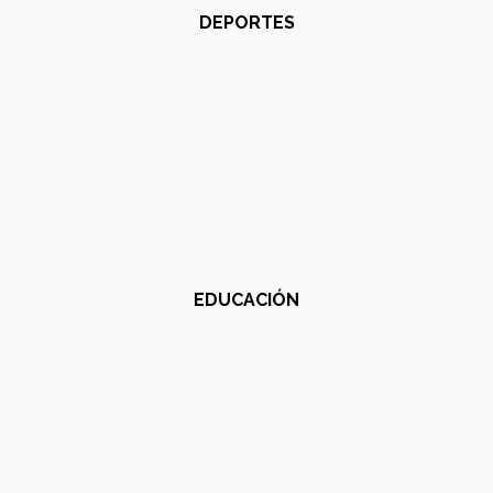
DEPORTES
EDUCACIÓN