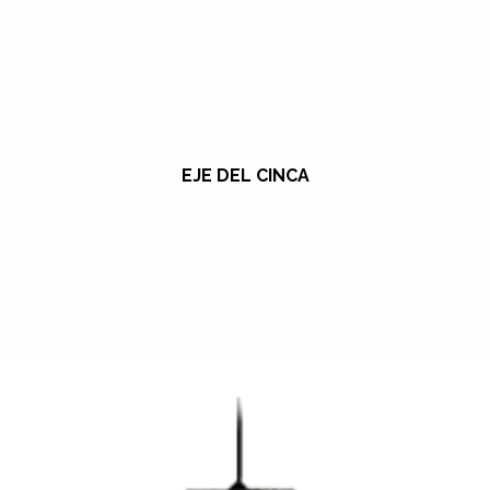
EJE DEL CINCA