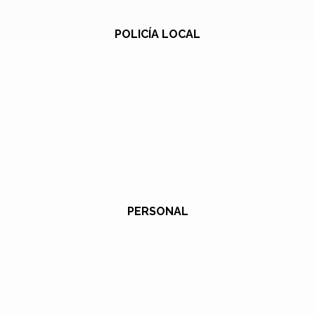
POLICÍA LOCAL
PERSONAL