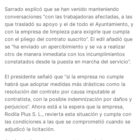
Sarrado explicó que se han venido manteniendo
conversaciones “con las trabajadoras afectadas, a las
que trasladó su apoyo y el de todo el Ayuntamiento, y
con la empresa de limpieza para exigirle que cumpla
con el pliego del contrato suscrito”. El edil añadió que
se “ha enviado un apercibimiento y se va a realizar
otro de manera inmediata con los incumplimientos
constatados desde la puesta en marcha del servicio”.
El presidente señaló que “si la empresa no cumple
habrá que adoptar medidas más drásticas como la
resolución del contrato por causa imputable al
contratista, con la posible indemnización por daños y
perjuicios”. Ahora está a la espera que la empresa,
Rodila Plus S. L., revierta esta situación y cumpla con
las condiciones a las que se comprometió cuando se
adjudicó la licitación.