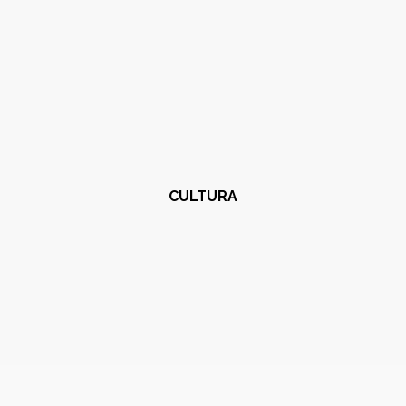
CULTURA