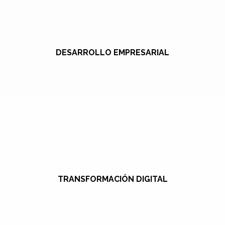
DESARROLLO EMPRESARIAL
TRANSFORMACIÓN DIGITAL