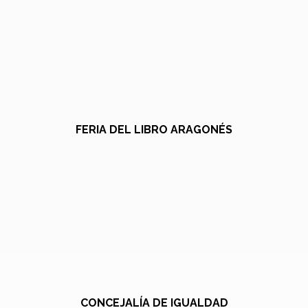
FERIA DEL LIBRO ARAGONÉS
CONCEJALÍA DE IGUALDAD