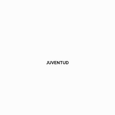
JUVENTUD