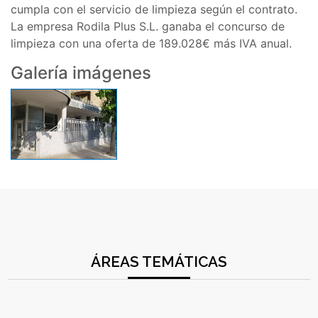
cumpla con el servicio de limpieza según el contrato.
La empresa Rodila Plus S.L. ganaba el concurso de
limpieza con una oferta de 189.028€ más IVA anual.
Galería imágenes
ÁREAS TEMÁTICAS