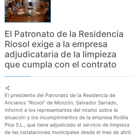
El Patronato de la Residencia
Riosol exige a la empresa
adjudicataria de la limpieza
que cumpla con el contrato
El presidente del Patronato de la Residencia de
Ancianos “Riosol” de Monzón, Salvador Sarrado,
informó a los representantes del mismo sobre la
situación y los incumplimientos de la empresa Rodila
Plus S.L., que tiene adjudicado el servicio de limpieza
de las instalaciones municipales desde el mes de abril.