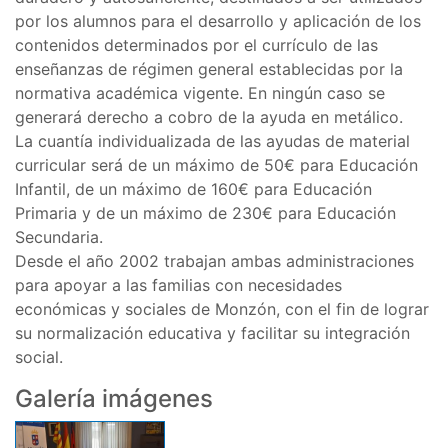
por los alumnos para el desarrollo y aplicación de los
contenidos determinados por el currículo de las
enseñanzas de régimen general establecidas por la
normativa académica vigente. En ningún caso se
generará derecho a cobro de la ayuda en metálico.
La cuantía individualizada de las ayudas de material
curricular será de un máximo de 50€ para Educación
Infantil, de un máximo de 160€ para Educación
Primaria y de un máximo de 230€ para Educación
Secundaria.
Desde el año 2002 trabajan ambas administraciones
para apoyar a las familias con necesidades
económicas y sociales de Monzón, con el fin de lograr
su normalización educativa y facilitar su integración
social.
Galería imágenes