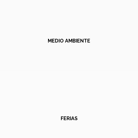
MEDIO AMBIENTE
FERIAS