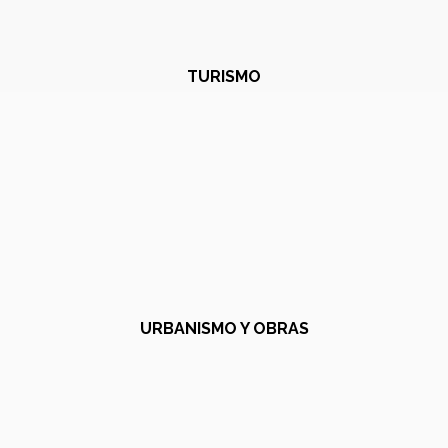
TURISMO
URBANISMO Y OBRAS