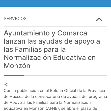
SERVICIOS
Ayuntamiento y Comarca
lanzan las ayudas de apoyo a
las Familias para la
Normalización Educativa en
Monzón
Con la publicación en el Boletín Oficial de la Provincia
de Huesca de la convocatoria de ayudas del programa
de Apoyo a las Familias para la Normalización
Educativa en Monzón (AFNE), se abre el plazo de