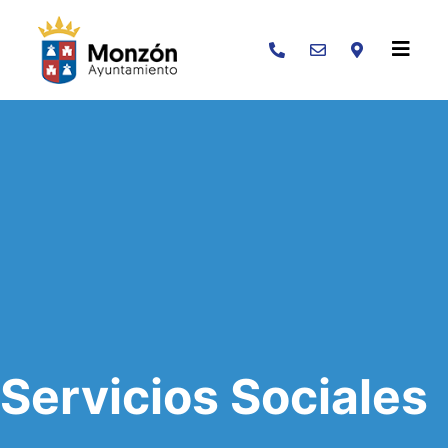
Buscar
Servicios Sociales