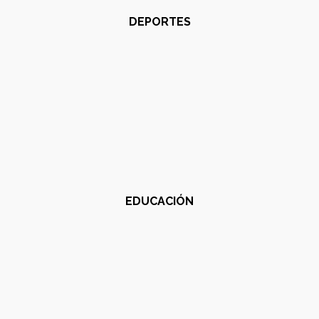
DEPORTES
EDUCACIÓN