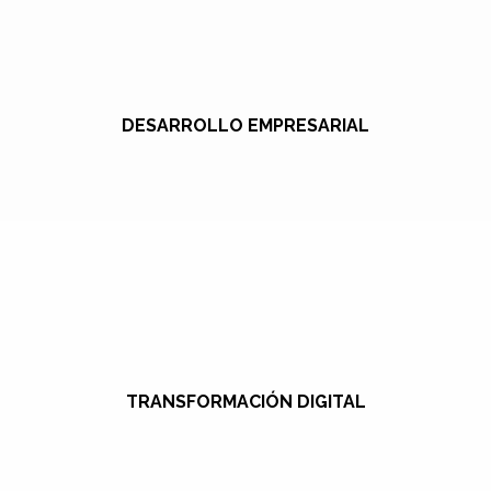
DESARROLLO EMPRESARIAL
TRANSFORMACIÓN DIGITAL