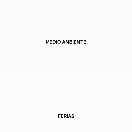
MEDIO AMBIENTE
FERIAS