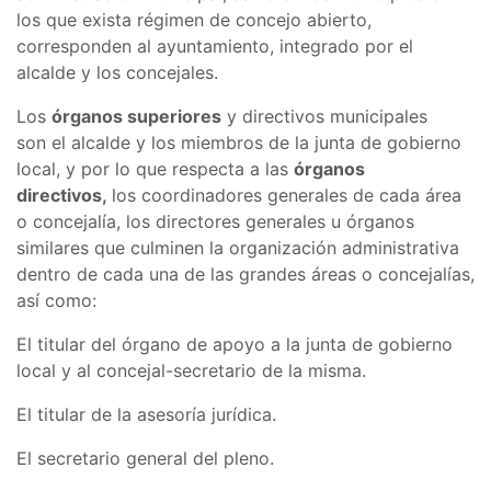
los que exista régimen de concejo abierto,
corresponden al ayuntamiento, integrado por el
alcalde y los concejales.
Los
órganos superiores
y directivos municipales
son el alcalde y los miembros de la junta de gobierno
local, y por lo que respecta a las
órganos
directivos,
los coordinadores generales de cada área
o concejalía, los directores generales u órganos
similares que culminen la organización administrativa
dentro de cada una de las grandes áreas o concejalías,
así como:
El titular del órgano de apoyo a la junta de gobierno
local y al concejal-secretario de la misma.
El titular de la asesoría jurídica.
El secretario general del pleno.