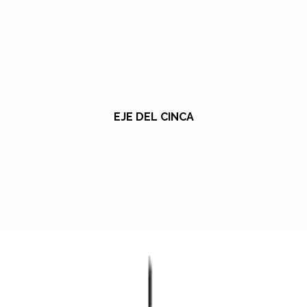
EJE DEL CINCA