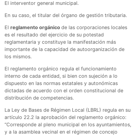
El interventor general municipal.
En su caso, el titular del órgano de gestión tributaria.
El
reglamento orgánico
de las corporaciones locales
es el resultado del ejercicio de su potestad
reglamentaria y constituye la manifestación más
importante de la capacidad de autoorganización de
los mismos.
El reglamento orgánico regula el funcionamiento
interno de cada entidad, si bien con sujeción a lo
dispuesto en las normas estatales y autonómicas
dictadas de acuerdo con el orden constitucional de
distribución de competencias.
La Ley de Bases de Régimen Local (LBRL) regula en su
artículo 22.2 la aprobación del reglamento orgánico:
“Corresponde al pleno municipal en los ayuntamientos,
y a la asamblea vecinal en el régimen de concejo