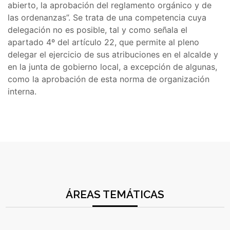
abierto, la aprobación del reglamento orgánico y de
las ordenanzas”. Se trata de una competencia cuya
delegación no es posible, tal y como señala el
apartado 4º del artículo 22, que permite al pleno
delegar el ejercicio de sus atribuciones en el alcalde y
en la junta de gobierno local, a excepción de algunas,
como la aprobación de esta norma de organización
interna.
ÁREAS TEMÁTICAS