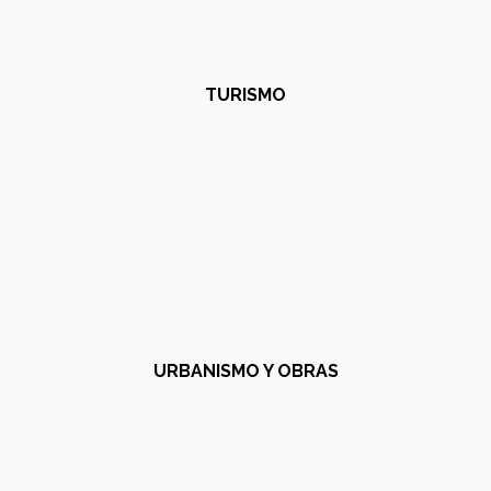
TURISMO
URBANISMO Y OBRAS