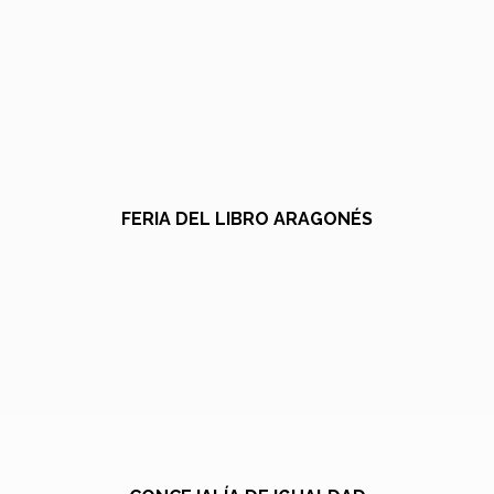
FERIA DEL LIBRO ARAGONÉS