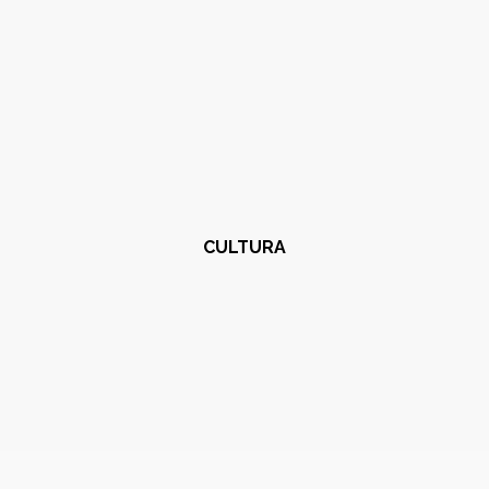
CULTURA