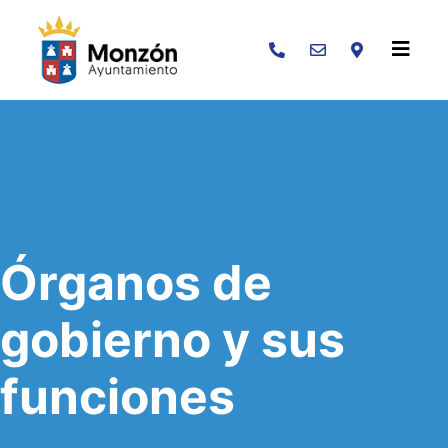
Buscar
Órganos de
gobierno y sus
funciones