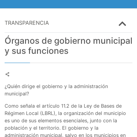
TRANSPARENCIA
Órganos de gobierno municipal
y sus funciones
¿Quién dirige el gobierno y la administración
municipal?
Como señala el artículo 11.2 de la Ley de Bases de
Régimen Local (LBRL), la organización del municipio
es uno de sus elementos esenciales, junto con la
población y el territorio. El gobierno y la
administración municipal, salvo en los municipios en