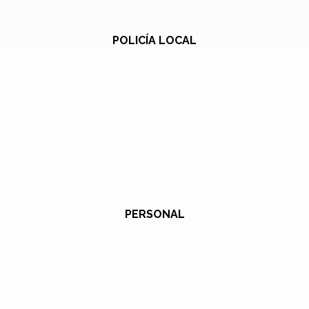
POLICÍA LOCAL
PERSONAL