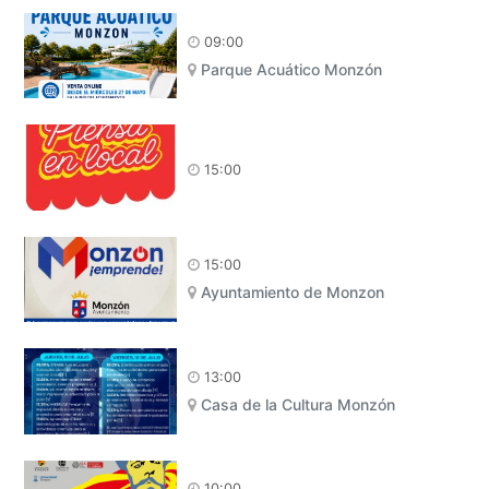
09:00
Parque Acuático Monzón
15:00
15:00
Ayuntamiento de Monzon
13:00
Casa de la Cultura Monzón
10:00