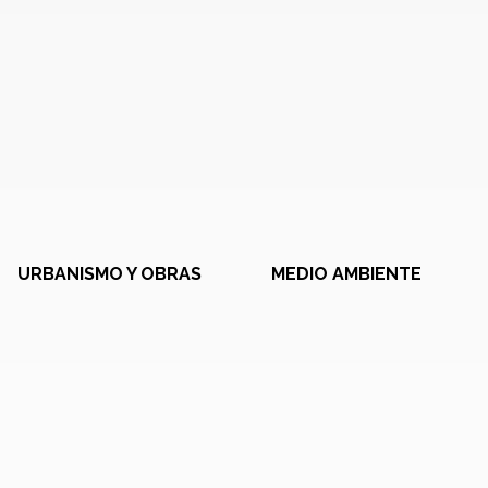
URBANISMO Y OBRAS
MEDIO AMBIENTE