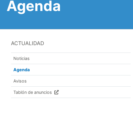
Agenda
ACTUALIDAD
Noticias
Agenda
Avisos
Tablón de anuncios