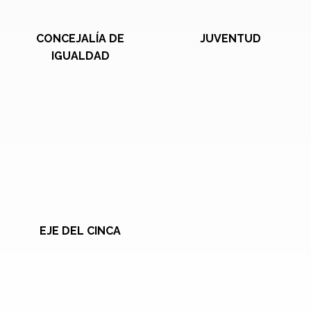
CONCEJALÍA DE
JUVENTUD
IGUALDAD
EJE DEL CINCA