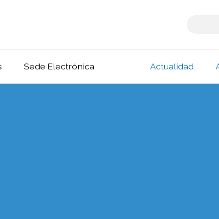
s
Sede Electrónica
Actualidad