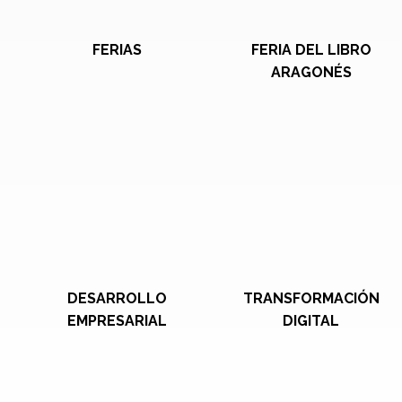
FERIAS
FERIA DEL LIBRO
ARAGONÉS
DESARROLLO
TRANSFORMACIÓN
EMPRESARIAL
DIGITAL