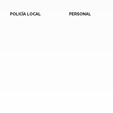
POLICÍA LOCAL
PERSONAL