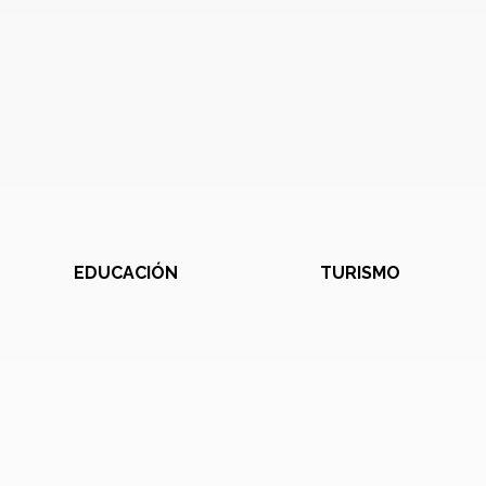
EDUCACIÓN
TURISMO