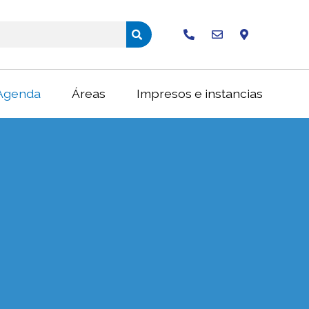
Buscar
Agenda
Áreas
Impresos e instancias