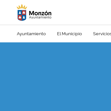
Ayuntamiento
El Municipio
Servicio