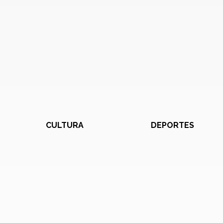
CULTURA
DEPORTES