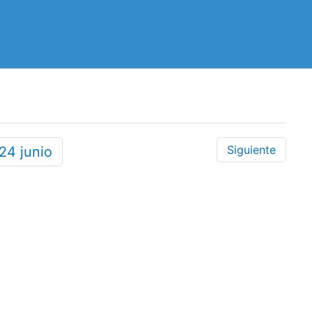
Siguiente
24
junio