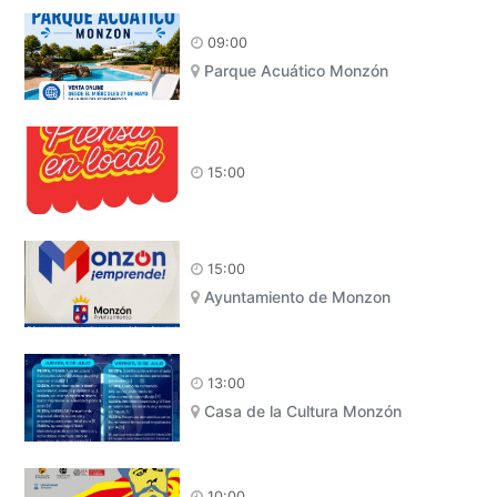
09:00
Parque Acuático Monzón
15:00
15:00
Ayuntamiento de Monzon
13:00
Casa de la Cultura Monzón
10:00