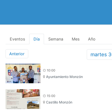
Eventos
Día
Semana
Mes
Año
Anterior
martes
10:00
Ayuntamiento Monzón
15:00
Castillo Monzón