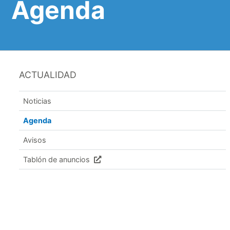
Agenda
ACTUALIDAD
Noticias
Agenda
Avisos
Tablón de anuncios