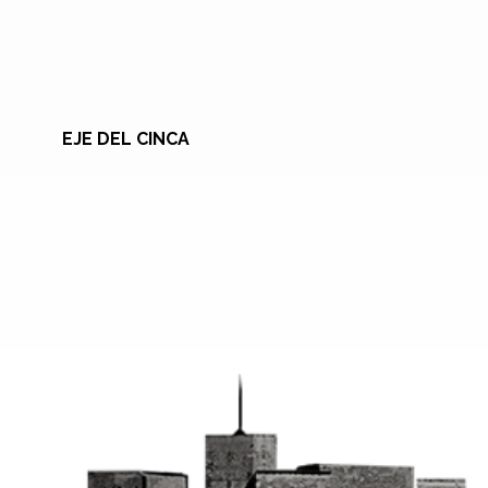
EJE DEL CINCA