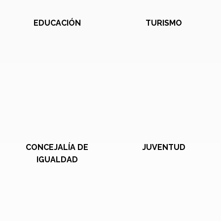
EDUCACIÓN
TURISMO
CONCEJALÍA DE
JUVENTUD
IGUALDAD