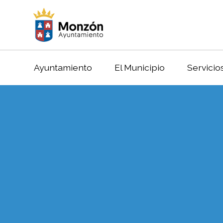
Ayuntamiento
El Municipio
Servicio