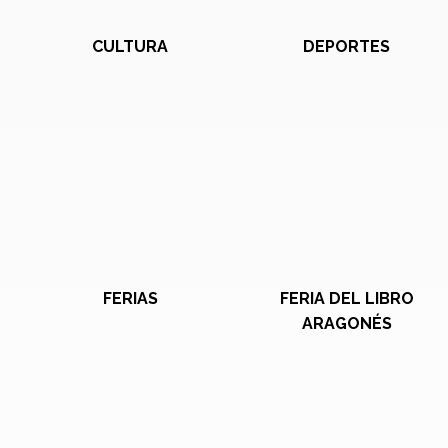
CULTURA
DEPORTES
FERIAS
FERIA DEL LIBRO
ARAGONÉS