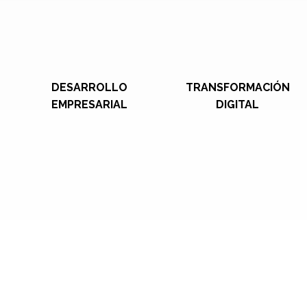
DESARROLLO
TRANSFORMACIÓN
EMPRESARIAL
DIGITAL