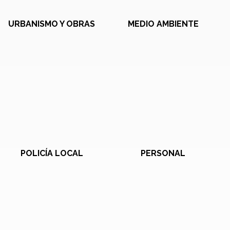
URBANISMO Y OBRAS
MEDIO AMBIENTE
POLICÍA LOCAL
PERSONAL