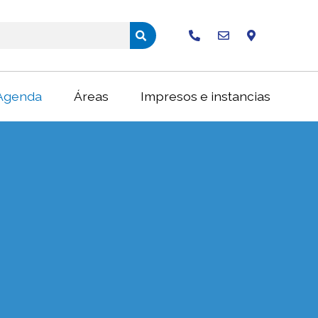
Buscar
Agenda
Áreas
Impresos e instancias