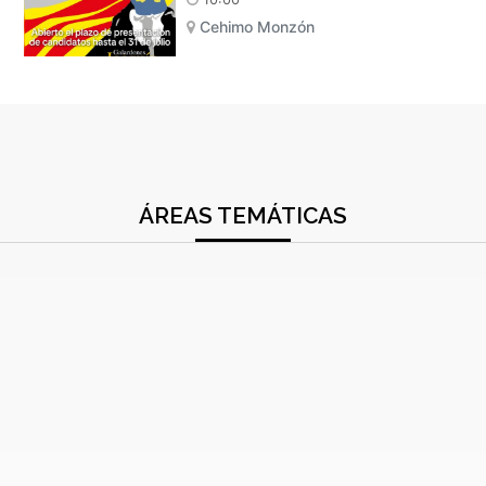
Cehimo Monzón
ÁREAS TEMÁTICAS