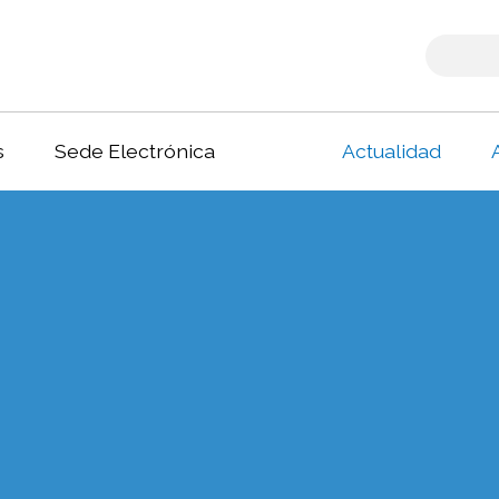
s
Sede Electrónica
Actualidad