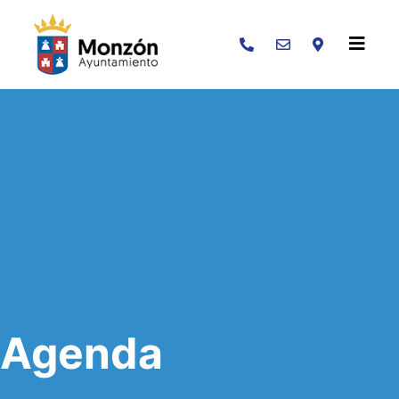
Buscar
Agenda