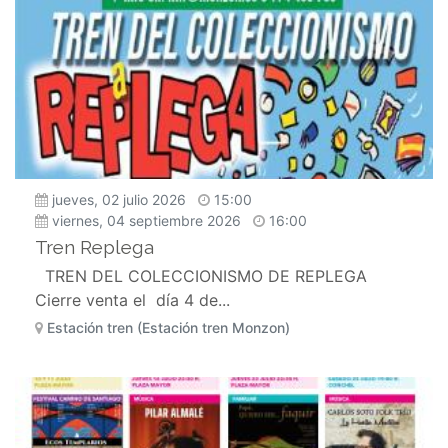
jueves, 02 julio 2026
15:00
viernes, 04 septiembre 2026
16:00
Tren Replega
TREN DEL COLECCIONISMO DE REPLEGA
Cierre venta el día 4 de...
Estación tren (Estación tren Monzon)