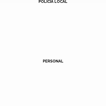
POLICÍA LOCAL
PERSONAL