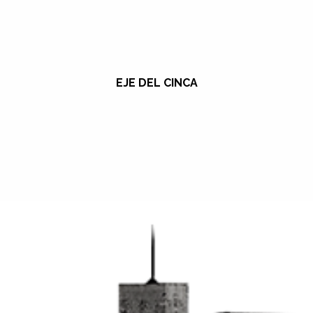
EJE DEL CINCA