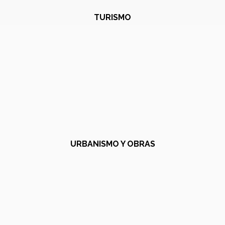
TURISMO
URBANISMO Y OBRAS