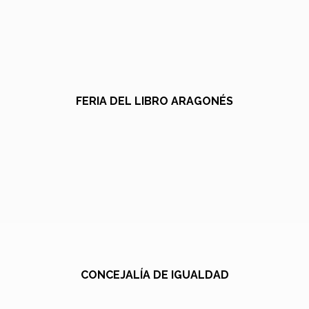
FERIA DEL LIBRO ARAGONÉS
CONCEJALÍA DE IGUALDAD