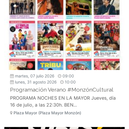
martes, 07 julio 2026
09:00
lunes, 31 agosto 2026
10:00
Programación Verano #MonzónCultural
PROGRAMA NOCHES EN LA MAYOR Jueves, día
16 de julio, a las 22:30h. BEN...
Plaza Mayor (Plaza Mayor Monzón)