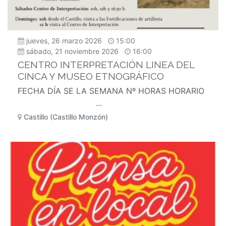
jueves, 26 marzo 2026
15:00
sábado, 21 noviembre 2026
16:00
CENTRO INTERPRETACIÓN LINEA DEL
CINCA Y MUSEO ETNOGRÁFICO
FECHA DÍA SE LA SEMANA Nº HORAS HORARIO
...
Castillo (Castillo Monzón)