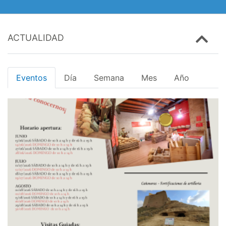
ACTUALIDAD
Eventos
Día
Semana
Mes
Año