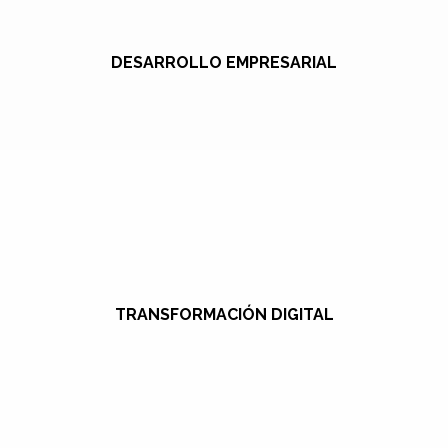
DESARROLLO EMPRESARIAL
TRANSFORMACIÓN DIGITAL