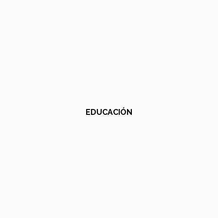
EDUCACIÓN