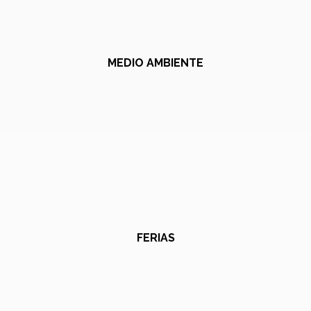
MEDIO AMBIENTE
FERIAS