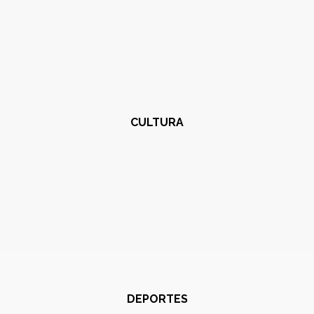
CULTURA
DEPORTES