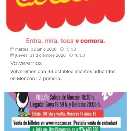
martes, 02 junio 2026
15:00
jueves, 31 diciembre 2026
16:00
Volveremos
Volveremos con 36 establecimientos adheridos
en Monzón La primera...