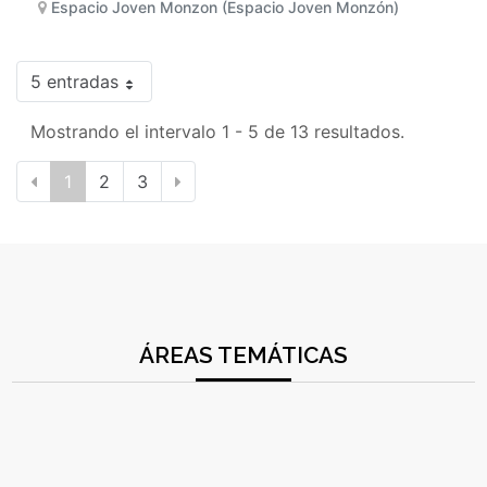
Espacio Joven Monzon (Espacio Joven Monzón)
5 entradas
Mostrando el intervalo 1 - 5 de 13 resultados.
1
2
3
ÁREAS TEMÁTICAS