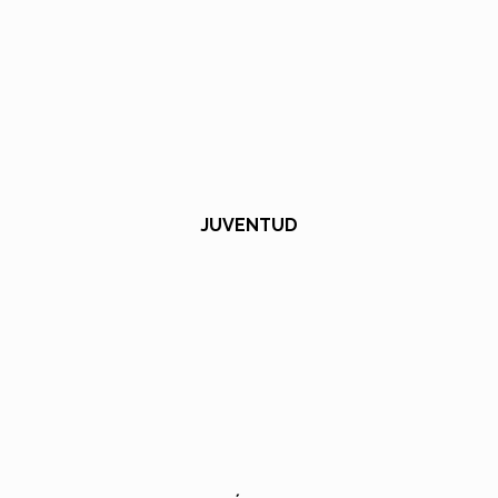
JUVENTUD