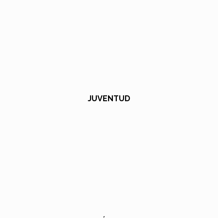
JUVENTUD