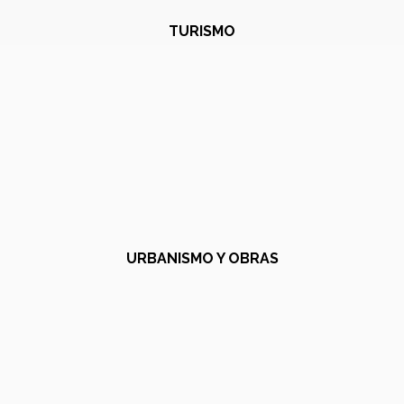
TURISMO
URBANISMO Y OBRAS