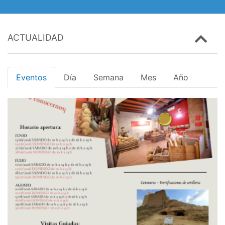
ACTUALIDAD
Eventos
Día
Semana
Mes
Año