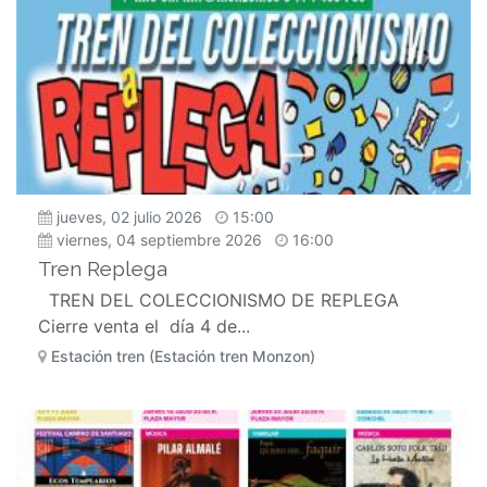
jueves, 02 julio 2026
15:00
viernes, 04 septiembre 2026
16:00
Tren Replega
TREN DEL COLECCIONISMO DE REPLEGA
Cierre venta el día 4 de...
Estación tren (Estación tren Monzon)