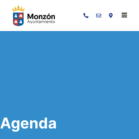
Buscar
Agenda