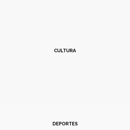
CULTURA
DEPORTES