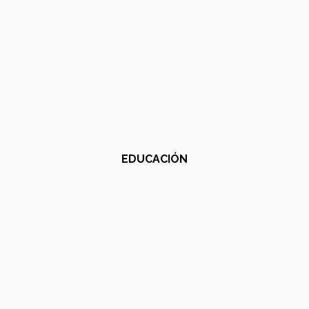
EDUCACIÓN