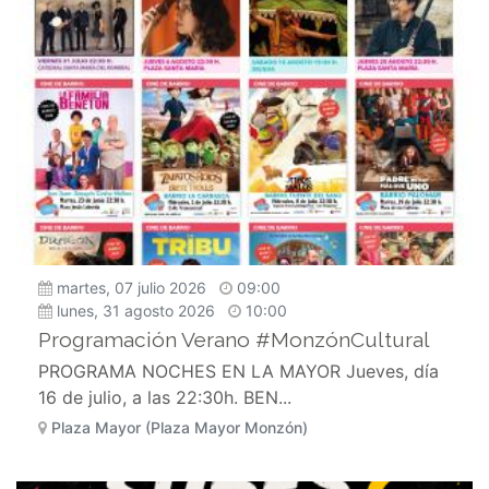
martes, 07 julio 2026
09:00
lunes, 31 agosto 2026
10:00
Programación Verano #MonzónCultural
PROGRAMA NOCHES EN LA MAYOR Jueves, día
16 de julio, a las 22:30h. BEN...
Plaza Mayor (Plaza Mayor Monzón)