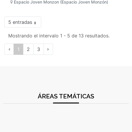
Espacio Joven Monzon (Espacio Joven Monzón)
5 entradas
Mostrando el intervalo 1 - 5 de 13 resultados.
1
2
3
ÁREAS TEMÁTICAS