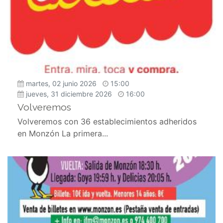
martes, 02 junio 2026
15:00
jueves, 31 diciembre 2026
16:00
Volveremos
Volveremos con 36 establecimientos adheridos
en Monzón La primera...