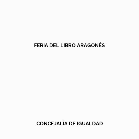
FERIA DEL LIBRO ARAGONÉS
CONCEJALÍA DE IGUALDAD