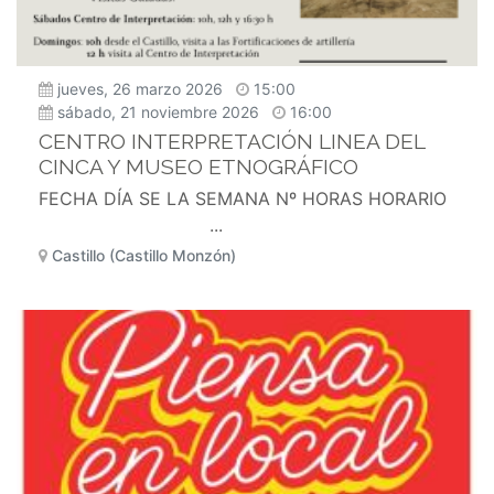
jueves, 26 marzo 2026
15:00
sábado, 21 noviembre 2026
16:00
CENTRO INTERPRETACIÓN LINEA DEL
CINCA Y MUSEO ETNOGRÁFICO
FECHA DÍA SE LA SEMANA Nº HORAS HORARIO
...
Castillo (Castillo Monzón)