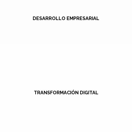
DESARROLLO EMPRESARIAL
TRANSFORMACIÓN DIGITAL