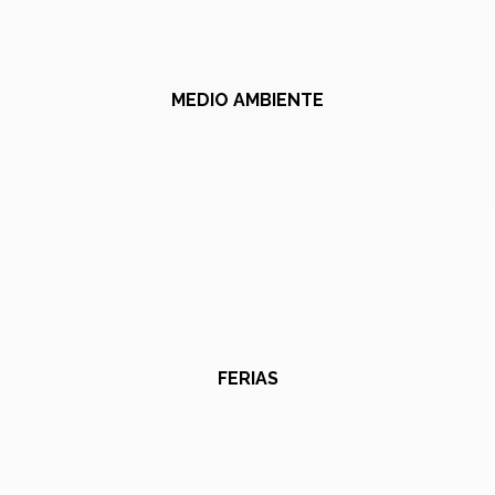
MEDIO AMBIENTE
FERIAS