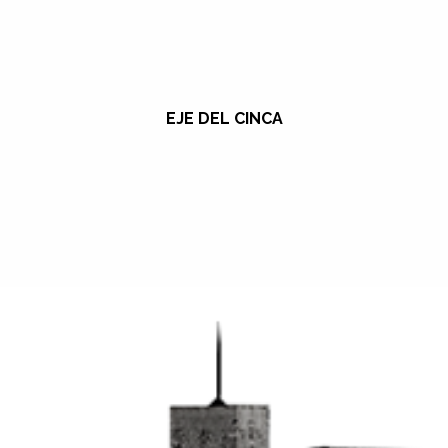
EJE DEL CINCA