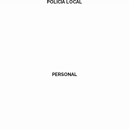
POLICÍA LOCAL
PERSONAL