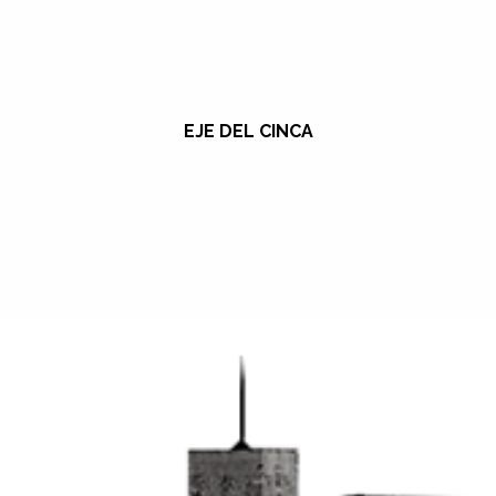
EJE DEL CINCA