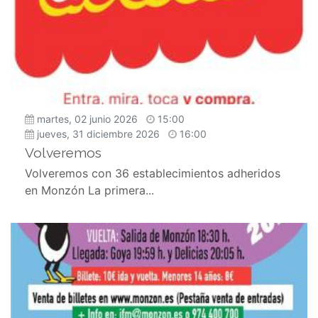
martes, 02 junio 2026
15:00
jueves, 31 diciembre 2026
16:00
Volveremos
Volveremos con 36 establecimientos adheridos
en Monzón La primera...