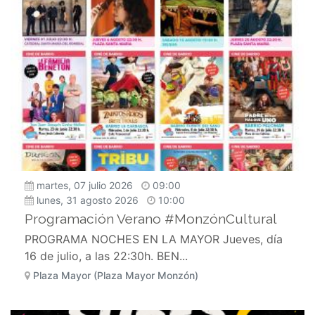
martes, 07 julio 2026
09:00
lunes, 31 agosto 2026
10:00
Programación Verano #MonzónCultural
PROGRAMA NOCHES EN LA MAYOR Jueves, día
16 de julio, a las 22:30h. BEN...
Plaza Mayor (Plaza Mayor Monzón)