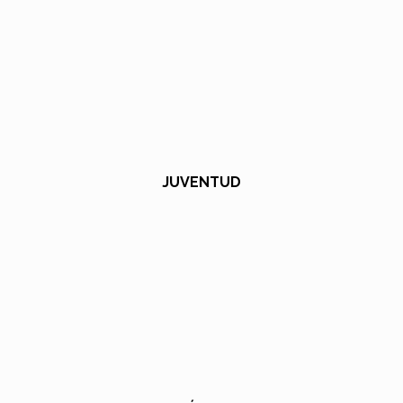
JUVENTUD