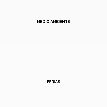
MEDIO AMBIENTE
FERIAS