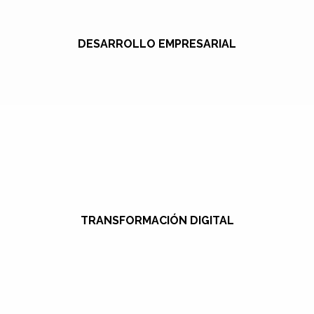
DESARROLLO EMPRESARIAL
TRANSFORMACIÓN DIGITAL