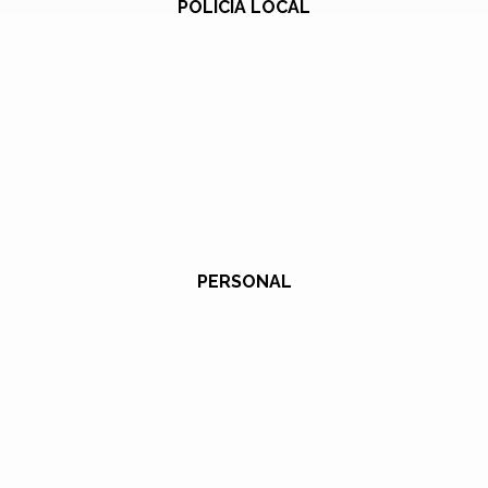
POLICÍA LOCAL
PERSONAL