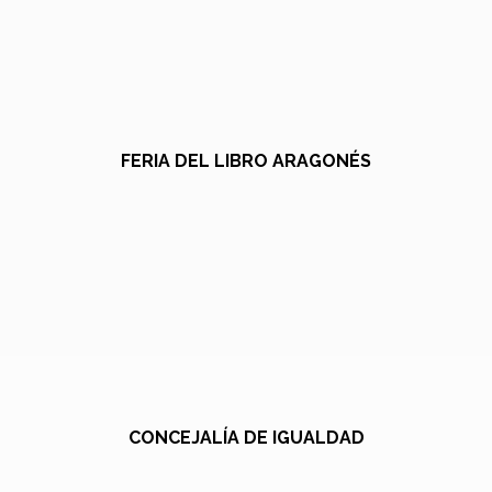
FERIA DEL LIBRO ARAGONÉS
CONCEJALÍA DE IGUALDAD