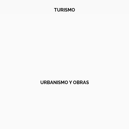
TURISMO
URBANISMO Y OBRAS