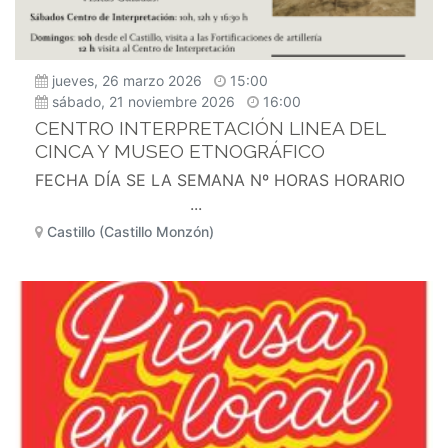
jueves, 26 marzo 2026
15:00
sábado, 21 noviembre 2026
16:00
CENTRO INTERPRETACIÓN LINEA DEL
CINCA Y MUSEO ETNOGRÁFICO
FECHA DÍA SE LA SEMANA Nº HORAS HORARIO
...
Castillo (Castillo Monzón)