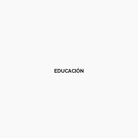
EDUCACIÓN