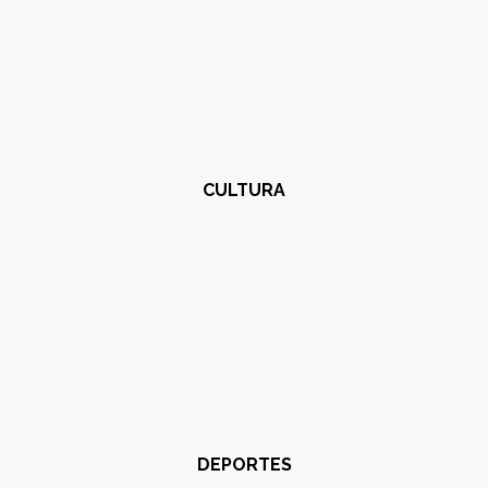
CULTURA
DEPORTES