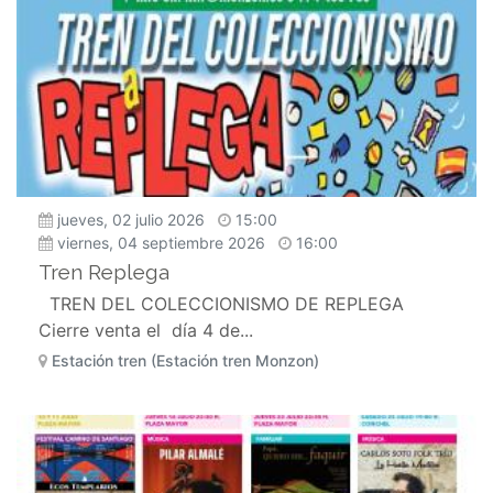
jueves, 02 julio 2026
15:00
viernes, 04 septiembre 2026
16:00
Tren Replega
TREN DEL COLECCIONISMO DE REPLEGA
Cierre venta el día 4 de...
Estación tren (Estación tren Monzon)