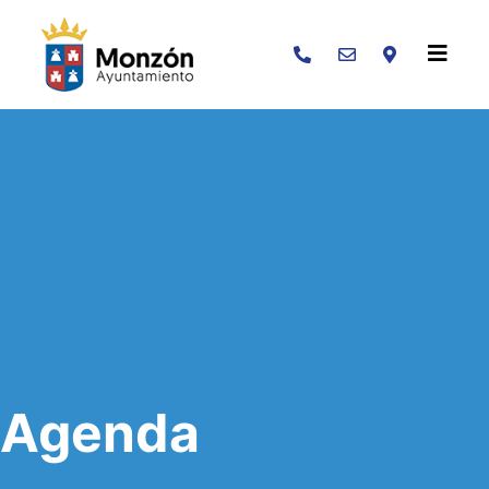
Buscar
Agenda