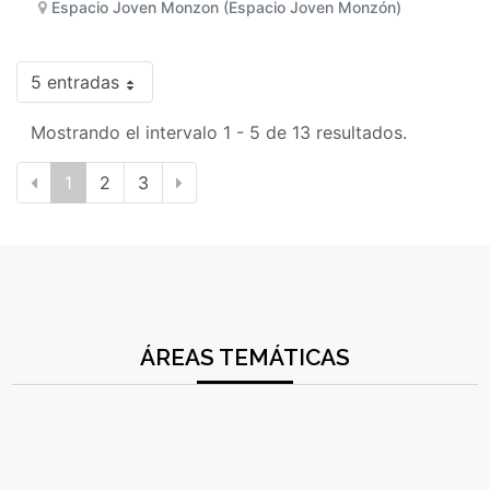
Espacio Joven Monzon (Espacio Joven Monzón)
5 entradas
Mostrando el intervalo 1 - 5 de 13 resultados.
1
2
3
ÁREAS TEMÁTICAS