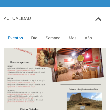
ACTUALIDAD
Eventos
Día
Semana
Mes
Año