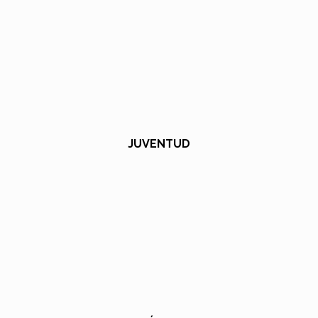
JUVENTUD