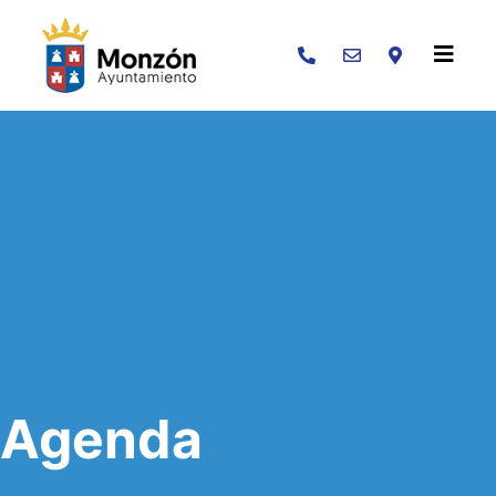
Buscar
Agenda