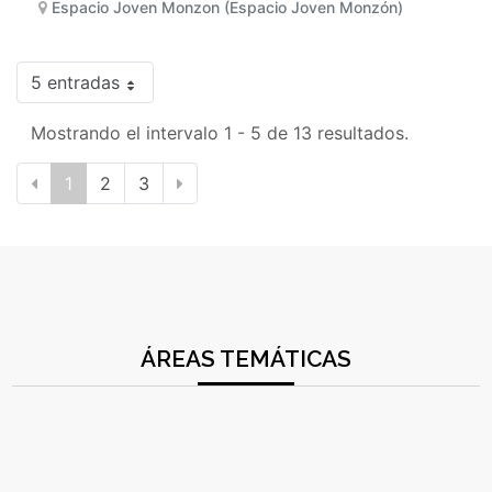
Espacio Joven Monzon (Espacio Joven Monzón)
5 entradas
Mostrando el intervalo 1 - 5 de 13 resultados.
1
2
3
ÁREAS TEMÁTICAS