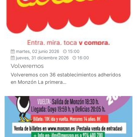
martes, 02 junio 2026
15:00
jueves, 31 diciembre 2026
16:00
Volveremos
Volveremos con 36 establecimientos adheridos
en Monzón La primera...