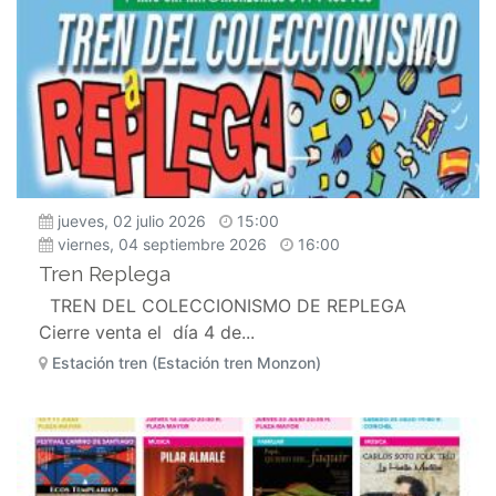
jueves, 02 julio 2026
15:00
viernes, 04 septiembre 2026
16:00
Tren Replega
TREN DEL COLECCIONISMO DE REPLEGA
Cierre venta el día 4 de...
Estación tren (Estación tren Monzon)