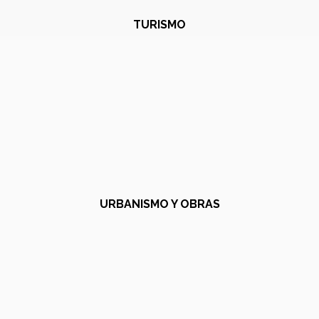
TURISMO
URBANISMO Y OBRAS