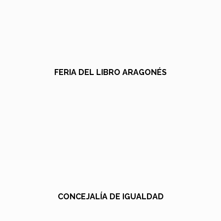
FERIA DEL LIBRO ARAGONÉS
CONCEJALÍA DE IGUALDAD