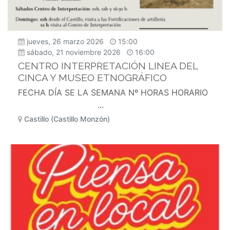
jueves, 26 marzo 2026
15:00
sábado, 21 noviembre 2026
16:00
CENTRO INTERPRETACIÓN LINEA DEL
CINCA Y MUSEO ETNOGRÁFICO
FECHA DÍA SE LA SEMANA Nº HORAS HORARIO
...
Castillo (Castillo Monzón)