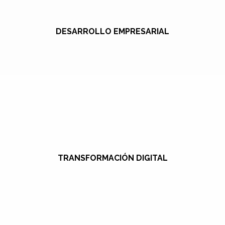
DESARROLLO EMPRESARIAL
TRANSFORMACIÓN DIGITAL