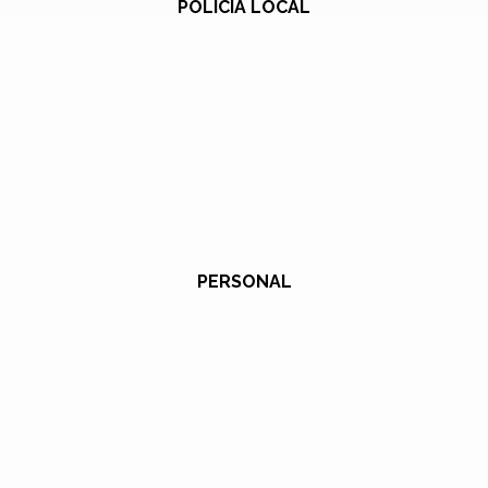
POLICÍA LOCAL
PERSONAL