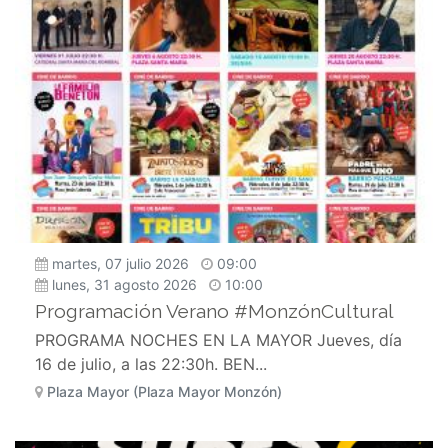
martes, 07 julio 2026
09:00
lunes, 31 agosto 2026
10:00
Programación Verano #MonzónCultural
PROGRAMA NOCHES EN LA MAYOR Jueves, día
16 de julio, a las 22:30h. BEN...
Plaza Mayor (Plaza Mayor Monzón)