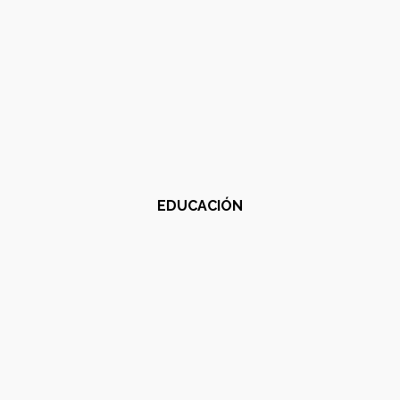
EDUCACIÓN