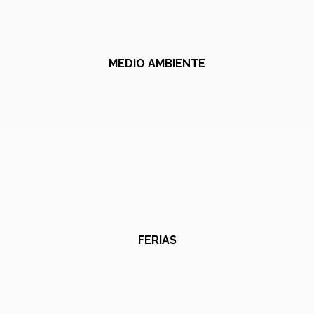
MEDIO AMBIENTE
FERIAS