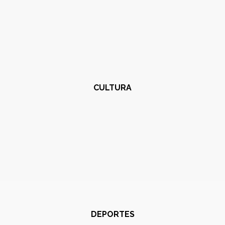
CULTURA
DEPORTES