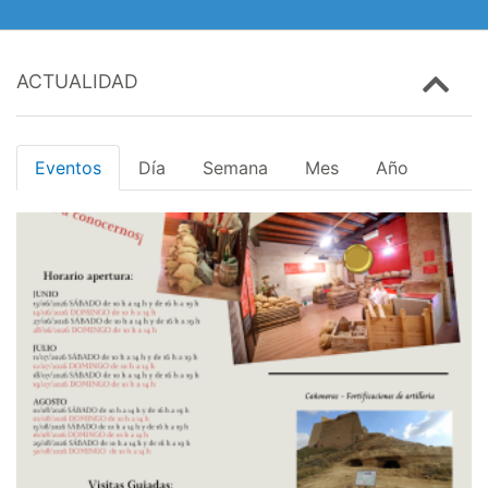
ACTUALIDAD
Eventos
Día
Semana
Mes
Año