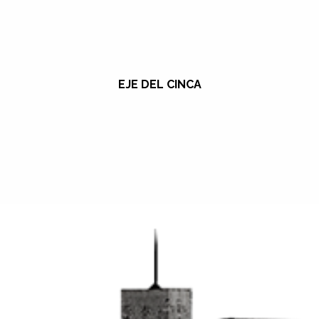
EJE DEL CINCA