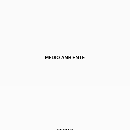
MEDIO AMBIENTE