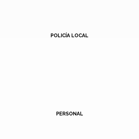
POLICÍA LOCAL
PERSONAL