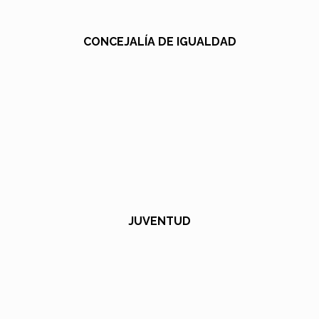
CONCEJALÍA DE IGUALDAD
JUVENTUD