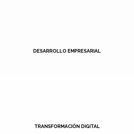
DESARROLLO EMPRESARIAL
TRANSFORMACIÓN DIGITAL