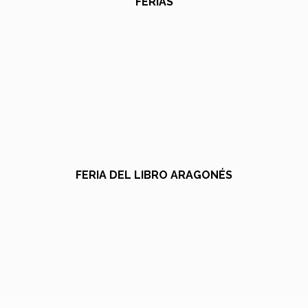
FERIAS
FERIA DEL LIBRO ARAGONÉS