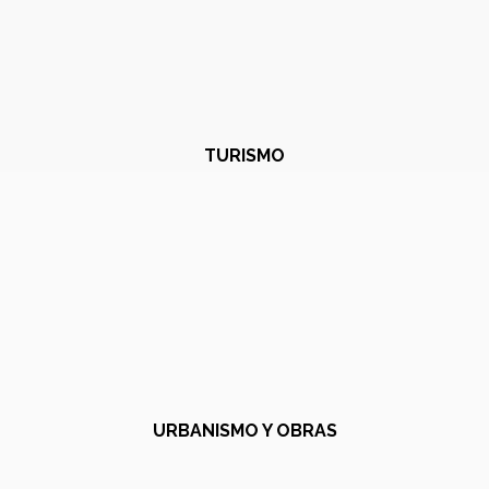
TURISMO
URBANISMO Y OBRAS