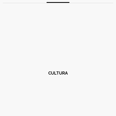
CULTURA