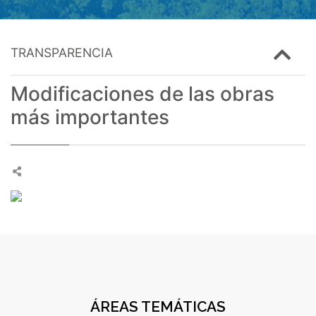
TRANSPARENCIA
Modificaciones de las obras
más importantes
ÁREAS TEMÁTICAS