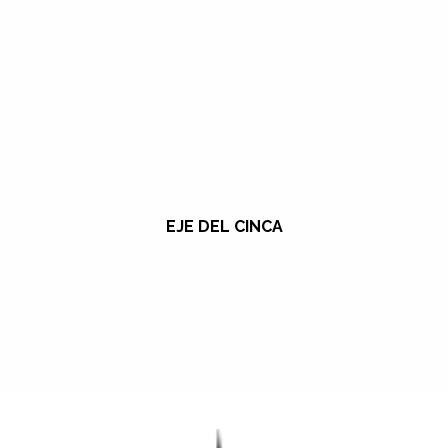
EJE DEL CINCA