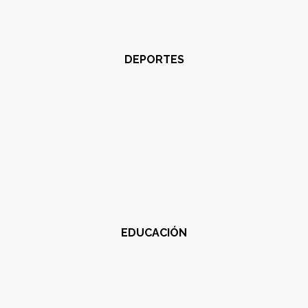
DEPORTES
EDUCACIÓN