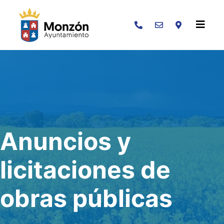
Buscar
Anuncios y
licitaciones de
obras públicas