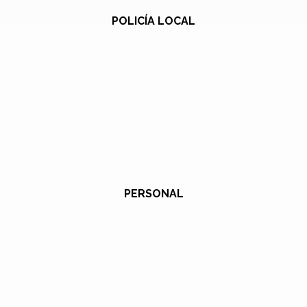
POLICÍA LOCAL
PERSONAL