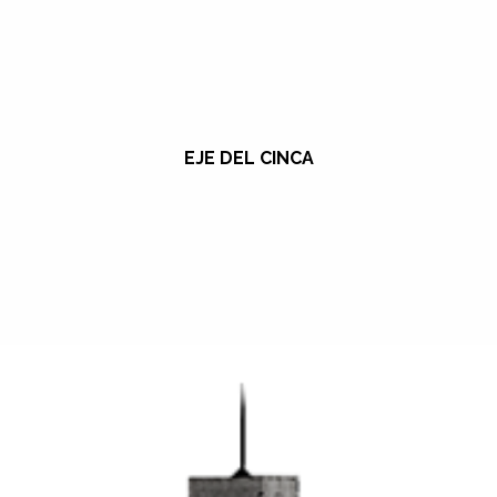
EJE DEL CINCA