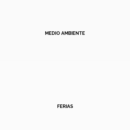
MEDIO AMBIENTE
FERIAS