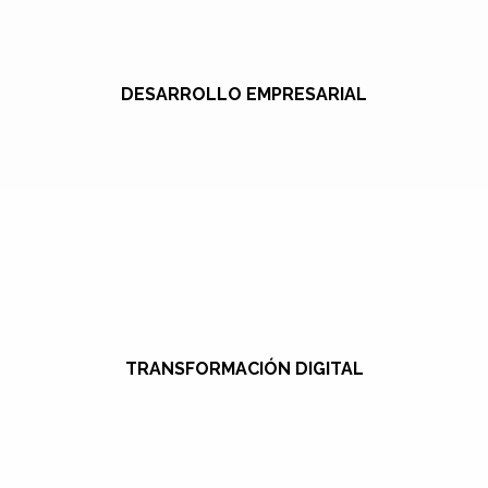
DESARROLLO EMPRESARIAL
TRANSFORMACIÓN DIGITAL