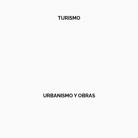
TURISMO
URBANISMO Y OBRAS