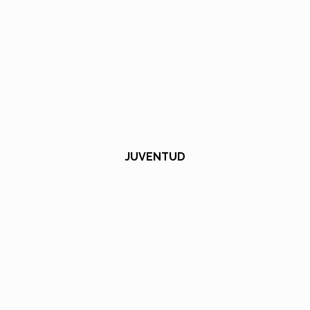
JUVENTUD