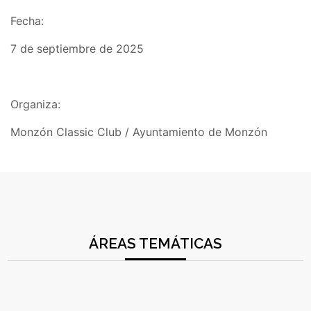
Fecha:
7 de septiembre de 2025
Organiza:
Monzón Classic Club / Ayuntamiento de Monzón
ÁREAS TEMÁTICAS