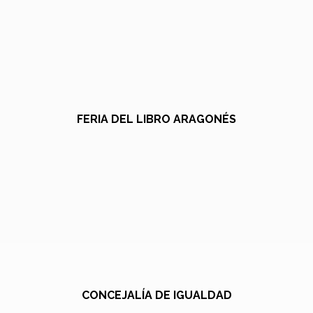
FERIA DEL LIBRO ARAGONÉS
CONCEJALÍA DE IGUALDAD