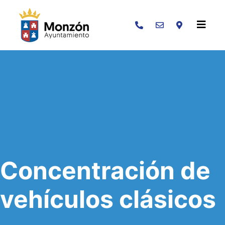
Buscar
Concentración de
vehículos clásicos