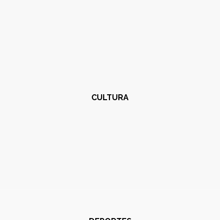
CULTURA