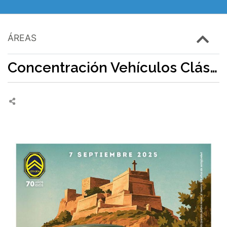
ÁREAS
Concentración Vehículos Clásicos