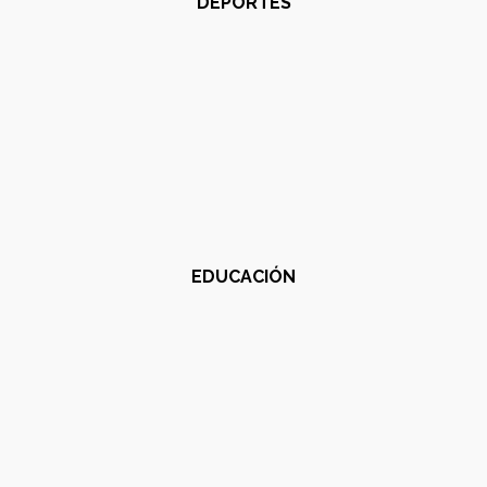
DEPORTES
EDUCACIÓN