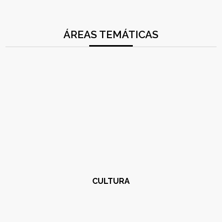
ÁREAS TEMÁTICAS
CULTURA