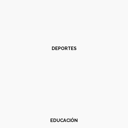
DEPORTES
EDUCACIÓN