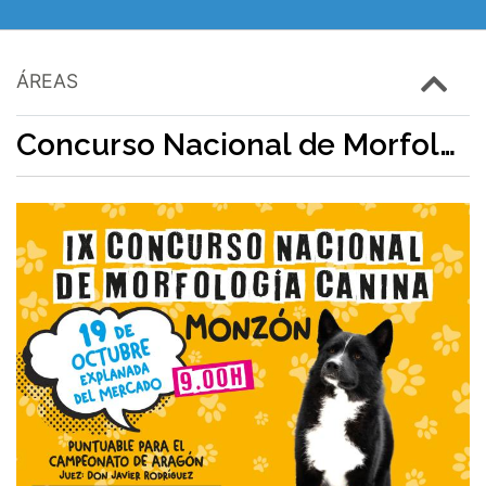
ÁREAS
Concurso Nacional de Morfología Canina