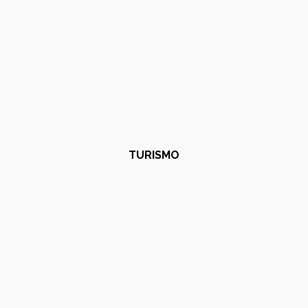
TURISMO