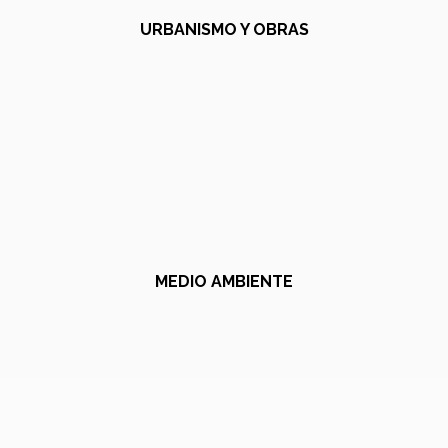
URBANISMO Y OBRAS
MEDIO AMBIENTE