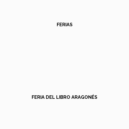
FERIAS
FERIA DEL LIBRO ARAGONÉS