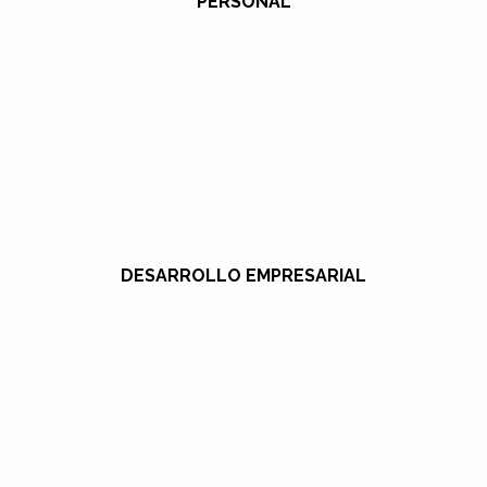
PERSONAL
DESARROLLO EMPRESARIAL