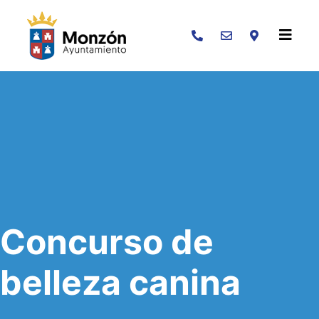
Buscar
Concurso de
belleza canina