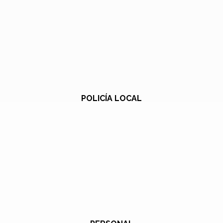
POLICÍA LOCAL