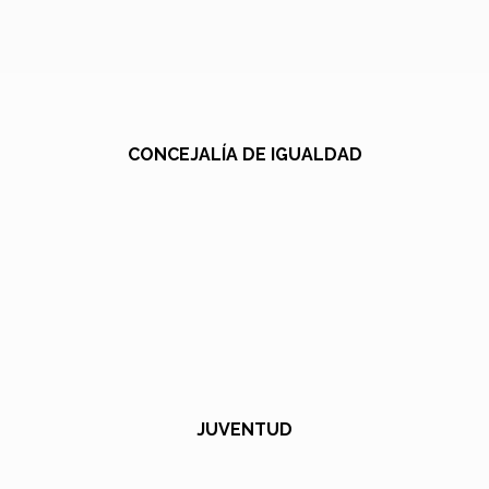
CONCEJALÍA DE IGUALDAD
JUVENTUD