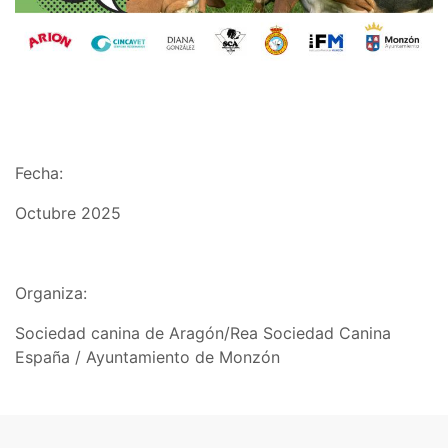
Fecha:
Octubre 2025
Organiza:
Sociedad canina de Aragón/Rea Sociedad Canina
España / Ayuntamiento de Monzón