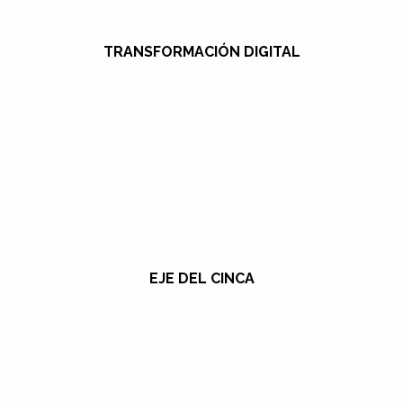
TRANSFORMACIÓN DIGITAL
EJE DEL CINCA