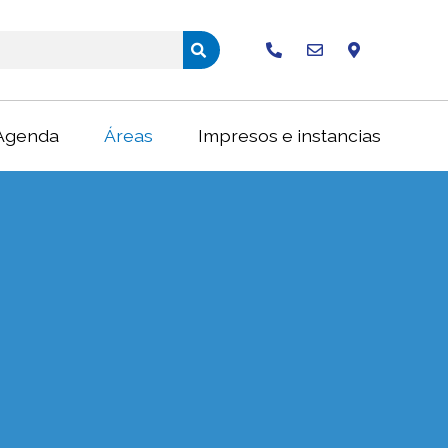
Buscar
Agenda
Áreas
Impresos e instancias