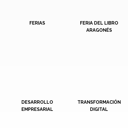
FERIAS
FERIA DEL LIBRO
ARAGONÉS
DESARROLLO
TRANSFORMACIÓN
EMPRESARIAL
DIGITAL