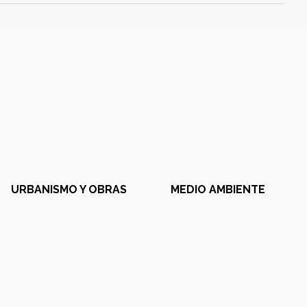
URBANISMO Y OBRAS
MEDIO AMBIENTE