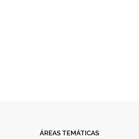
ÁREAS TEMÁTICAS