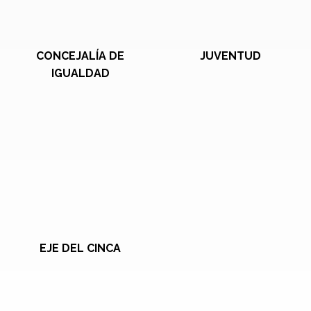
CONCEJALÍA DE
JUVENTUD
IGUALDAD
EJE DEL CINCA