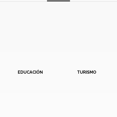
EDUCACIÓN
TURISMO