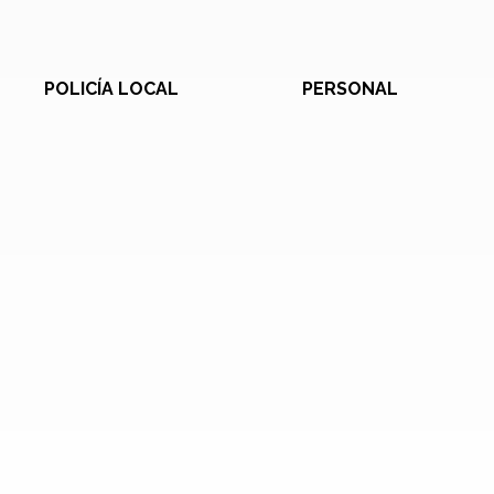
POLICÍA LOCAL
PERSONAL