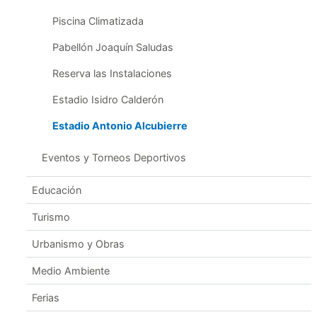
Piscina Climatizada
Pabellón Joaquín Saludas
Reserva las Instalaciones
Estadio Isidro Calderón
Estadio Antonio Alcubierre
Eventos y Torneos Deportivos
Educación
Turismo
Urbanismo y Obras
Medio Ambiente
Ferias