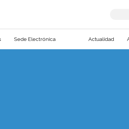
s
Sede Electrónica
Actualidad