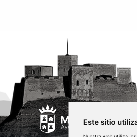
Este sitio utili
Nuestra web utiliza los