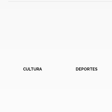
CULTURA
DEPORTES