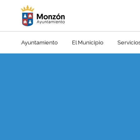
Ayuntamiento
El Municipio
Servicio