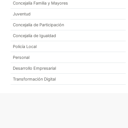
Concejalía Familia y Mayores
Juventud
Concejalía de Participación
Concejalía de Igualdad
Policía Local
Personal
Desarrollo Empresarial
Transformación Digital