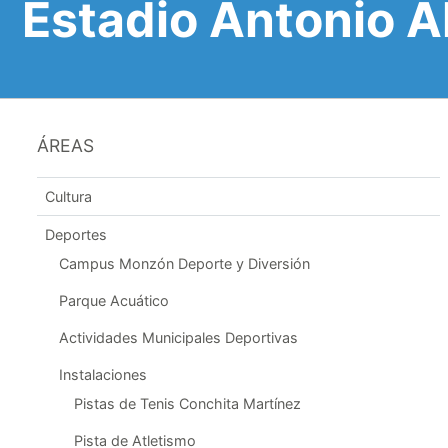
Estadio Antonio A
ÁREAS
Cultura
Deportes
Campus Monzón Deporte y Diversión
Parque Acuático
Actividades Municipales Deportivas
Instalaciones
Pistas de Tenis Conchita Martínez
Pista de Atletismo