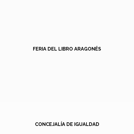
FERIA DEL LIBRO ARAGONÉS
CONCEJALÍA DE IGUALDAD