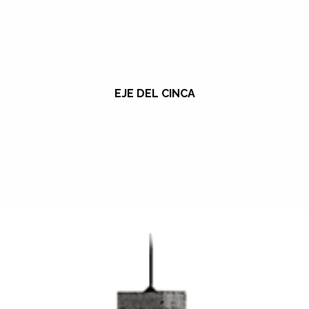
EJE DEL CINCA