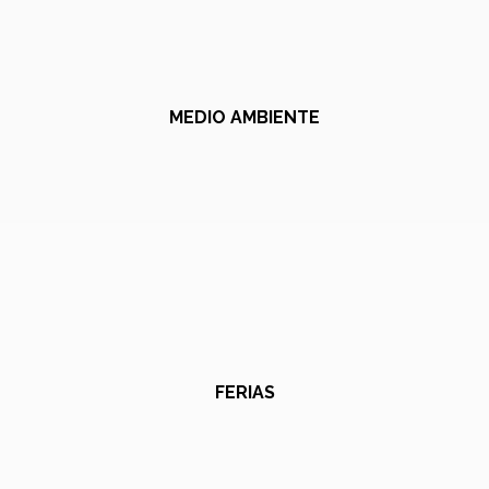
MEDIO AMBIENTE
FERIAS