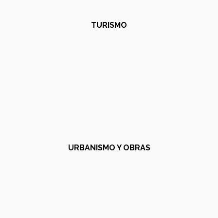
TURISMO
URBANISMO Y OBRAS