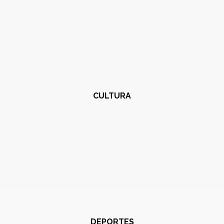
CULTURA
DEPORTES