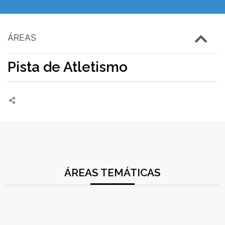
ÁREAS
Pista de Atletismo
ÁREAS TEMÁTICAS