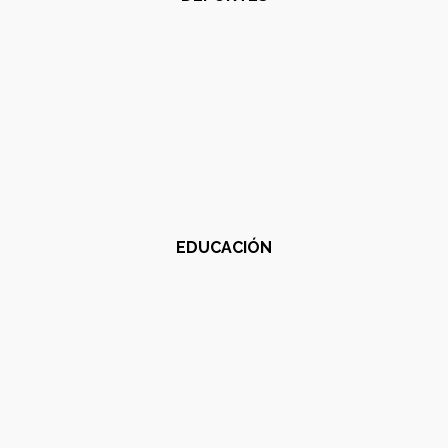
EDUCACIÓN