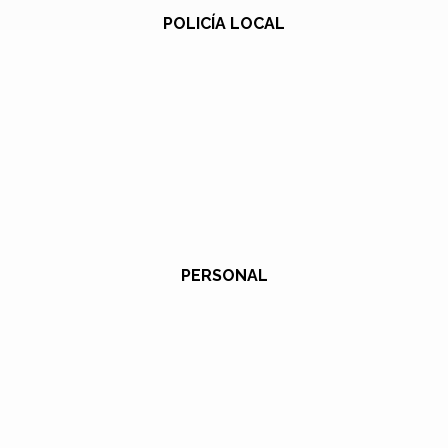
POLICÍA LOCAL
PERSONAL