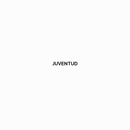
JUVENTUD