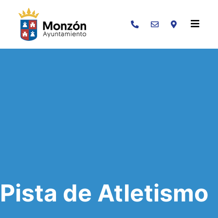
Buscar
Pista de Atletismo