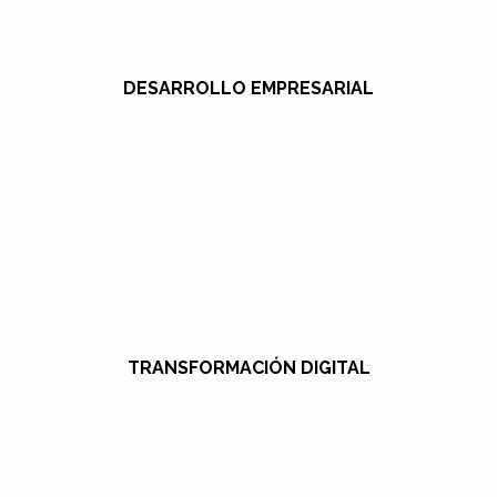
DESARROLLO EMPRESARIAL
TRANSFORMACIÓN DIGITAL