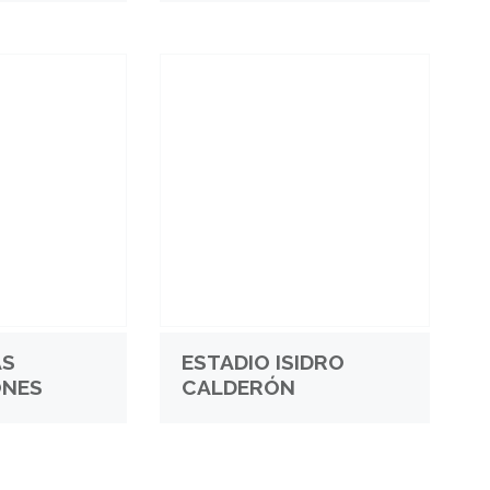
AS
ESTADIO ISIDRO
ONES
CALDERÓN