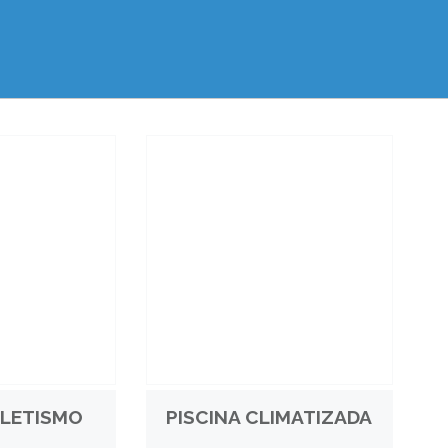
TLETISMO
PISCINA CLIMATIZADA