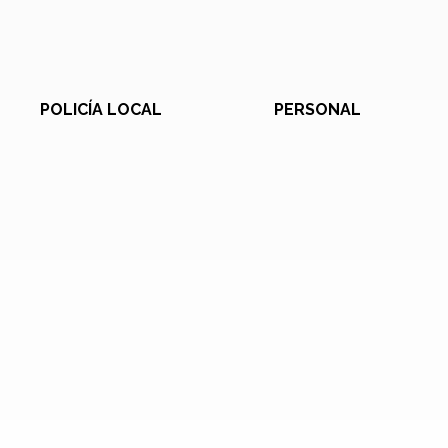
POLICÍA LOCAL
PERSONAL