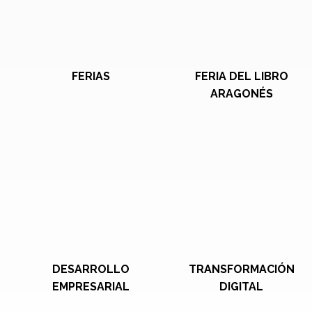
FERIAS
FERIA DEL LIBRO
ARAGONÉS
DESARROLLO
TRANSFORMACIÓN
EMPRESARIAL
DIGITAL