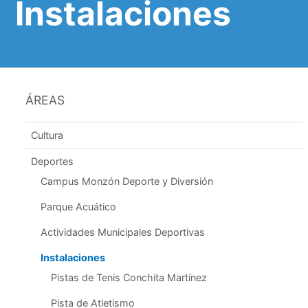
Instalaciones
ÁREAS
Cultura
Deportes
Campus Monzón Deporte y Diversión
Parque Acuático
Actividades Municipales Deportivas
Instalaciones
Pistas de Tenis Conchita Martínez
Pista de Atletismo