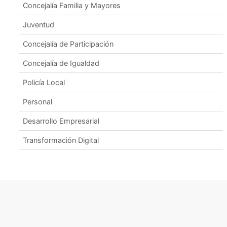
Concejalía Familia y Mayores
Juventud
Concejalía de Participación
Concejalía de Igualdad
Policía Local
Personal
Desarrollo Empresarial
Transformación Digital