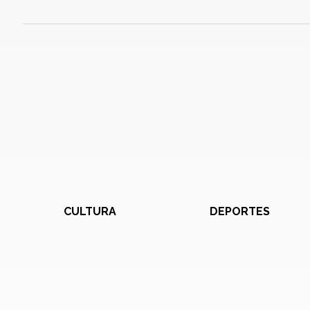
CULTURA
DEPORTES