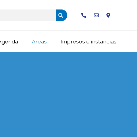
Buscar
Agenda
Áreas
Impresos e instancias