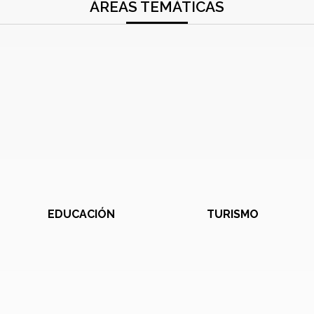
ÁREAS TEMÁTICAS
EDUCACIÓN
TURISMO