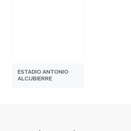
ESTADIO ANTONIO
ALCUBIERRE