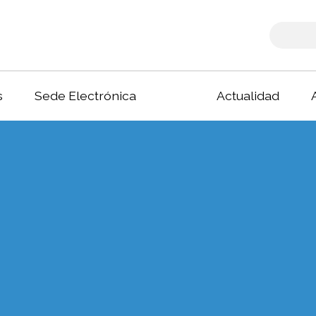
s
Sede Electrónica
Actualidad