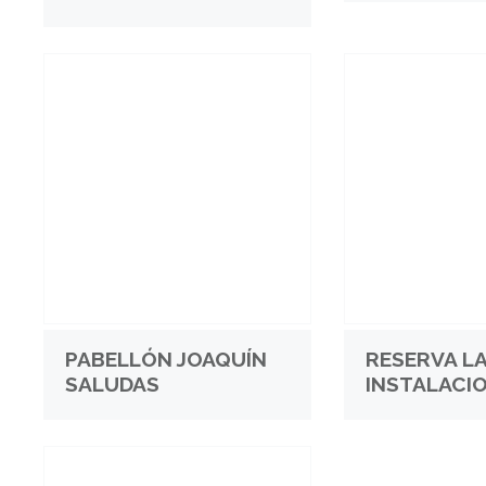
PABELLÓN JOAQUÍN
RESERVA L
SALUDAS
INSTALACI