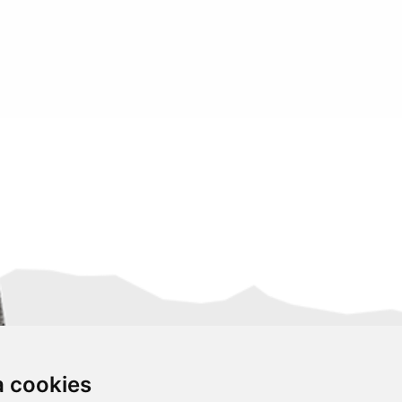
za cookies