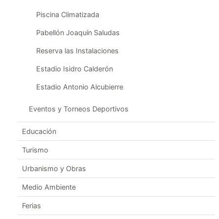
Piscina Climatizada
Pabellón Joaquín Saludas
Reserva las Instalaciones
Estadio Isidro Calderón
Estadio Antonio Alcubierre
Eventos y Torneos Deportivos
Educación
Turismo
Urbanismo y Obras
Medio Ambiente
Ferias