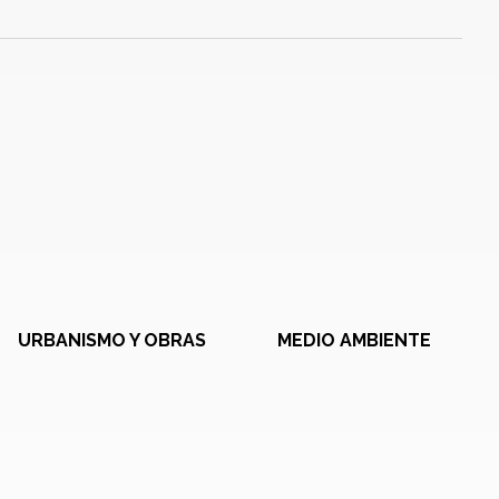
URBANISMO Y OBRAS
MEDIO AMBIENTE