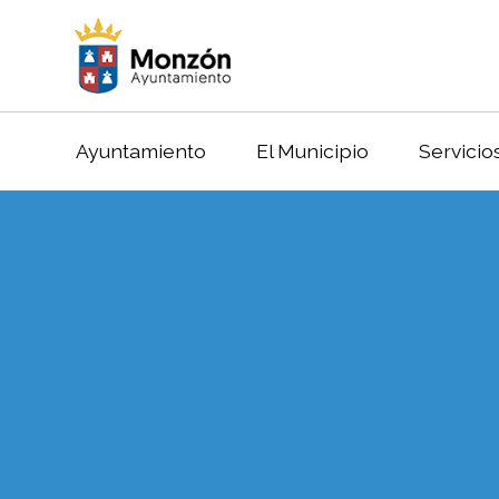
Ayuntamiento
El Municipio
Servicio