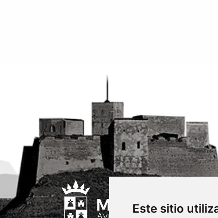
Este sitio utili