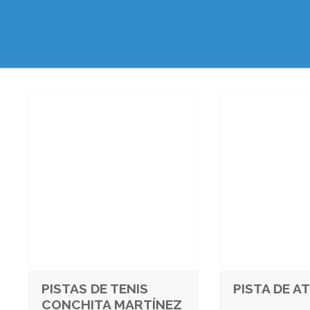
PISTAS DE TENIS
PISTA DE A
CONCHITA MARTÍNEZ