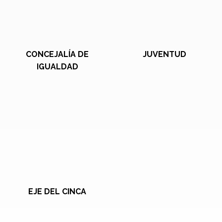
CONCEJALÍA DE
JUVENTUD
IGUALDAD
EJE DEL CINCA