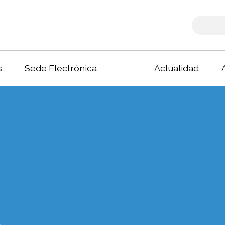
s
Sede Electrónica
Actualidad