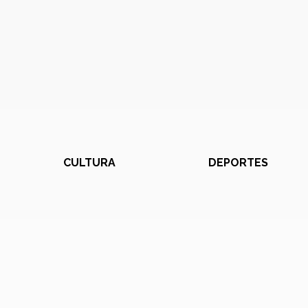
CULTURA
DEPORTES