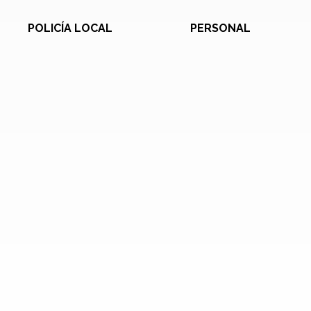
POLICÍA LOCAL
PERSONAL