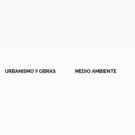
URBANISMO Y OBRAS
MEDIO AMBIENTE