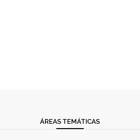
ÁREAS TEMÁTICAS