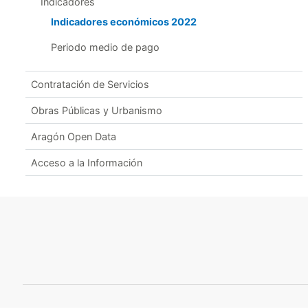
Indicadores
Indicadores económicos 2022
Periodo medio de pago
Contratación de Servicios
Obras Públicas y Urbanismo
Aragón Open Data
Acceso a la Información