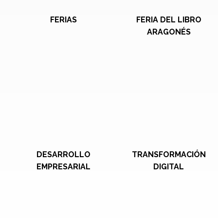
FERIAS
FERIA DEL LIBRO
ARAGONÉS
DESARROLLO
TRANSFORMACIÓN
EMPRESARIAL
DIGITAL