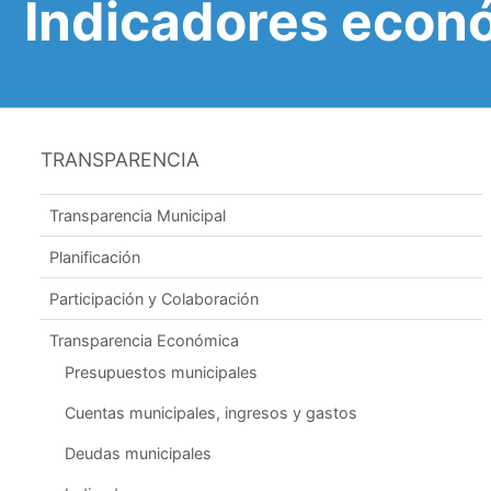
Indicadores econ
TRANSPARENCIA
Transparencia Municipal
Planificación
Participación y Colaboración
Transparencia Económica
Presupuestos municipales
Cuentas municipales, ingresos y gastos
Deudas municipales