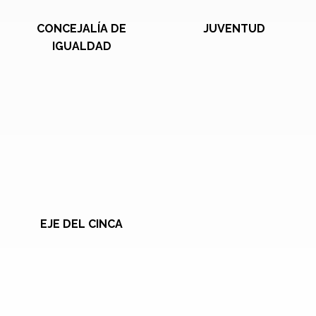
CONCEJALÍA DE
JUVENTUD
IGUALDAD
EJE DEL CINCA