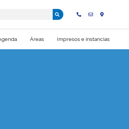
Buscar
Agenda
Áreas
Impresos e instancias