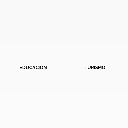
EDUCACIÓN
TURISMO