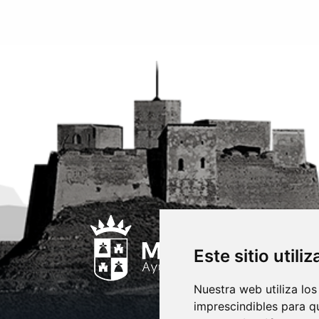
Este sitio utili
Nuestra web utiliza los
imprescindibles para q