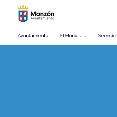
Ayuntamiento
El Municipio
Servicio